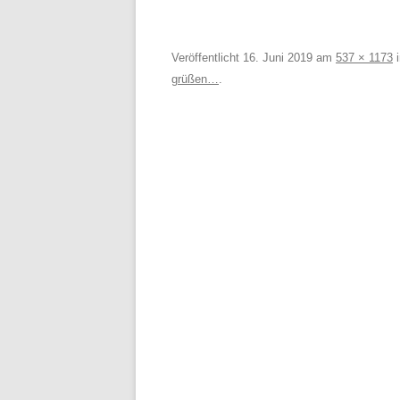
Veröffentlicht
16. Juni 2019
am
537 × 1173
grüßen…
.