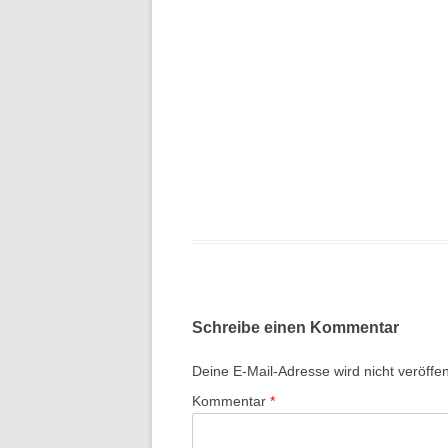
Schreibe einen Kommentar
Deine E-Mail-Adresse wird nicht veröffent
Kommentar
*