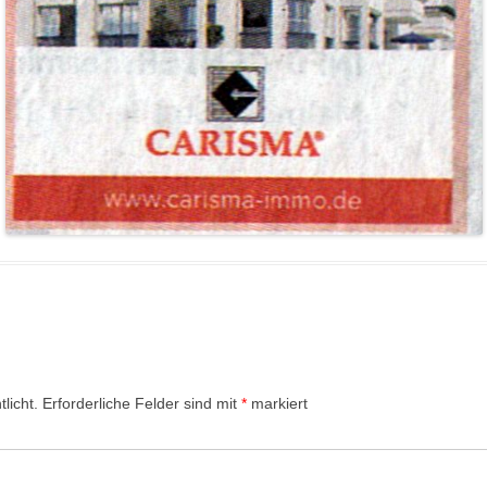
licht.
Erforderliche Felder sind mit
*
markiert