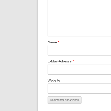
Name
*
E-Mail-Adresse
*
Website