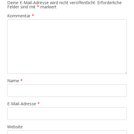
Deine E-Mail-Adresse wird nicht veröffentlicht.
Erforderliche
Felder sind mit
*
markiert
Kommentar
*
Name
*
E-Mail-Adresse
*
Website