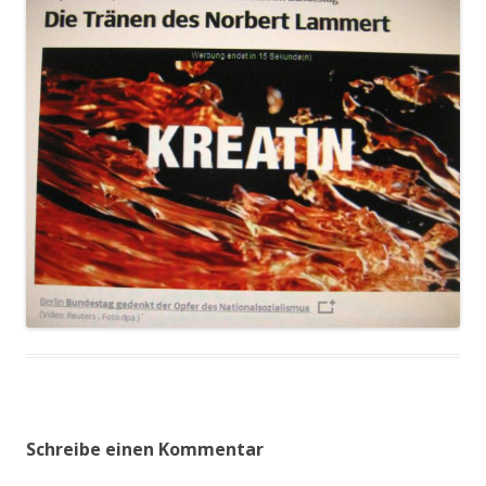
Schreibe einen Kommentar