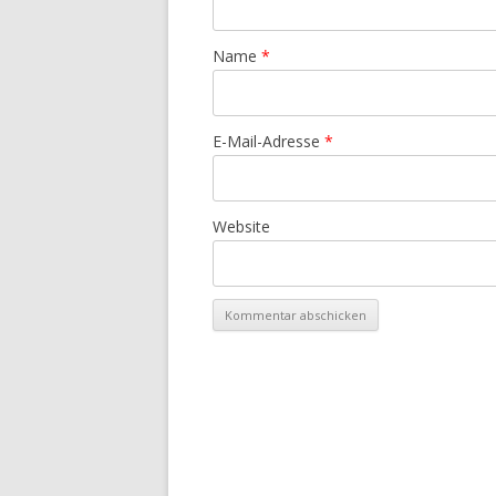
Name
*
E-Mail-Adresse
*
Website