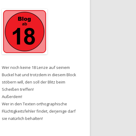
Wer noch keine 18 Lenze auf seinem
Buckel hat und trotzdem in diesem Block
stöbern will, den soll der Blitz beim
Scheißen treffen!
Außerdem!
Wer in den Texten orthographische
Flüchtigkeitsfehler findet, derjenige darf
sie natürlich behalten!