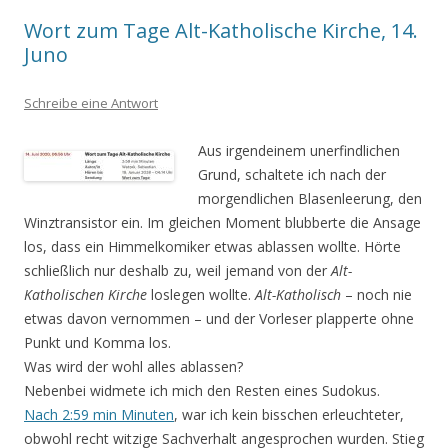
Wort zum Tage Alt-Katholische Kirche, 14.
Juno
Schreibe eine Antwort
Aus irgendeinem unerfindlichen
Grund, schaltete ich nach der
morgendlichen Blasenleerung, den
Winztransistor ein. Im gleichen Moment blubberte die Ansage
los, dass ein Himmelkomiker etwas ablassen wollte. Hörte
schließlich nur deshalb zu, weil jemand von der
Alt-
Katholischen Kirche
loslegen wollte.
Alt-Katholisch
– noch nie
etwas davon vernommen – und der Vorleser plapperte ohne
Punkt und Komma los.
Was wird der wohl alles ablassen?
Nebenbei widmete ich mich den Resten eines Sudokus.
Nach 2:59 min Minuten
, war ich kein bisschen erleuchteter,
obwohl recht witzige Sachverhalt angesprochen wurden. Stieg