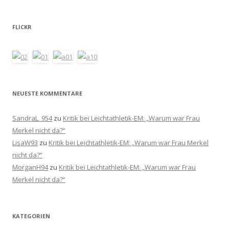
FLICKR
NEUESTE KOMMENTARE
SandraL_954
zu
Kritik bei Leichtathletik-EM: „Warum war Frau
Merkel nicht da?“
LisaW93
zu
Kritik bei Leichtathletik-EM: „Warum war Frau Merkel
nicht da?“
MorganH94
zu
Kritik bei Leichtathletik-EM: „Warum war Frau
Merkel nicht da?“
KATEGORIEN