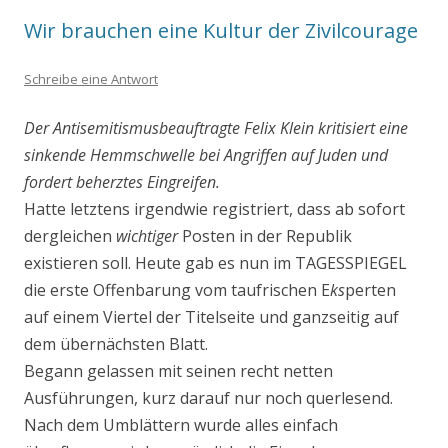
Wir brauchen eine Kultur der Zivilcourage
Schreibe eine Antwort
Der Antisemitismusbeauftragte Felix Klein kritisiert eine
sinkende Hemmschwelle bei Angriffen auf Juden und
fordert beherztes Eingreifen.
Hatte letztens irgendwie registriert, dass ab sofort
dergleichen
wichtiger
Posten in der Republik
existieren soll. Heute gab es nun im TAGESSPIEGEL
die erste Offenbarung vom taufrischen E
ks
perten
auf einem Viertel der Titelseite und ganzseitig auf
dem übernächsten Blatt.
Begann gelassen mit seinen recht netten
Ausführungen, kurz darauf nur noch querlesend.
Nach dem Umblättern wurde alles einfach