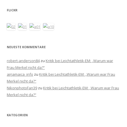
FLICKR
NEUESTE KOMMENTARE
robert-anderson84
zu
Kritik bei Leichtathletik-EM: „Warum war
Frau Merkel nicht da?“
airjamaica_info
zu
Kritik bei Leichtathletik-EM: „Warum war Frau
Merkel nicht da?“
NikonphotoFan39
zu
Kritik bei Leichtathletik-EM: „Warum war Frau
Merkel nicht da?“
KATEGORIEN