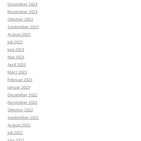
Dezember 2023
November 2023
Oktober 2023
September 2023
August 2023
Juli 2023
Juni 2023
Mai 2023
April 2023
März 2023
Februar 2023
Januar 2023
Dezember 2022
November 2022
Oktober 2022
September 2022
August 2022
Juli 2022
Juni 2022