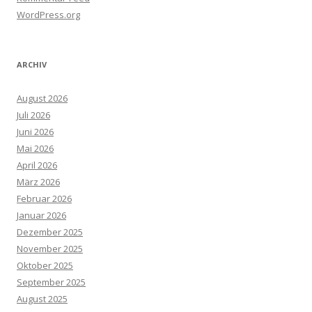
WordPress.org
ARCHIV
August 2026
Juli 2026
Juni 2026
Mai 2026
April 2026
März 2026
Februar 2026
Januar 2026
Dezember 2025
November 2025
Oktober 2025
September 2025
August 2025