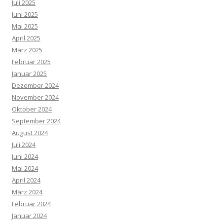
Juli 2025
Juni 2025
Mai 2025
April 2025
März 2025
Februar 2025
Januar 2025
Dezember 2024
November 2024
Oktober 2024
September 2024
August 2024
Juli 2024
Juni 2024
Mai 2024
April 2024
März 2024
Februar 2024
Januar 2024