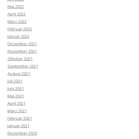
Mai 2022
April 2022
März 2022
Februar 2022
Januar 2022
Dezember 2021
November 2021
Oktober 2021
September 2021
August 2021
Juli 2021
Juni 2021
Mai 2021
April 2021
März 2021
Februar 2021
Januar 2021
Dezember 2020