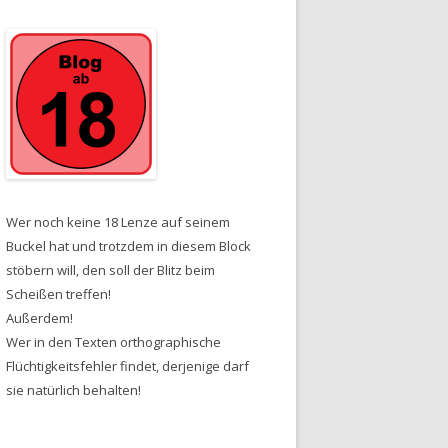
Wer noch keine 18 Lenze auf seinem
Buckel hat und trotzdem in diesem Block
stöbern will, den soll der Blitz beim
Scheißen treffen!
Außerdem!
Wer in den Texten orthographische
Flüchtigkeitsfehler findet, derjenige darf
sie natürlich behalten!