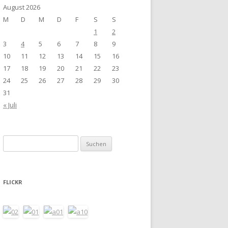
August 2026
M
D
M
D
F
S
S
1
2
3
4
5
6
7
8
9
10
11
12
13
14
15
16
17
18
19
20
21
22
23
24
25
26
27
28
29
30
31
« Juli
Suchen
nach:
FLICKR