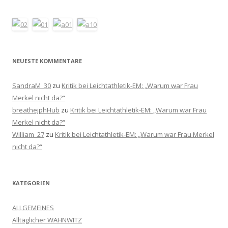
NEUESTE KOMMENTARE
SandraM_30
zu
Kritik bei Leichtathletik-EM: „Warum war Frau
Merkel nicht da?“
breathejphHub
zu
Kritik bei Leichtathletik-EM: „Warum war Frau
Merkel nicht da?“
William_27
zu
Kritik bei Leichtathletik-EM: „Warum war Frau Merkel
nicht da?“
KATEGORIEN
ALLGEMEINES
Alltäglicher WAHNWITZ