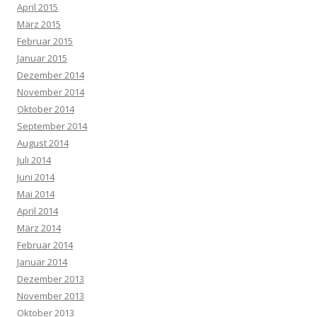
April 2015
März 2015
Februar 2015
Januar 2015
Dezember 2014
November 2014
Oktober 2014
September 2014
August 2014
Juli 2014
Juni 2014
Mai 2014
April 2014
März 2014
Februar 2014
Januar 2014
Dezember 2013
November 2013
Oktober 2013