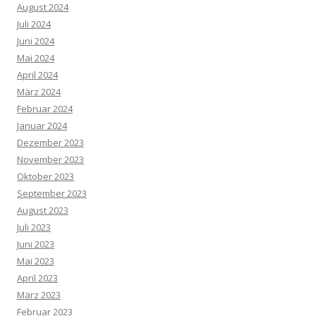
August 2024
Juli 2024
Juni 2024
Mai 2024
April 2024
März 2024
Februar 2024
Januar 2024
Dezember 2023
November 2023
Oktober 2023
September 2023
August 2023
Juli 2023
Juni 2023
Mai 2023
April 2023
März 2023
Februar 2023