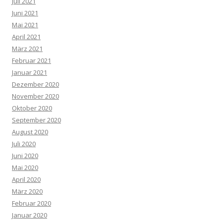
Juli 2021
Juni 2021
Mai 2021
April 2021
März 2021
Februar 2021
Januar 2021
Dezember 2020
November 2020
Oktober 2020
September 2020
August 2020
Juli 2020
Juni 2020
Mai 2020
April 2020
März 2020
Februar 2020
Januar 2020