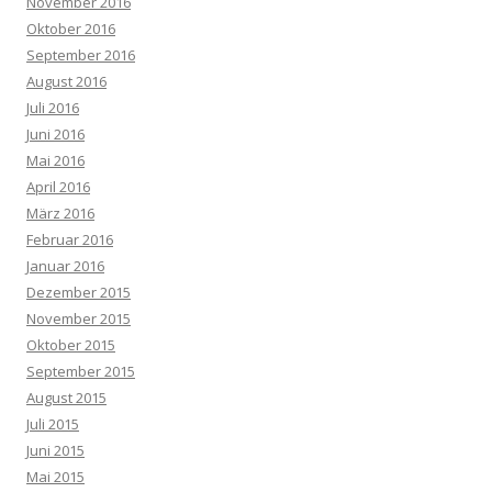
November 2016
Oktober 2016
September 2016
August 2016
Juli 2016
Juni 2016
Mai 2016
April 2016
März 2016
Februar 2016
Januar 2016
Dezember 2015
November 2015
Oktober 2015
September 2015
August 2015
Juli 2015
Juni 2015
Mai 2015