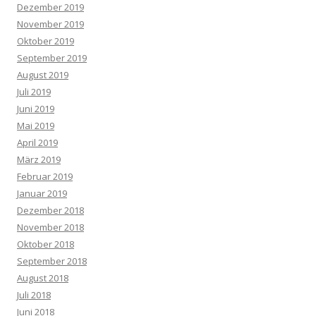
Dezember 2019
November 2019
Oktober 2019
September 2019
August 2019
Juli 2019
Juni 2019
Mai 2019
April 2019
März 2019
Februar 2019
Januar 2019
Dezember 2018
November 2018
Oktober 2018
September 2018
August 2018
Juli 2018
Juni 2018