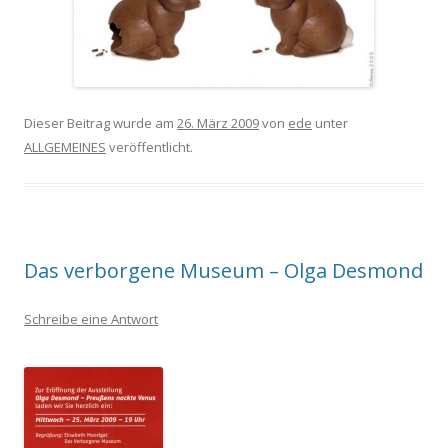
Dieser Beitrag wurde am
26. März 2009
von
ede
unter
ALLGEMEINES
veröffentlicht.
Das verborgene Museum – Olga Desmond
Schreibe eine Antwort