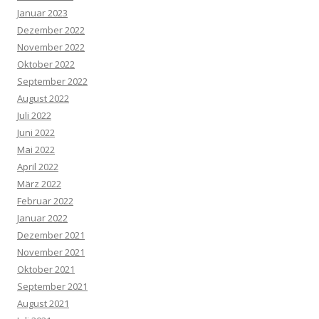
Januar 2023
Dezember 2022
November 2022
Oktober 2022
September 2022
August 2022
Juli 2022
Juni 2022
Mai 2022
April 2022
März 2022
Februar 2022
Januar 2022
Dezember 2021
November 2021
Oktober 2021
September 2021
August 2021