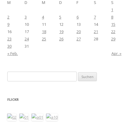
M
D
M
D
F
S
S
1
2
3
4
5
6
7
8
9
10
11
12
13
14
15
16
17
18
19
20
21
22
23
24
25
26
27
28
29
30
31
« Feb.
Apr. »
Suchen
nach:
FLICKR