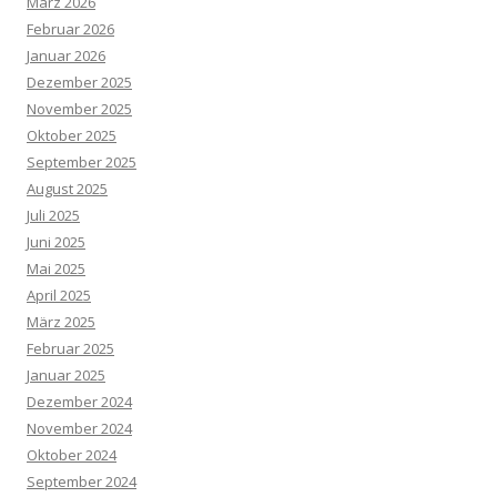
März 2026
Februar 2026
Januar 2026
Dezember 2025
November 2025
Oktober 2025
September 2025
August 2025
Juli 2025
Juni 2025
Mai 2025
April 2025
März 2025
Februar 2025
Januar 2025
Dezember 2024
November 2024
Oktober 2024
September 2024