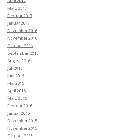
April 2017
März 2017
Februar 2017
Januar 2017
Dezember 2016
November 2016
Oktober 2016
September 2016
August 2016
Juli 2016
Juni 2016
Mai 2016
April 2016
März 2016
Februar 2016
Januar 2016
Dezember 2015
November 2015
Oktober 2015