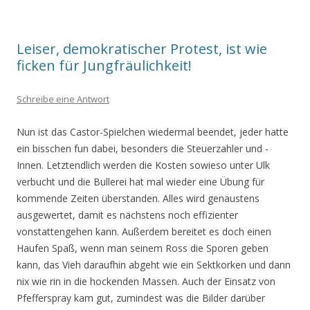
Leiser, demokratischer Protest, ist wie
ficken für Jungfräulichkeit!
Schreibe eine Antwort
Nun ist das Castor-Spielchen wiedermal beendet, jeder hatte
ein bisschen fun dabei, besonders die Steuerzahler und -
Innen. Letztendlich werden die Kosten sowieso unter Ulk
verbucht und die Bullerei hat mal wieder eine Übung für
kommende Zeiten überstanden. Alles wird genaustens
ausgewertet, damit es nächstens noch effizienter
vonstattengehen kann. Außerdem bereitet es doch einen
Haufen Spaß, wenn man seinem Ross die Sporen geben
kann, das Vieh daraufhin abgeht wie ein Sektkorken und dann
nix wie rin in die hockenden Massen. Auch der Einsatz von
Pfefferspray kam gut, zumindest was die Bilder darüber