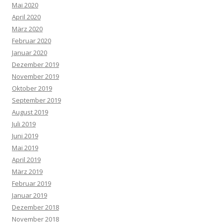
Mai 2020
April 2020
März 2020
Februar 2020
Januar 2020
Dezember 2019
November 2019
Oktober 2019
September 2019
August 2019
Juli 2019
Juni 2019
Mai 2019
April 2019
März 2019
Februar 2019
Januar 2019
Dezember 2018
November 2018