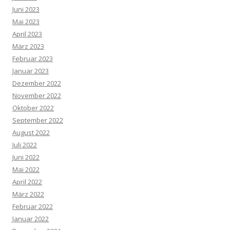
Juni 2023
Mai 2023
April 2023
März 2023
Februar 2023
Januar 2023
Dezember 2022
November 2022
Oktober 2022
September 2022
August 2022
Juli 2022
Juni 2022
Mai 2022
April 2022
März 2022
Februar 2022
Januar 2022