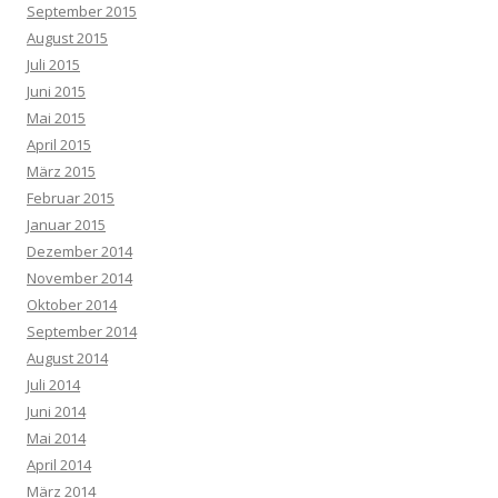
September 2015
August 2015
Juli 2015
Juni 2015
Mai 2015
April 2015
März 2015
Februar 2015
Januar 2015
Dezember 2014
November 2014
Oktober 2014
September 2014
August 2014
Juli 2014
Juni 2014
Mai 2014
April 2014
März 2014