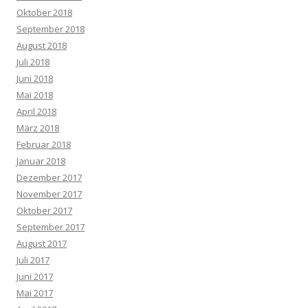
Oktober 2018
September 2018
August 2018
Juli 2018
Juni 2018
Mai 2018
April 2018
März 2018
Februar 2018
Januar 2018
Dezember 2017
November 2017
Oktober 2017
September 2017
August 2017
Juli 2017
Juni 2017
Mai 2017