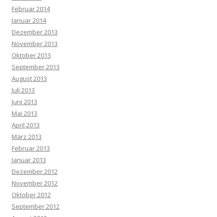
Februar 2014
Januar 2014
Dezember 2013
November 2013
Oktober 2013
September 2013
August 2013
Juli 2013
Juni 2013
Mai 2013
April 2013
März 2013
Februar 2013
Januar 2013
Dezember 2012
November 2012
Oktober 2012
September 2012