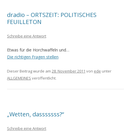
dradio – ORTSZEIT: POLITISCHES
FEUILLETON
Schreibe eine Antwort
Etwas für die Horchwaffeln und…
Die richtigen Fragen stellen
Dieser Beitrag wurde am
28. November 2011
von
ede
unter
ALLGEMEINES
veröffentlicht.
„Wetten, dasssssss?“
Schreibe eine Antwort