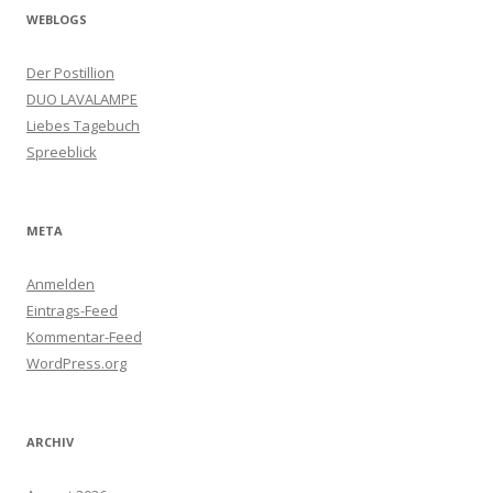
WEBLOGS
Der Postillion
DUO LAVALAMPE
Liebes Tagebuch
Spreeblick
META
Anmelden
Eintrags-Feed
Kommentar-Feed
WordPress.org
ARCHIV