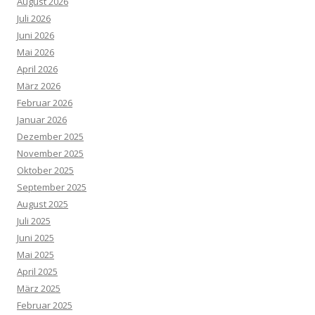
August 2026
Juli 2026
Juni 2026
Mai 2026
April 2026
März 2026
Februar 2026
Januar 2026
Dezember 2025
November 2025
Oktober 2025
September 2025
August 2025
Juli 2025
Juni 2025
Mai 2025
April 2025
März 2025
Februar 2025