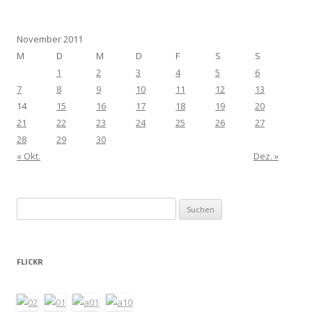
November 2011
M
D
M
D
F
S
S
1
2
3
4
5
6
7
8
9
10
11
12
13
14
15
16
17
18
19
20
21
22
23
24
25
26
27
28
29
30
« Okt.
Dez. »
Suchen
nach:
FLICKR