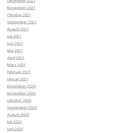
Dezember 2021
November 2021
Oktober 2021
September 2021
August 2021
Juli 2021
Juni 2021
Mai 2021
April 2021
März 2021
Februar 2021
Januar 2021
Dezember 2020
November 2020
Oktober 2020
September 2020
August 2020
Juli 2020
Juni 2020