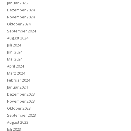
Januar 2025
Dezember 2024
November 2024
Oktober 2024
September 2024
August 2024
Juli 2024
Juni 2024
Mai 2024
April 2024
März 2024
Februar 2024
Januar 2024
Dezember 2023
November 2023
Oktober 2023
September 2023
August 2023
Juli 2023