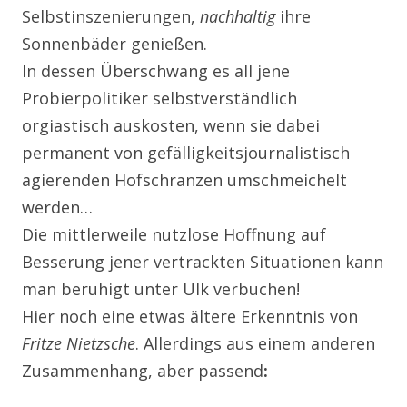
Selbstinszenierungen,
nachhaltig
ihre
Sonnenbäder genießen.
In dessen Überschwang es all jene
Probierpolitiker selbstverständlich
orgiastisch auskosten, wenn sie dabei
permanent von gefälligkeitsjournalistisch
agierenden Hofschranzen umschmeichelt
werden…
Die mittlerweile nutzlose Hoffnung auf
Besserung jener vertrackten Situationen kann
man beruhigt unter Ulk verbuchen!
Hier noch eine etwas ältere Erkenntnis von
Fritze Nietzsche
. Allerdings aus einem anderen
Zusammenhang, aber passend
: