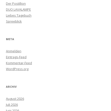
Der Postillion
DUO LAVALAMPE
Liebes Tagebuch
Spreeblick
META
Anmelden
Eintrags-Feed
Kommentar-Feed
WordPress.org
ARCHIV
August 2026
Juli 2026
Juni 2026