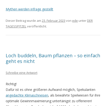
Mythen werden infrage gestellt
Dieser Beitrag wurde am
23. Februar 2023
von
ede
unter
DER
TAGESSPITZEL
veröffentlicht.
Loch buddeln, Baum pflanzen – so einfach
geht es nicht
Schreibe eine Antwort
Richtig!
Dafür ist es ohne größeren Aufwand möglich, Spekulanten
angedachte Klimaschneisen
, als bewährte Spielwiesen für ihre
optimale Gewinnmaximierung untertänigst zu offerieren!