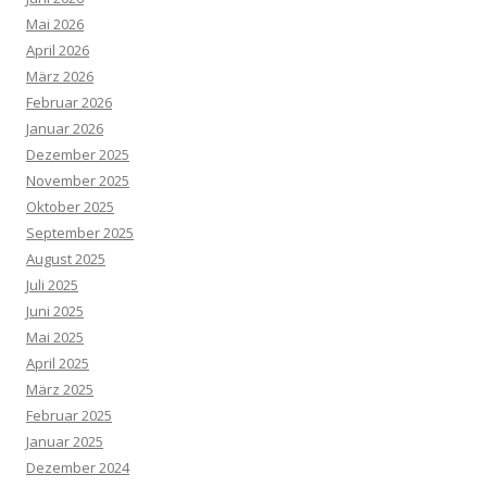
Mai 2026
April 2026
März 2026
Februar 2026
Januar 2026
Dezember 2025
November 2025
Oktober 2025
September 2025
August 2025
Juli 2025
Juni 2025
Mai 2025
April 2025
März 2025
Februar 2025
Januar 2025
Dezember 2024