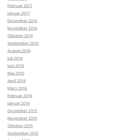
Februar 2017
Januar 2017
Dezember 2016
November 2016
Oktober 2016
September 2016
August 2016
Juli 2016
Juni 2016
Mai 2016
April 2016
März 2016
Februar 2016
Januar 2016
Dezember 2015
November 2015
Oktober 2015
September 2015