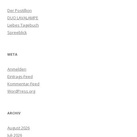
Der Postillion
DUO LAVALAMPE
Liebes Tagebuch
Spreeblick
META
Anmelden
Eintrags-Feed
Kommentar-Feed
WordPress.org
ARCHIV
August 2026
Juli 2026