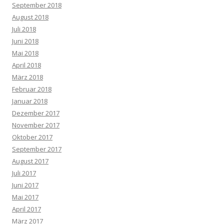
September 2018
August 2018
Juli 2018
Juni 2018
Mai 2018
April 2018
März 2018
Februar 2018
Januar 2018
Dezember 2017
November 2017
Oktober 2017
September 2017
August 2017
Juli 2017
Juni 2017
Mai 2017
April 2017
März 2017