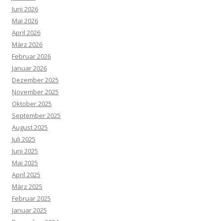
Juni 2026
Mai 2026
April 2026
März 2026
Februar 2026
Januar 2026
Dezember 2025
November 2025
Oktober 2025
September 2025
August 2025
Juli 2025
Juni 2025
Mai 2025
April 2025
März 2025
Februar 2025
Januar 2025