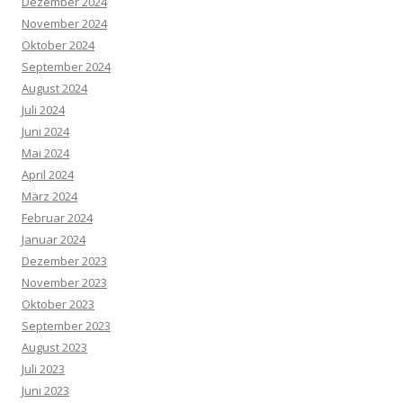
Dezember 2024
November 2024
Oktober 2024
September 2024
August 2024
Juli 2024
Juni 2024
Mai 2024
April 2024
März 2024
Februar 2024
Januar 2024
Dezember 2023
November 2023
Oktober 2023
September 2023
August 2023
Juli 2023
Juni 2023