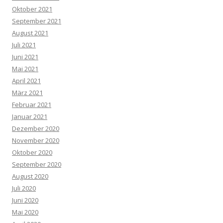
Oktober 2021
September 2021
August 2021
Juli 2021
Juni 2021
Mai 2021
April 2021
März 2021
Februar 2021
Januar 2021
Dezember 2020
November 2020
Oktober 2020
September 2020
August 2020
Juli 2020
Juni 2020
Mai 2020