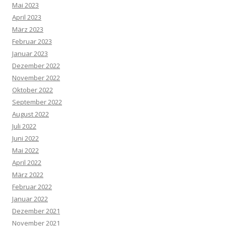
Mai 2023
April 2023
März 2023
Februar 2023
Januar 2023
Dezember 2022
November 2022
Oktober 2022
September 2022
August 2022
Juli 2022
Juni 2022
Mai 2022
April 2022
März 2022
Februar 2022
Januar 2022
Dezember 2021
November 2021