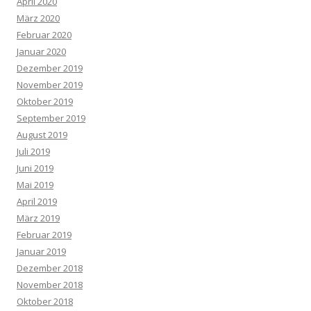
April 2020
März 2020
Februar 2020
Januar 2020
Dezember 2019
November 2019
Oktober 2019
September 2019
August 2019
Juli 2019
Juni 2019
Mai 2019
April 2019
März 2019
Februar 2019
Januar 2019
Dezember 2018
November 2018
Oktober 2018