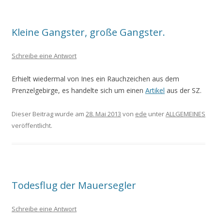
Kleine Gangster, große Gangster.
Schreibe eine Antwort
Erhielt wiedermal von Ines ein Rauchzeichen aus dem
Prenzelgebirge, es handelte sich um einen
Artikel
aus der SZ.
Dieser Beitrag wurde am
28. Mai 2013
von
ede
unter
ALLGEMEINES
veröffentlicht.
Todesflug der Mauersegler
Schreibe eine Antwort