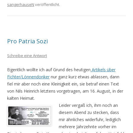
sangerhauseN
veröffentlicht.
Pro Patria Sozi
Schreibe eine Antwort
Eigentlich wollte ich auf Grund des heutigen
Artikels über
Fichter/Lönnendonker
nur ganz kurz etwas ablassen, dann
fiel mir aber noch eine Kleinigkeit ein, sie betraf einen Text
von Nils Heinrich letztens vorgetragen, am 16. August, in der
kalten Heimat.
Leider vergaß ich, ihm noch an
diesem Abend zu stecken, dass
mir ähnliches widerfuhr, lediglich
mehrere Jahrzehnte vorher im