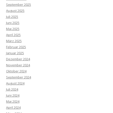
September 2025
August 2025
Juli 2025
Juni 2025
Mai 2025
April 2025
März 2025
Februar 2025
Januar 2025
Dezember 2024
November 2024
Oktober 2024
September 2024
August 2024
Juli 2024
Juni 2024
Mai 2024
April 2024