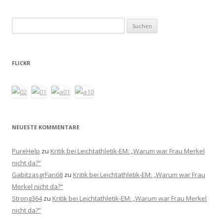
Suchen
nach:
FLICKR
NEUESTE KOMMENTARE
PureHelp
zu
Kritik bei Leichtathletik-EM: „Warum war Frau Merkel
nicht da?“
GabitzasgrFan68
zu
Kritik bei Leichtathletik-EM: „Warum war Frau
Merkel nicht da?“
Strong364
zu
Kritik bei Leichtathletik-EM: „Warum war Frau Merkel
nicht da?“