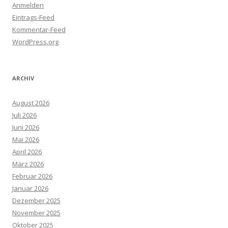
Anmelden
Eintrags-Feed
Kommentar-Feed
WordPress.org
ARCHIV
August 2026
Juli 2026
Juni 2026
Mai 2026
April 2026
März 2026
Februar 2026
Januar 2026
Dezember 2025
November 2025
Oktober 2025