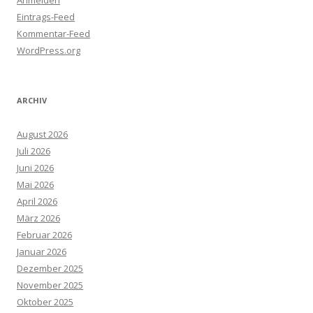
Eintrags-Feed
Kommentar-Feed
WordPress.org
ARCHIV
August 2026
Juli 2026
Juni 2026
Mai 2026
April 2026
März 2026
Februar 2026
Januar 2026
Dezember 2025
November 2025
Oktober 2025