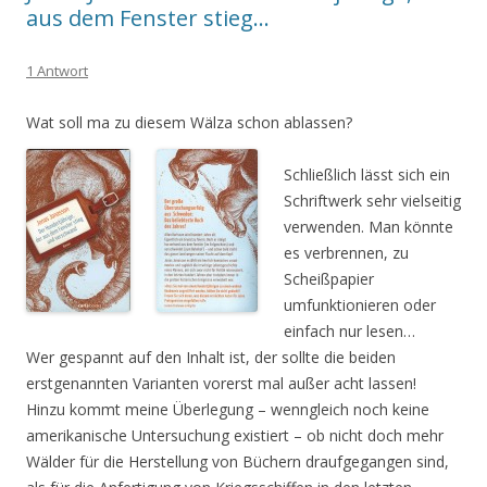
aus dem Fenster stieg…
1 Antwort
Wat soll ma zu diesem Wälza schon ablassen?
Schließlich lässt sich ein
Schriftwerk sehr vielseitig
verwenden. Man könnte
es verbrennen, zu
Scheißpapier
umfunktionieren oder
einfach nur lesen…
Wer gespannt auf den Inhalt ist, der sollte die beiden
erstgenannten Varianten vorerst mal außer acht lassen!
Hinzu kommt meine Überlegung – wenngleich noch keine
amerikanische Untersuchung existiert – ob nicht doch mehr
Wälder für die Herstellung von Büchern draufgegangen sind,