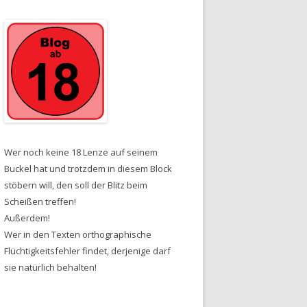
Wer noch keine 18 Lenze auf seinem
Buckel hat und trotzdem in diesem Block
stöbern will, den soll der Blitz beim
Scheißen treffen!
Außerdem!
Wer in den Texten orthographische
Flüchtigkeitsfehler findet, derjenige darf
sie natürlich behalten!