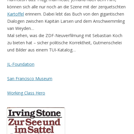
können sich alle nur noch an die Szene mit der zerquetschten
Kartoffel
erinnern. Dabei lebt das Buch von den gigantischen
Dialogen zwischen Kapitän Larsen und dem Anschwemmling
van Weyden…
Mal sehen, was die ZDF-Neuverfilmung mit Sebastian Koch
zu bieten hat – sicher politische Korrektheit, Gutmenschelei
und Bilder aus einem TUI-Katalog…
JL-Foundation
San Francisco Museum
Working Class Hero