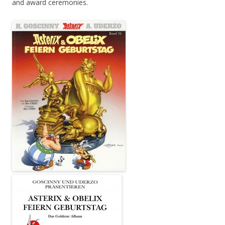
and award ceremonies.