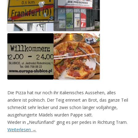
Die Pizza hat nur noch ihr italienisches Aussehen, alles
andere ist polnisch. Der Teig erinnert an Brot, das ganze Teil
schmeckt sehr lecker und zwei schon länger volljährige,
ausgehungerte Mädels wurden Pappe satt.
Wieder in „Neufünfland” ging es per pedes in Richtung Tram.
Weiterlesen
→