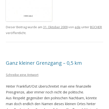
Dieser Beitrag wurde am
31. Oktober 2009
von
ede
unter
BÜCHER
veröffentlicht.
Ganz kleiner Grenzgang – 0,5 km
Schreibe eine Antwort
Hinter Frankfurt/Ost überschreitet man eine finanzielle
Preisgrenze, aber immer noch nicht die politische.
Aus Respekt gegenüber den polnischen Nachbarn, könnte
man doch endlich den Namen dieses kleinen Ortes hinter