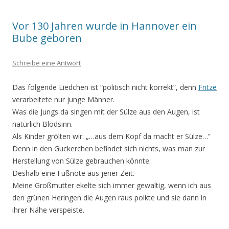
Vor 130 Jahren wurde in Hannover ein
Bube geboren
Schreibe eine Antwort
Das folgende Liedchen ist “politisch nicht korrekt”, denn
Fritze
verarbeitete nur junge Männer.
Was die Jungs da singen mit der Sülze aus den Augen, ist
natürlich Blödsinn.
Als Kinder grölten wir: „…aus dem Kopf da macht er Sülze…”
Denn in den Guckerchen befindet sich nichts, was man zur
Herstellung von Sülze gebrauchen könnte.
Deshalb eine Fußnote aus jener Zeit.
Meine Großmutter ekelte sich immer gewaltig, wenn ich aus
den grünen Heringen die Augen raus polkte und sie dann in
ihrer Nähe verspeiste.