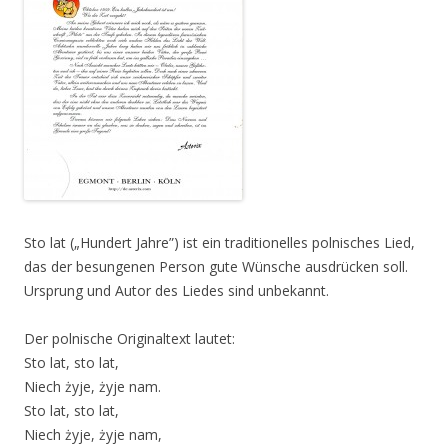
Sto lat („Hundert Jahre”) ist ein traditionelles polnisches Lied,
das der besungenen Person gute Wünsche ausdrücken soll.
Ursprung und Autor des Liedes sind unbekannt.
Der polnische Originaltext lautet:
Sto lat, sto lat,
Niech żyje, żyje nam.
Sto lat, sto lat,
Niech żyje, żyje nam,