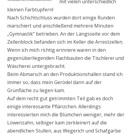
mit vielen unterschiedlich
kleinen Farbtupfern!
Nach Schichtschluss wurden dort einige Runden
marschiert und anschließend mehrere Minuten
„Gymnastik“ betrieben. An der Längsseite vor dem
Zellenblock befanden sich im Keller die Arrestzellen.
Wenn ich mich richtig erinnere waren in den
gegenüberliegenden Flachbauten die Tischlerei und
Wäscherei untergebracht.
Beim Abmarsch an den Produktionshallen stand ich
immer so, dass mein Gerödel dann auf der
Grünfläche zu liegen kam.
Auf dem recht gut getrimmten Teil gab es doch
einige interessante Pflänzchen. Allerdings
interessierten mich die Blümchen weniger, mehr der
Löwenzahn, selbiger kam zerkleinert auf die
abendlichen Stullen, aus Wegerich und Schafgarbe