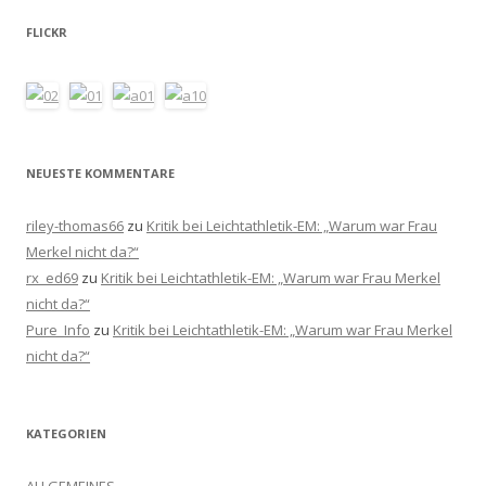
FLICKR
NEUESTE KOMMENTARE
riley-thomas66
zu
Kritik bei Leichtathletik-EM: „Warum war Frau
Merkel nicht da?“
rx_ed69
zu
Kritik bei Leichtathletik-EM: „Warum war Frau Merkel
nicht da?“
Pure_Info
zu
Kritik bei Leichtathletik-EM: „Warum war Frau Merkel
nicht da?“
KATEGORIEN
ALLGEMEINES