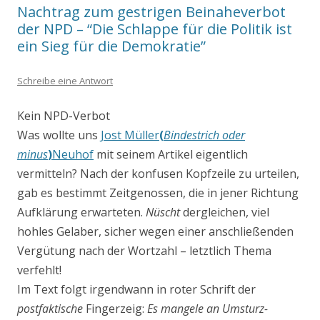
Nachtrag zum gestrigen Beinaheverbot
der NPD – “Die Schlappe für die Politik ist
ein Sieg für die Demokratie”
Schreibe eine Antwort
Kein NPD-Verbot
Was wollte uns
Jost Müller
(
Bindestrich oder
minus
)
Neuhof
mit seinem Artikel eigentlich
vermitteln? Nach der konfusen Kopfzeile zu urteilen,
gab es bestimmt Zeitgenossen, die in jener Richtung
Aufklärung erwarteten.
Nüscht
dergleichen, viel
hohles Gelaber, sicher wegen einer anschließenden
Vergütung nach der Wortzahl – letztlich Thema
verfehlt!
Im Text folgt irgendwann in roter Schrift der
postfaktische
Fingerzeig:
Es mangele an Umsturz-