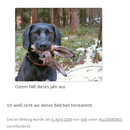
Ostern fällt dieses Jahr aus
Ich weiß nicht wo dieses Bildchen herstammt.
Dieser Beitrag wurde am
6. April 2009
von
ede
unter
ALLGEMEINES
veröffentlicht.