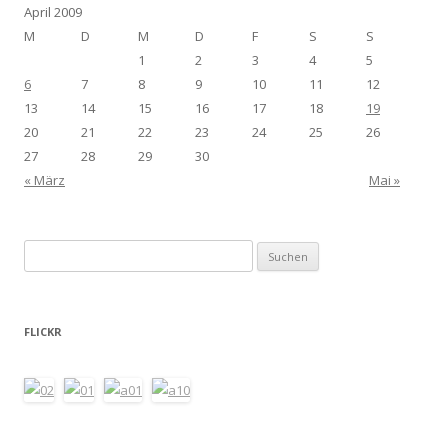
April 2009
M
D
M
D
F
S
S
1
2
3
4
5
6
7
8
9
10
11
12
13
14
15
16
17
18
19
20
21
22
23
24
25
26
27
28
29
30
« März
Mai »
Suchen
nach:
FLICKR