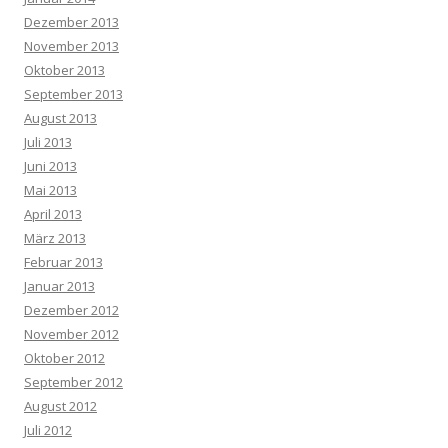
Dezember 2013
November 2013
Oktober 2013
September 2013
August 2013
Juli 2013
Juni 2013
Mai 2013
April 2013
März 2013
Februar 2013
Januar 2013
Dezember 2012
November 2012
Oktober 2012
September 2012
August 2012
Juli 2012