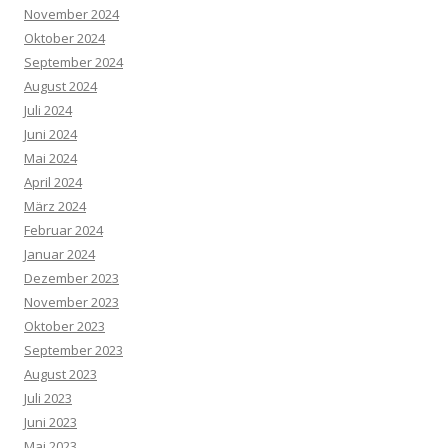
November 2024
Oktober 2024
September 2024
August 2024
Juli 2024
Juni 2024
Mai 2024
April 2024
März 2024
Februar 2024
Januar 2024
Dezember 2023
November 2023
Oktober 2023
September 2023
August 2023
Juli 2023
Juni 2023
Mai 2023