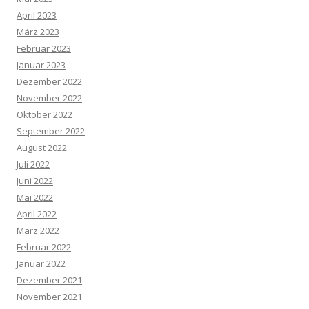
April 2023
März 2023
Februar 2023
Januar 2023
Dezember 2022
November 2022
Oktober 2022
September 2022
August 2022
Juli 2022
Juni 2022
Mai 2022
April 2022
März 2022
Februar 2022
Januar 2022
Dezember 2021
November 2021