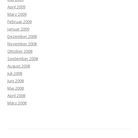
April 2009
März 2009
Februar 2009
Januar 2009
Dezember 2008
November 2008
Oktober 2008
September 2008
August 2008
Juli 2008
Juni 2008
Mai 2008
April 2008
März 2008