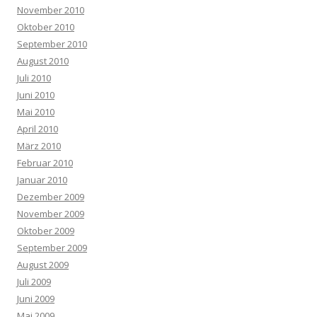
November 2010
Oktober 2010
September 2010
August 2010
Juli 2010
Juni 2010
Mai 2010
April 2010
März 2010
Februar 2010
Januar 2010
Dezember 2009
November 2009
Oktober 2009
September 2009
August 2009
Juli 2009
Juni 2009
Mai 2009