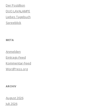
Der Postillion
DUO LAVALAMPE
Liebes Tagebuch
Spreeblick
META
Anmelden
Eintrags-Feed
Kommentar-Feed
WordPress.org
ARCHIV
August 2026
Juli 2026