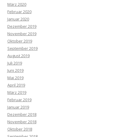
März 2020
Februar 2020
Januar 2020
Dezember 2019
November 2019
Oktober 2019
September 2019
August 2019
Juli 2019
Juni 2019
Mai 2019
April 2019
März 2019
Februar 2019
Januar 2019
Dezember 2018
November 2018
Oktober 2018
September 2018