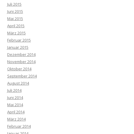
Juli 2015
Juni 2015
Mai 2015
April 2015
März 2015
Februar 2015
Januar 2015
Dezember 2014
November 2014
Oktober 2014
September 2014
August 2014
Juli 2014
Juni 2014
Mai 2014
April 2014
März 2014
Februar 2014
Januar 2014