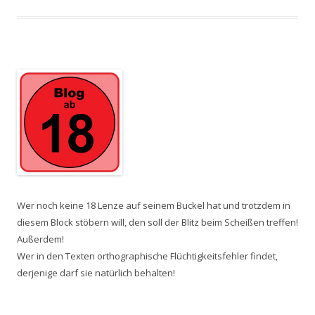
Wer noch keine 18 Lenze auf seinem Buckel hat und trotzdem in
diesem Block stöbern will, den soll der Blitz beim Scheißen treffen!
Außerdem!
Wer in den Texten orthographische Flüchtigkeitsfehler findet,
derjenige darf sie natürlich behalten!