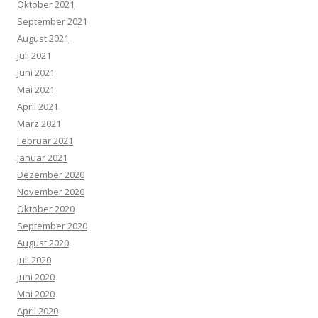
Oktober 2021
September 2021
August 2021
Juli 2021
Juni 2021
Mai 2021
April 2021
März 2021
Februar 2021
Januar 2021
Dezember 2020
November 2020
Oktober 2020
September 2020
August 2020
Juli 2020
Juni 2020
Mai 2020
April 2020