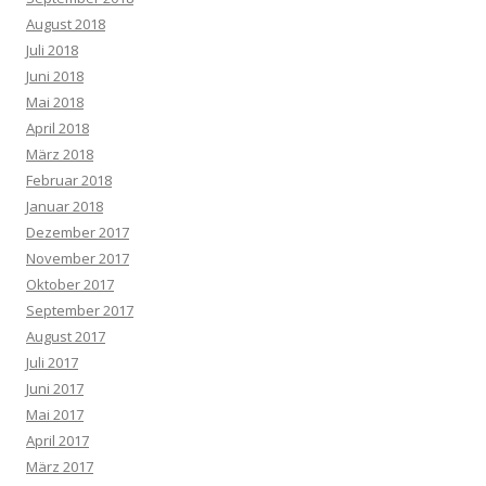
August 2018
Juli 2018
Juni 2018
Mai 2018
April 2018
März 2018
Februar 2018
Januar 2018
Dezember 2017
November 2017
Oktober 2017
September 2017
August 2017
Juli 2017
Juni 2017
Mai 2017
April 2017
März 2017