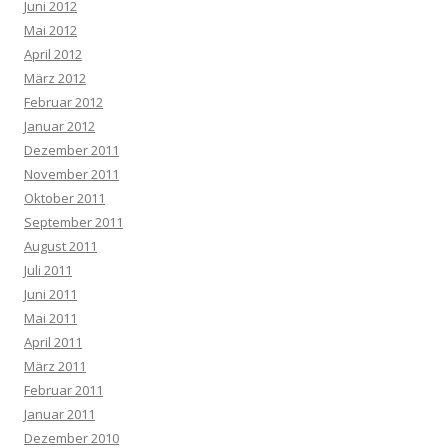
Juni 2012
Mai 2012
April 2012
März 2012
Februar 2012
Januar 2012
Dezember 2011
November 2011
Oktober 2011
September 2011
August 2011
Juli 2011
Juni 2011
Mai 2011
April 2011
März 2011
Februar 2011
Januar 2011
Dezember 2010