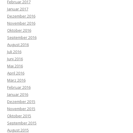
Februar 2017
Januar 2017
Dezember 2016
November 2016
Oktober 2016
September 2016
August 2016
Juli 2016
Juni 2016
Mai 2016
April 2016
März 2016
Februar 2016
Januar 2016
Dezember 2015
November 2015
Oktober 2015
September 2015
August 2015