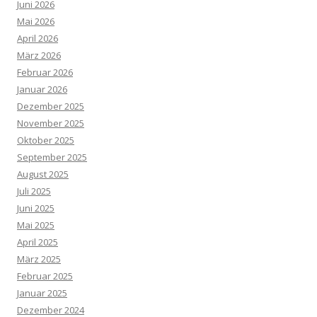
Juni 2026
Mai 2026
April 2026
März 2026
Februar 2026
Januar 2026
Dezember 2025
November 2025
Oktober 2025
September 2025
August 2025
Juli 2025
Juni 2025
Mai 2025
April 2025
März 2025
Februar 2025
Januar 2025
Dezember 2024