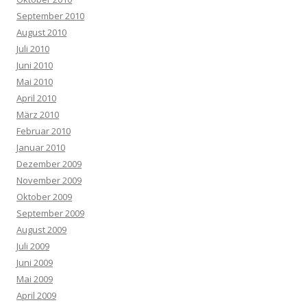
September 2010
August 2010
Juli 2010
Juni 2010
Mai 2010
April 2010
März 2010
Februar 2010
Januar 2010
Dezember 2009
November 2009
Oktober 2009
September 2009
August 2009
Juli 2009
Juni 2009
Mai 2009
April 2009