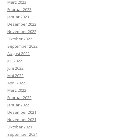
März 2023
Februar 2023
Januar 2023
Dezember 2022
November 2022
Oktober 2022
September 2022
August 2022
Juli 2022
Juni 2022
Mai 2022
April 2022
März 2022
Februar 2022
Januar 2022
Dezember 2021
November 2021
Oktober 2021
September 2021