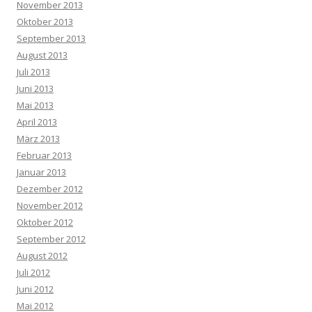
November 2013
Oktober 2013
September 2013
August 2013
Juli 2013
Juni 2013
Mai 2013
April 2013
März 2013
Februar 2013
Januar 2013
Dezember 2012
November 2012
Oktober 2012
September 2012
August 2012
Juli 2012
Juni 2012
Mai 2012