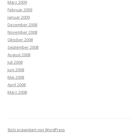
März 2009
Februar 2009
Januar 2009
Dezember 2008
November 2008
Oktober 2008
September 2008
August 2008
Juli 2008
Juni 2008
Mai 2008
April 2008
März 2008
Stolz präsentiert von WordPress