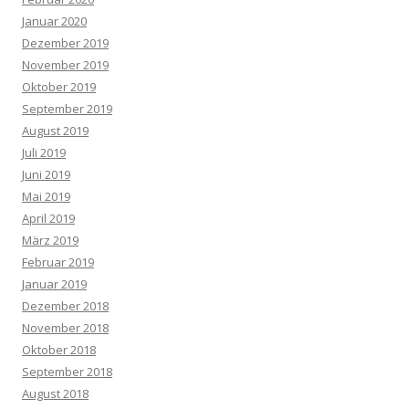
Januar 2020
Dezember 2019
November 2019
Oktober 2019
September 2019
August 2019
Juli 2019
Juni 2019
Mai 2019
April 2019
März 2019
Februar 2019
Januar 2019
Dezember 2018
November 2018
Oktober 2018
September 2018
August 2018