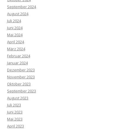
September 2024
August 2024
Juli 2024
Juni 2024
Mai 2024
April 2024
März 2024
Februar 2024
Januar 2024
Dezember 2023
November 2023
Oktober 2023
September 2023
August 2023
Juli 2023
Juni 2023
Mai 2023
April 2023