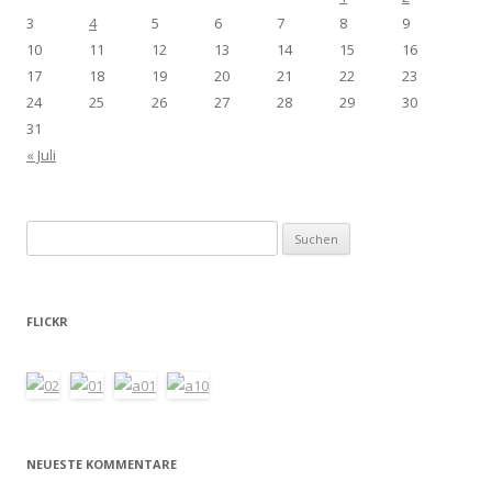
3
4
5
6
7
8
9
10
11
12
13
14
15
16
17
18
19
20
21
22
23
24
25
26
27
28
29
30
31
« Juli
Suchen
nach:
FLICKR
NEUESTE KOMMENTARE