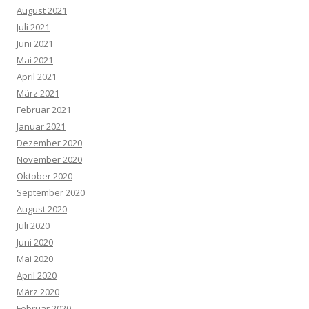
August 2021
Juli 2021
Juni 2021
Mai 2021
April 2021
März 2021
Februar 2021
Januar 2021
Dezember 2020
November 2020
Oktober 2020
September 2020
August 2020
Juli 2020
Juni 2020
Mai 2020
April 2020
März 2020
Februar 2020