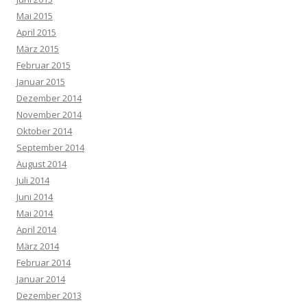
Mai 2015
April 2015
März 2015
Februar 2015
Januar 2015
Dezember 2014
November 2014
Oktober 2014
September 2014
August 2014
Juli 2014
Juni 2014
Mai 2014
April 2014
März 2014
Februar 2014
Januar 2014
Dezember 2013