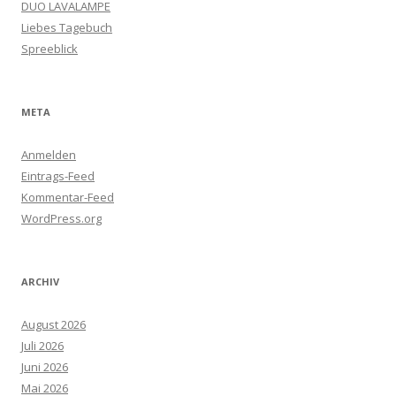
DUO LAVALAMPE
Liebes Tagebuch
Spreeblick
META
Anmelden
Eintrags-Feed
Kommentar-Feed
WordPress.org
ARCHIV
August 2026
Juli 2026
Juni 2026
Mai 2026