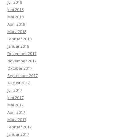
Juli 2018
Juni 2018
Mai 2018
April 2018
März 2018
Februar 2018
Januar 2018
Dezember 2017
November 2017
Oktober 2017
September 2017
August 2017
Juli 2017
Juni 2017
Mai 2017
April 2017
März 2017
Februar 2017
Januar 2017