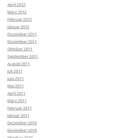
April 2012
März 2012
Februar 2012
Januar 2012
Dezember 2011
November 2011
Oktober 2011
September 2011
August 2011
Juli 2011
Juni 2011
Mai 2011
April 2011
März 2011
Februar 2011
Januar 2011
Dezember 2010
November 2010
Oktober 2010