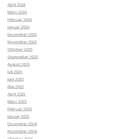
April 2026
März 2026
Februar 2026
Januar 2026
Dezember 2025
November 2025
Oktober 2025
September 2025
August 2025
Juli 2025
Juni 2025
Mai 2025
April 2025
März 2025
Februar 2025
Januar 2025
Dezember 2024
November 2024
Oktober 2024