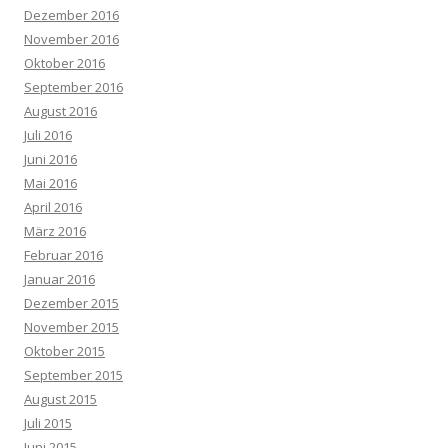
Dezember 2016
November 2016
Oktober 2016
September 2016
August 2016
Juli 2016
Juni 2016
Mai 2016
April 2016
März 2016
Februar 2016
Januar 2016
Dezember 2015
November 2015
Oktober 2015
September 2015
August 2015
Juli 2015
Juni 2015