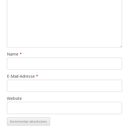
Name
*
E-Mail-Adresse
*
Website