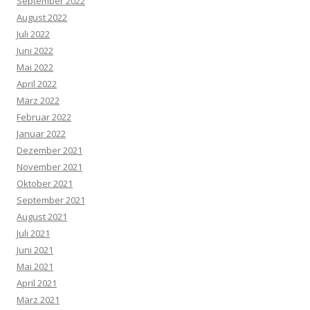
September 2022
August 2022
Juli 2022
Juni 2022
Mai 2022
April 2022
März 2022
Februar 2022
Januar 2022
Dezember 2021
November 2021
Oktober 2021
September 2021
August 2021
Juli 2021
Juni 2021
Mai 2021
April 2021
März 2021