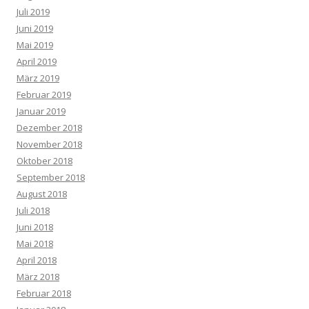
Juli 2019
Juni 2019
Mai 2019
April 2019
März 2019
Februar 2019
Januar 2019
Dezember 2018
November 2018
Oktober 2018
September 2018
August 2018
Juli 2018
Juni 2018
Mai 2018
April 2018
März 2018
Februar 2018