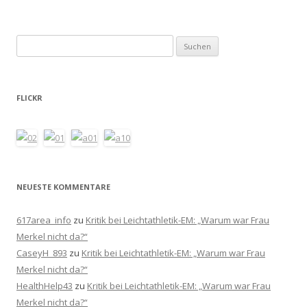
Suchen
nach:
FLICKR
NEUESTE KOMMENTARE
617area_info
zu
Kritik bei Leichtathletik-EM: „Warum war Frau
Merkel nicht da?“
CaseyH_893
zu
Kritik bei Leichtathletik-EM: „Warum war Frau
Merkel nicht da?“
HealthHelp43
zu
Kritik bei Leichtathletik-EM: „Warum war Frau
Merkel nicht da?“