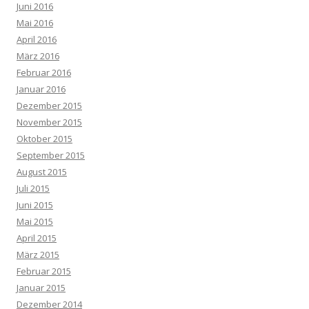
Juni 2016
Mai 2016
April 2016
März 2016
Februar 2016
Januar 2016
Dezember 2015
November 2015
Oktober 2015
September 2015
August 2015
Juli 2015
Juni 2015
Mai 2015
April 2015
März 2015
Februar 2015
Januar 2015
Dezember 2014