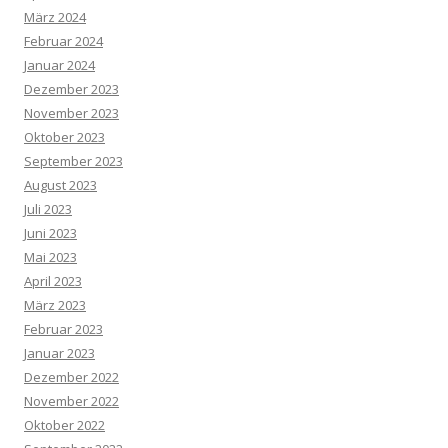
März 2024
Februar 2024
Januar 2024
Dezember 2023
November 2023
Oktober 2023
September 2023
August 2023
Juli 2023
Juni 2023
Mai 2023
April 2023
März 2023
Februar 2023
Januar 2023
Dezember 2022
November 2022
Oktober 2022