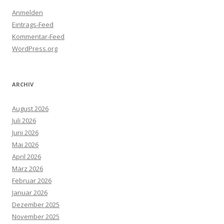
Anmelden
Eintrags-Feed
Kommentar-Feed
WordPress.org
ARCHIV
August 2026
Juli 2026
Juni 2026
Mai 2026
April 2026
März 2026
Februar 2026
Januar 2026
Dezember 2025
November 2025