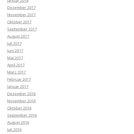
Januar 2018
Dezember 2017
November 2017
Oktober 2017
September 2017
August 2017
Juli 2017
Juni 2017
Mai 2017
April 2017
März 2017
Februar 2017
Januar 2017
Dezember 2016
November 2016
Oktober 2016
September 2016
August 2016
Juli 2016