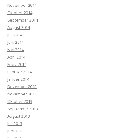
November 2014
Oktober 2014
September 2014
August 2014
Juli 2014
Juni 2014
Mai 2014
April 2014
März 2014
Februar 2014
Januar 2014
Dezember 2013
November 2013
Oktober 2013
September 2013
August 2013
Juli 2013
Juni 2013