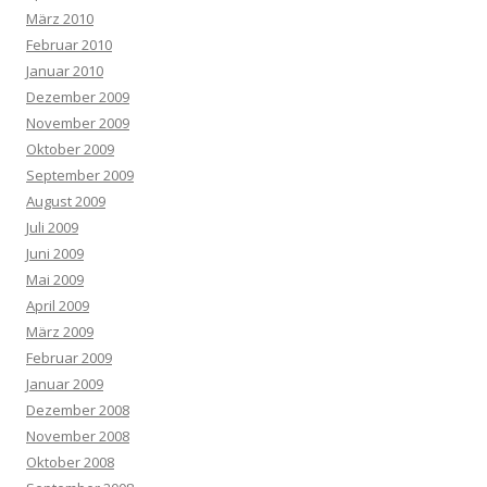
März 2010
Februar 2010
Januar 2010
Dezember 2009
November 2009
Oktober 2009
September 2009
August 2009
Juli 2009
Juni 2009
Mai 2009
April 2009
März 2009
Februar 2009
Januar 2009
Dezember 2008
November 2008
Oktober 2008