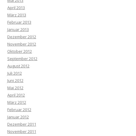
Mai 2013
April 2013
März 2013
Februar 2013
Januar 2013
Dezember 2012
November 2012
Oktober 2012
September 2012
August 2012
Juli 2012
Juni 2012
Mai 2012
April 2012
März 2012
Februar 2012
Januar 2012
Dezember 2011
November 2011