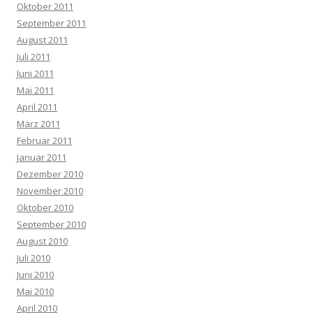
Oktober 2011
September 2011
August 2011
Juli 2011
Juni 2011
Mai 2011
April 2011
März 2011
Februar 2011
Januar 2011
Dezember 2010
November 2010
Oktober 2010
September 2010
August 2010
Juli 2010
Juni 2010
Mai 2010
April 2010