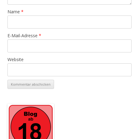
Name
*
E-Mail-Adresse
*
Website