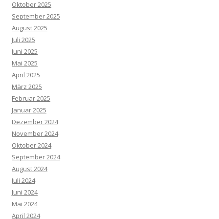
Oktober 2025
September 2025
August 2025
Juli 2025
Juni 2025
Mai 2025
April 2025
März 2025
Februar 2025
Januar 2025
Dezember 2024
November 2024
Oktober 2024
September 2024
August 2024
Juli 2024
Juni 2024
Mai 2024
April 2024