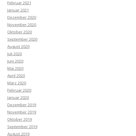
Februar 2021
Januar 2021
Dezember 2020
November 2020
Oktober 2020
September 2020
August 2020
Juli 2020
Juni 2020
Mai 2020
April 2020
März 2020
Februar 2020
Januar 2020
Dezember 2019
November 2019
Oktober 2019
September 2019
August 2019