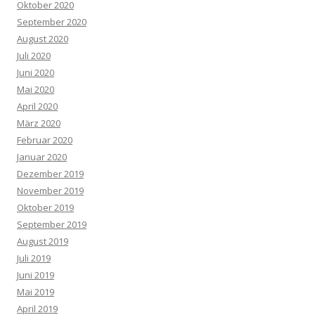
Oktober 2020
September 2020
August 2020
Juli 2020
Juni 2020
Mai 2020
April 2020
März 2020
Februar 2020
Januar 2020
Dezember 2019
November 2019
Oktober 2019
September 2019
August 2019
Juli 2019
Juni 2019
Mai 2019
April 2019