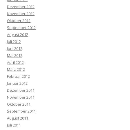
Dezember 2012
November 2012
Oktober 2012
September 2012
August 2012
Juli 2012
Juni 2012
Mai 2012
April 2012
März 2012
Februar 2012
Januar 2012
Dezember 2011
November 2011
Oktober 2011
September 2011
August 2011
Juli 2011