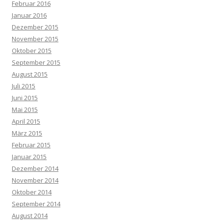
Februar 2016
Januar 2016
Dezember 2015
November 2015
Oktober 2015
September 2015
August 2015
Juli 2015
Juni 2015
Mai 2015
April 2015
März 2015
Februar 2015
Januar 2015
Dezember 2014
November 2014
Oktober 2014
September 2014
August 2014