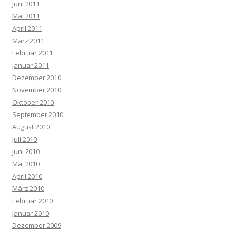
Juni 2011
Mai 2011
April 2011
März 2011
Februar 2011
Januar 2011
Dezember 2010
November 2010
Oktober 2010
September 2010
August 2010
Juli 2010
Juni 2010
Mai 2010
April 2010
März 2010
Februar 2010
Januar 2010
Dezember 2009