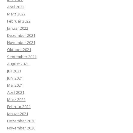
April 2022
März 2022
Februar 2022
Januar 2022
Dezember 2021
November 2021
Oktober 2021
September 2021
August 2021
Juli 2021
Juni 2021
Mai 2021
April 2021
März 2021
Februar 2021
Januar 2021
Dezember 2020
November 2020