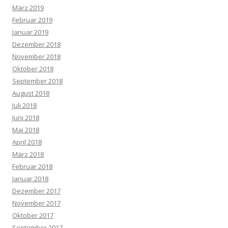
März 2019
Februar 2019
Januar 2019
Dezember 2018
November 2018
Oktober 2018
September 2018
August 2018
Juli 2018
Juni 2018
Mai 2018
April 2018
März 2018
Februar 2018
Januar 2018
Dezember 2017
November 2017
Oktober 2017
September 2017