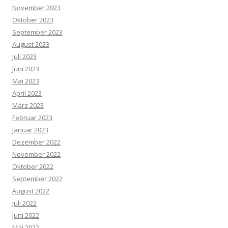
November 2023
Oktober 2023
September 2023
August 2023
Juli 2023
Juni 2023
Mai 2023
April 2023
März 2023
Februar 2023
Januar 2023
Dezember 2022
November 2022
Oktober 2022
September 2022
August 2022
Juli 2022
Juni 2022
Mai 2022