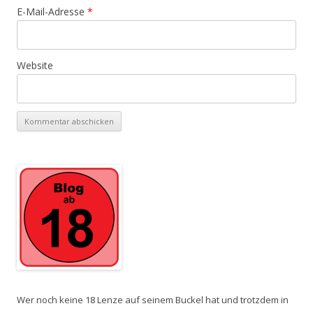
E-Mail-Adresse
*
Website
Wer noch keine 18 Lenze auf seinem Buckel hat und trotzdem in