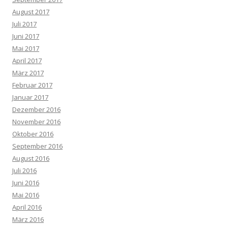
August 2017
Juli 2017
Juni 2017
Mai 2017
April 2017
März 2017
Februar 2017
Januar 2017
Dezember 2016
November 2016
Oktober 2016
September 2016
August 2016
Juli 2016
Juni 2016
Mai 2016
April 2016
März 2016