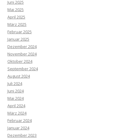
Juni 2025
Mai 2025
April 2025
März 2025
Februar 2025
Januar 2025
Dezember 2024
November 2024
Oktober 2024
September 2024
August 2024
Juli 2024
Juni 2024
Mai 2024
April 2024
März 2024
Februar 2024
Januar 2024
Dezember 2023