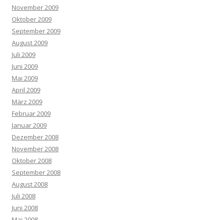
November 2009
Oktober 2009
September 2009
August 2009
Juli 2009
Juni 2009
Mai 2009
April 2009
März 2009
Februar 2009
Januar 2009
Dezember 2008
November 2008
Oktober 2008
September 2008
August 2008
Juli 2008
Juni 2008
Mai 2008