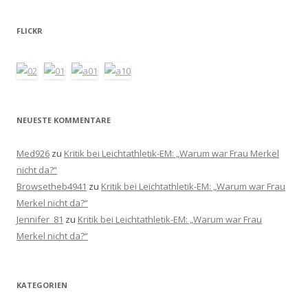
FLICKR
NEUESTE KOMMENTARE
Med926
zu
Kritik bei Leichtathletik-EM: „Warum war Frau Merkel
nicht da?“
Browsetheb4941
zu
Kritik bei Leichtathletik-EM: „Warum war Frau
Merkel nicht da?“
Jennifer_81
zu
Kritik bei Leichtathletik-EM: „Warum war Frau
Merkel nicht da?“
KATEGORIEN