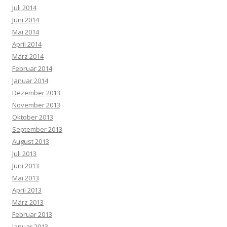
Juli 2014
Juni 2014
Mai 2014
April 2014
März 2014
Februar 2014
Januar 2014
Dezember 2013
November 2013
Oktober 2013
September 2013
August 2013
Juli 2013
Juni 2013
Mai 2013
April 2013
März 2013
Februar 2013
Januar 2013