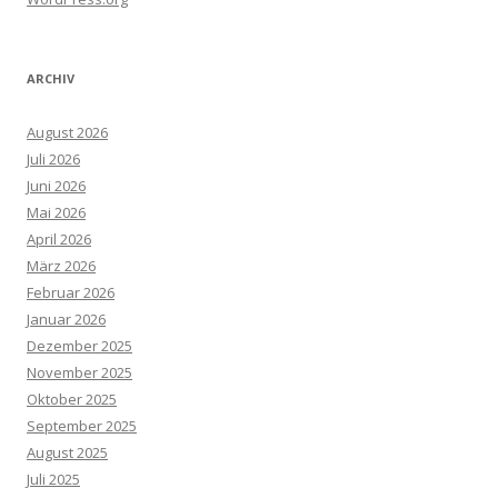
ARCHIV
August 2026
Juli 2026
Juni 2026
Mai 2026
April 2026
März 2026
Februar 2026
Januar 2026
Dezember 2025
November 2025
Oktober 2025
September 2025
August 2025
Juli 2025