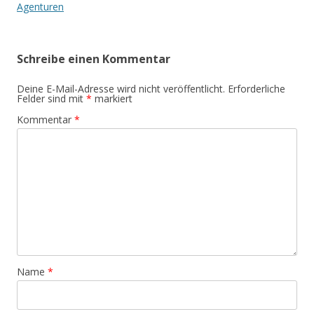
Agenturen
Schreibe einen Kommentar
Deine E-Mail-Adresse wird nicht veröffentlicht.
Erforderliche
Felder sind mit
*
markiert
Kommentar
*
Name
*