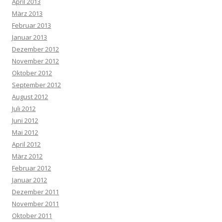
April 2013
März 2013
Februar 2013
Januar 2013
Dezember 2012
November 2012
Oktober 2012
September 2012
August 2012
Juli 2012
Juni 2012
Mai 2012
April 2012
März 2012
Februar 2012
Januar 2012
Dezember 2011
November 2011
Oktober 2011