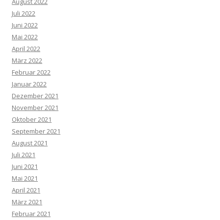
August 2022
Juli 2022
Juni 2022
Mai 2022
April 2022
März 2022
Februar 2022
Januar 2022
Dezember 2021
November 2021
Oktober 2021
September 2021
August 2021
Juli 2021
Juni 2021
Mai 2021
April 2021
März 2021
Februar 2021