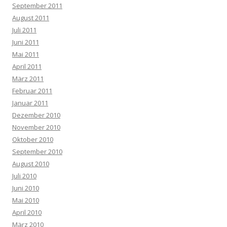
September 2011
August 2011
Juli 2011
Juni 2011
Mai 2011
April 2011
März 2011
Februar 2011
Januar 2011
Dezember 2010
November 2010
Oktober 2010
September 2010
August 2010
Juli 2010
Juni 2010
Mai 2010
April 2010
März 2010