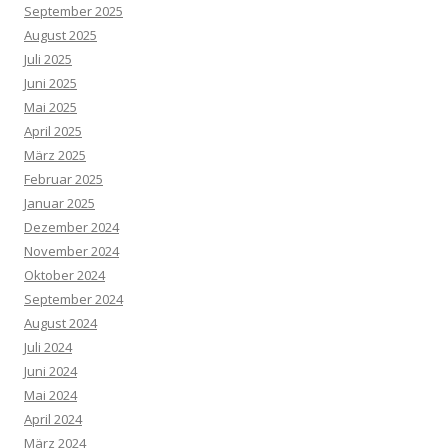
September 2025
August 2025
Juli 2025
Juni 2025
Mai 2025
April 2025
März 2025
Februar 2025
Januar 2025
Dezember 2024
November 2024
Oktober 2024
September 2024
August 2024
Juli 2024
Juni 2024
Mai 2024
April 2024
März 2024