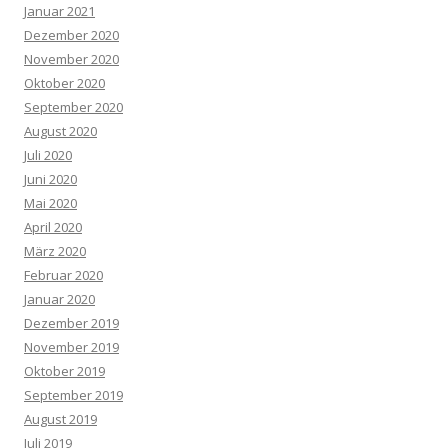
Januar 2021
Dezember 2020
November 2020
Oktober 2020
September 2020
August 2020
Juli 2020
Juni 2020
Mai 2020
April 2020
März 2020
Februar 2020
Januar 2020
Dezember 2019
November 2019
Oktober 2019
September 2019
August 2019
Juli 2019