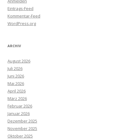
Anmelden
Eintrags-Feed
Kommentar-Feed
WordPress.org
ARCHIV
August 2026
Juli 2026
Juni 2026
Mai 2026
April 2026
März 2026
Februar 2026
Januar 2026
Dezember 2025
November 2025
Oktober 2025