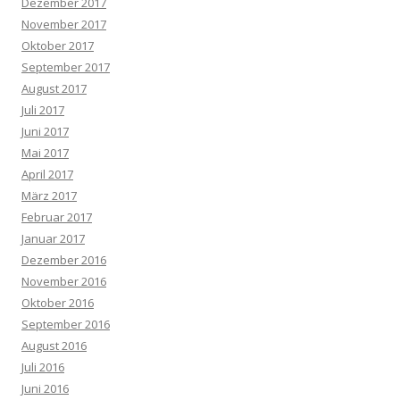
Dezember 2017
November 2017
Oktober 2017
September 2017
August 2017
Juli 2017
Juni 2017
Mai 2017
April 2017
März 2017
Februar 2017
Januar 2017
Dezember 2016
November 2016
Oktober 2016
September 2016
August 2016
Juli 2016
Juni 2016