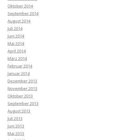
Oktober 2014
September 2014
August 2014
Juli 2014
Juni 2014
Mai 2014
April 2014
März 2014
Februar 2014
Januar 2014
Dezember 2013
November 2013
Oktober 2013
September 2013
August 2013
Juli 2013
Juni 2013
Mai 2013