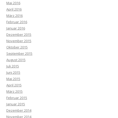
Mai 2016
April 2016
März 2016
Februar 2016
Januar 2016
Dezember 2015
November 2015
Oktober 2015
September 2015
August 2015
Juli 2015
Juni 2015
Mai 2015
April 2015
März 2015
Februar 2015
Januar 2015
Dezember 2014
November 2014