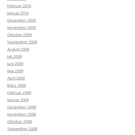
Februar 2010
Januar 2010
Dezember 2009
November 2009
Oktober 2009
September 2009
August 2009
Juli 2009
Juni 2009
Mai 2009
April 2009
März 2009
Februar 2009
Januar 2009
Dezember 2008
November 2008
Oktober 2008
September 2008