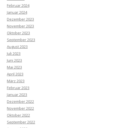
Februar 2024
Januar 2024
Dezember 2023
November 2023
Oktober 2023
September 2023
August 2023
Juli 2023
Juni 2023
Mai 2023
April 2023
März 2023
Februar 2023
Januar 2023
Dezember 2022
November 2022
Oktober 2022
September 2022