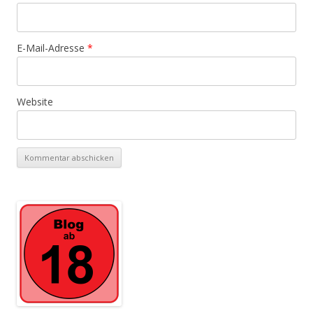
E-Mail-Adresse
*
Website