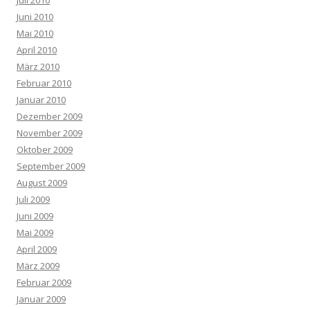
Juni 2010
Mai 2010
April 2010
März 2010
Februar 2010
Januar 2010
Dezember 2009
November 2009
Oktober 2009
September 2009
August 2009
Juli 2009
Juni 2009
Mai 2009
April 2009
März 2009
Februar 2009
Januar 2009