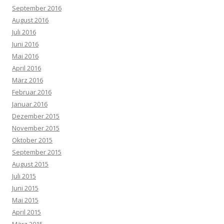
September 2016
August 2016
Juli 2016
Juni 2016
Mai 2016
April 2016
März 2016
Februar 2016
Januar 2016
Dezember 2015
November 2015
Oktober 2015
September 2015
August 2015
Juli 2015
Juni 2015
Mai 2015
April 2015
März 2015