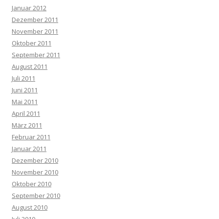
Januar 2012
Dezember 2011
November 2011
Oktober 2011
September 2011
August 2011
Juli 2011
Juni 2011
Mai 2011
April 2011
März 2011
Februar 2011
Januar 2011
Dezember 2010
November 2010
Oktober 2010
September 2010
August 2010
Juli 2010