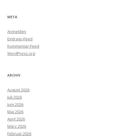
META
Anmelden
Eintrags-Feed
Kommentar-Feed
WordPress.org
ARCHIV
August 2026
Juli 2026
Juni 2026
Mai 2026
April 2026
März 2026
Februar 2026