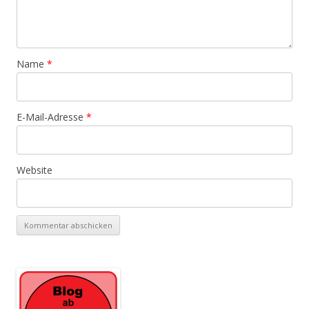
Name
*
E-Mail-Adresse
*
Website