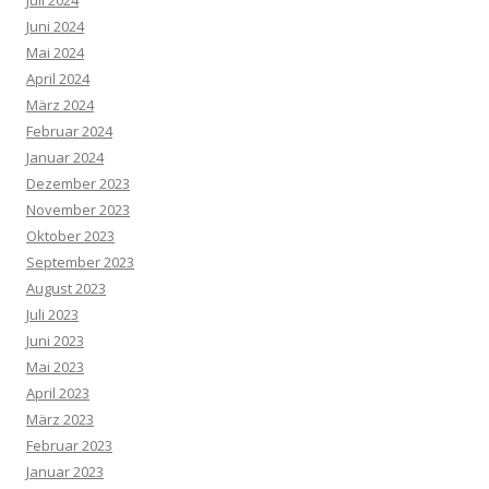
Juni 2024
Mai 2024
April 2024
März 2024
Februar 2024
Januar 2024
Dezember 2023
November 2023
Oktober 2023
September 2023
August 2023
Juli 2023
Juni 2023
Mai 2023
April 2023
März 2023
Februar 2023
Januar 2023