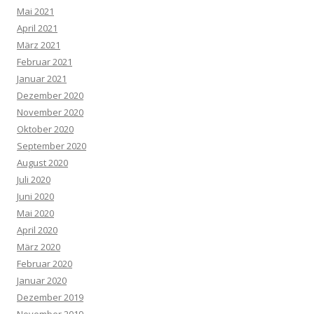
Mai 2021
April 2021
März 2021
Februar 2021
Januar 2021
Dezember 2020
November 2020
Oktober 2020
September 2020
August 2020
Juli 2020
Juni 2020
Mai 2020
April 2020
März 2020
Februar 2020
Januar 2020
Dezember 2019
November 2019