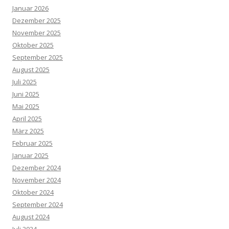
Januar 2026
Dezember 2025
November 2025
Oktober 2025
September 2025
August 2025
Juli 2025
Juni 2025
Mai 2025
April 2025
März 2025
Februar 2025
Januar 2025
Dezember 2024
November 2024
Oktober 2024
September 2024
August 2024
Juli 2024