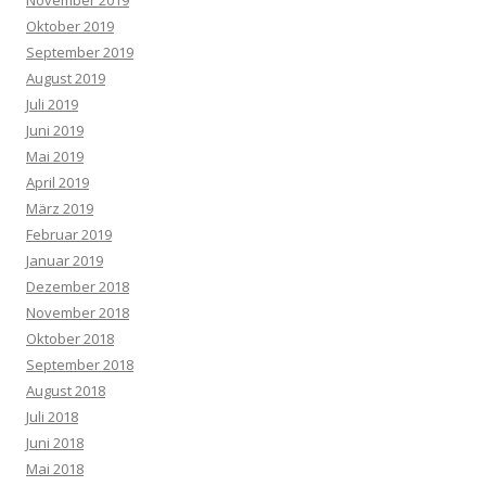
Oktober 2019
September 2019
August 2019
Juli 2019
Juni 2019
Mai 2019
April 2019
März 2019
Februar 2019
Januar 2019
Dezember 2018
November 2018
Oktober 2018
September 2018
August 2018
Juli 2018
Juni 2018
Mai 2018