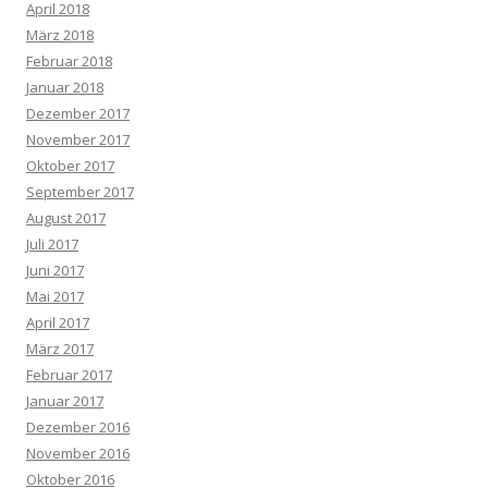
April 2018
März 2018
Februar 2018
Januar 2018
Dezember 2017
November 2017
Oktober 2017
September 2017
August 2017
Juli 2017
Juni 2017
Mai 2017
April 2017
März 2017
Februar 2017
Januar 2017
Dezember 2016
November 2016
Oktober 2016