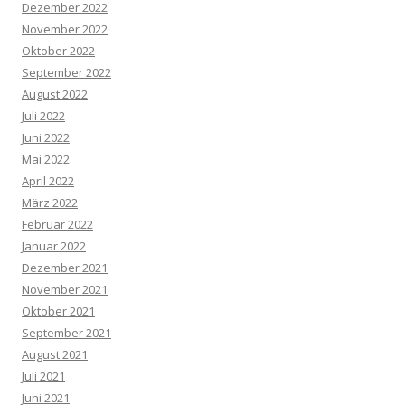
Dezember 2022
November 2022
Oktober 2022
September 2022
August 2022
Juli 2022
Juni 2022
Mai 2022
April 2022
März 2022
Februar 2022
Januar 2022
Dezember 2021
November 2021
Oktober 2021
September 2021
August 2021
Juli 2021
Juni 2021