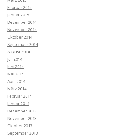
Februar 2015
Januar 2015
Dezember 2014
November 2014
Oktober 2014
September 2014
August 2014
Juli 2014
Juni 2014
Mai 2014
April 2014
März 2014
Februar 2014
Januar 2014
Dezember 2013
November 2013
Oktober 2013
September 2013