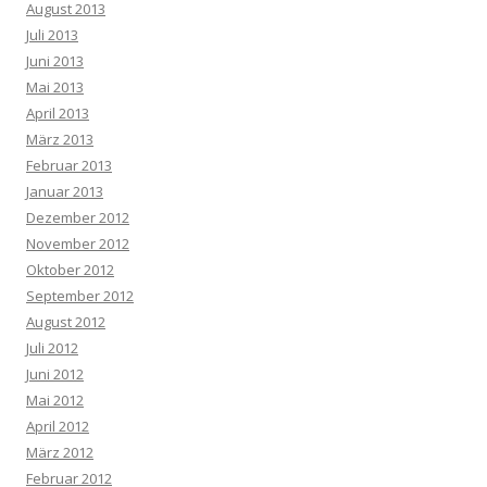
August 2013
Juli 2013
Juni 2013
Mai 2013
April 2013
März 2013
Februar 2013
Januar 2013
Dezember 2012
November 2012
Oktober 2012
September 2012
August 2012
Juli 2012
Juni 2012
Mai 2012
April 2012
März 2012
Februar 2012