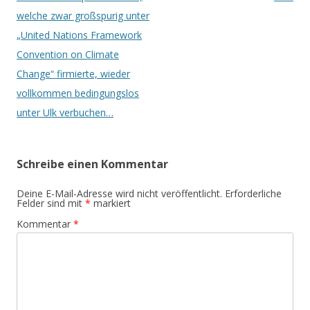
welche zwar großspurig unter
„United Nations Framework
Convention on Climate
Change“ firmierte, wieder
vollkommen bedingungslos
unter Ulk verbuchen…
Schreibe einen Kommentar
Deine E-Mail-Adresse wird nicht veröffentlicht.
Erforderliche
Felder sind mit
*
markiert
Kommentar
*