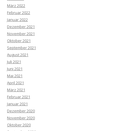
März 2022
Februar 2022
Januar 2022
Dezember 2021
November 2021
Oktober 2021
September 2021
August 2021
Juli 2021
Juni 2021
Mai 2021
April 2021
März 2021
Februar 2021
Januar 2021
Dezember 2020
November 2020
Oktober 2020