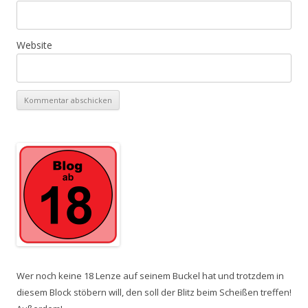
Website
Wer noch keine 18 Lenze auf seinem Buckel hat und trotzdem in
diesem Block stöbern will, den soll der Blitz beim Scheißen treffen!