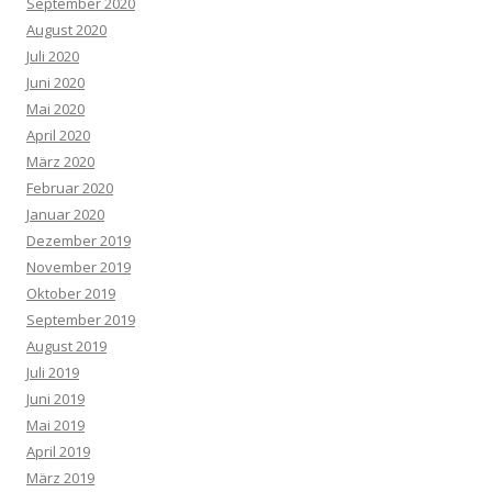
September 2020
August 2020
Juli 2020
Juni 2020
Mai 2020
April 2020
März 2020
Februar 2020
Januar 2020
Dezember 2019
November 2019
Oktober 2019
September 2019
August 2019
Juli 2019
Juni 2019
Mai 2019
April 2019
März 2019