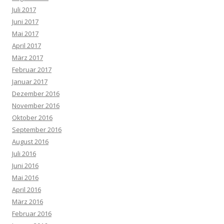
Juli 2017
Juni 2017
Mai 2017
April 2017
März 2017
Februar 2017
Januar 2017
Dezember 2016
November 2016
Oktober 2016
September 2016
August 2016
Juli 2016
Juni 2016
Mai 2016
April 2016
März 2016
Februar 2016