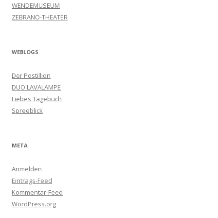
WENDEMUSEUM
ZEBRANO-THEATER
WEBLOGS
Der Postillion
DUO LAVALAMPE
Liebes Tagebuch
Spreeblick
META
Anmelden
Eintrags-Feed
Kommentar-Feed
WordPress.org