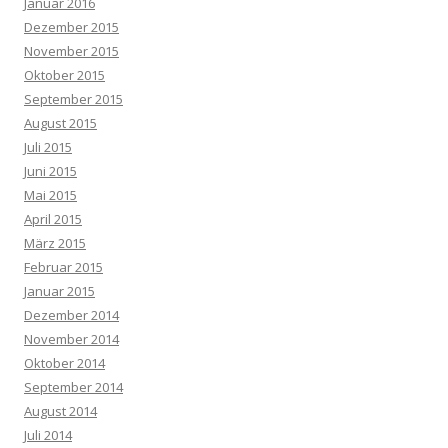
Januar 2016
Dezember 2015
November 2015
Oktober 2015
September 2015
August 2015
Juli 2015
Juni 2015
Mai 2015
April 2015
März 2015
Februar 2015
Januar 2015
Dezember 2014
November 2014
Oktober 2014
September 2014
August 2014
Juli 2014