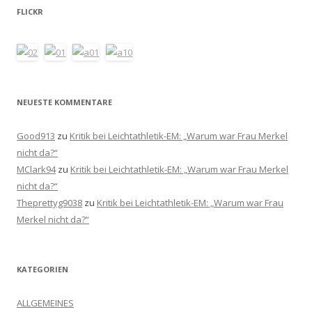
FLICKR
NEUESTE KOMMENTARE
Good913
zu
Kritik bei Leichtathletik-EM: „Warum war Frau Merkel
nicht da?“
MClark94
zu
Kritik bei Leichtathletik-EM: „Warum war Frau Merkel
nicht da?“
Theprettyg9038
zu
Kritik bei Leichtathletik-EM: „Warum war Frau
Merkel nicht da?“
KATEGORIEN
ALLGEMEINES