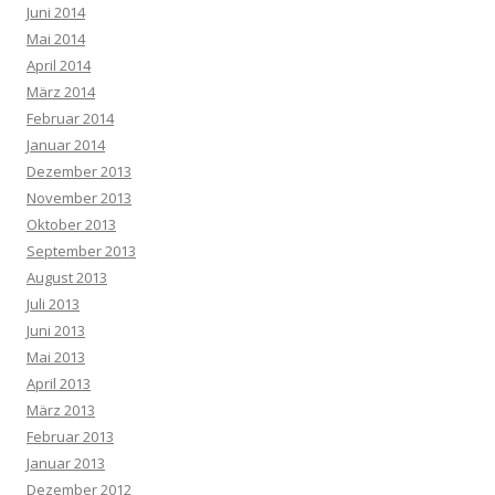
Juni 2014
Mai 2014
April 2014
März 2014
Februar 2014
Januar 2014
Dezember 2013
November 2013
Oktober 2013
September 2013
August 2013
Juli 2013
Juni 2013
Mai 2013
April 2013
März 2013
Februar 2013
Januar 2013
Dezember 2012