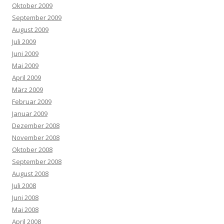
Oktober 2009
September 2009
August 2009
Juli 2009
Juni 2009
Mai 2009
April 2009
März 2009
Februar 2009
Januar 2009
Dezember 2008
November 2008
Oktober 2008
September 2008
August 2008
Juli 2008
Juni 2008
Mai 2008
April 2008