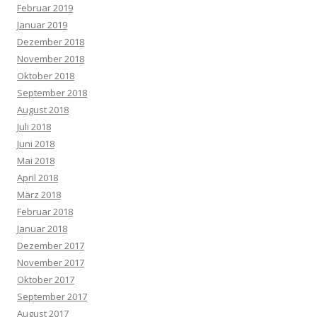
Februar 2019
Januar 2019
Dezember 2018
November 2018
Oktober 2018
September 2018
August 2018
Juli 2018
Juni 2018
Mai 2018
April 2018
März 2018
Februar 2018
Januar 2018
Dezember 2017
November 2017
Oktober 2017
September 2017
August 2017