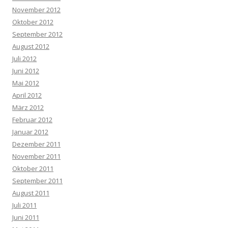
November 2012
Oktober 2012
September 2012
August 2012
Juli 2012
Juni 2012
Mai 2012
April 2012
März 2012
Februar 2012
Januar 2012
Dezember 2011
November 2011
Oktober 2011
September 2011
August 2011
Juli 2011
Juni 2011