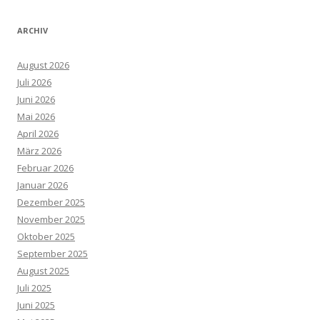
ARCHIV
August 2026
Juli 2026
Juni 2026
Mai 2026
April 2026
März 2026
Februar 2026
Januar 2026
Dezember 2025
November 2025
Oktober 2025
September 2025
August 2025
Juli 2025
Juni 2025