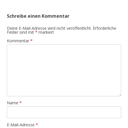
Schreibe einen Kommentar
Deine E-Mail-Adresse wird nicht veröffentlicht.
Erforderliche
Felder sind mit
*
markiert
Kommentar
*
Name
*
E-Mail-Adresse
*