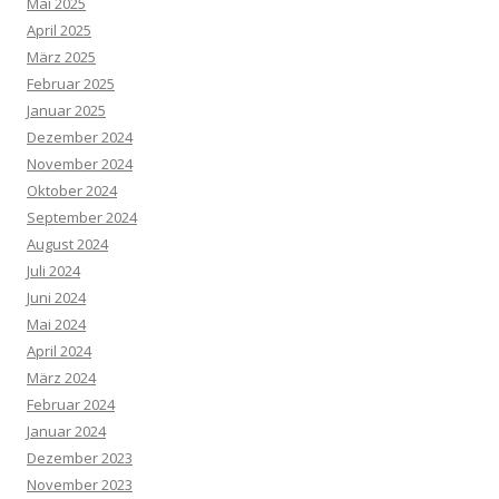
Mai 2025
April 2025
März 2025
Februar 2025
Januar 2025
Dezember 2024
November 2024
Oktober 2024
September 2024
August 2024
Juli 2024
Juni 2024
Mai 2024
April 2024
März 2024
Februar 2024
Januar 2024
Dezember 2023
November 2023