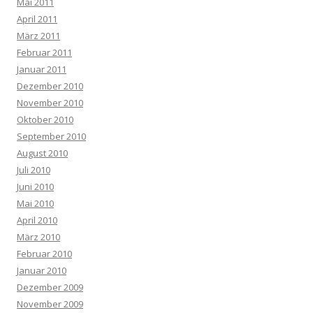
Mai 2011
April 2011
März 2011
Februar 2011
Januar 2011
Dezember 2010
November 2010
Oktober 2010
September 2010
August 2010
Juli 2010
Juni 2010
Mai 2010
April 2010
März 2010
Februar 2010
Januar 2010
Dezember 2009
November 2009