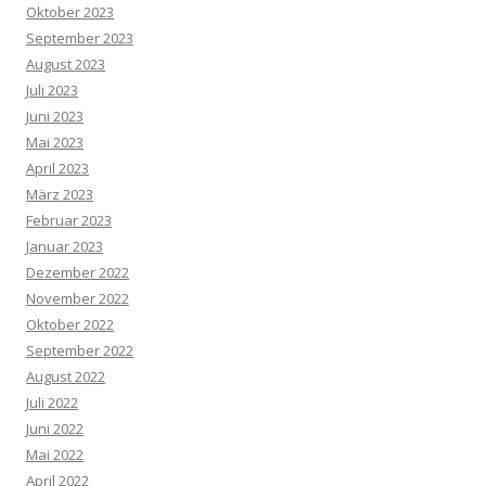
Oktober 2023
September 2023
August 2023
Juli 2023
Juni 2023
Mai 2023
April 2023
März 2023
Februar 2023
Januar 2023
Dezember 2022
November 2022
Oktober 2022
September 2022
August 2022
Juli 2022
Juni 2022
Mai 2022
April 2022