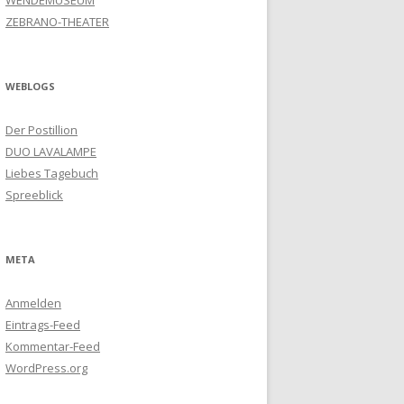
WENDEMUSEUM
ZEBRANO-THEATER
WEBLOGS
Der Postillion
DUO LAVALAMPE
Liebes Tagebuch
Spreeblick
META
Anmelden
Eintrags-Feed
Kommentar-Feed
WordPress.org