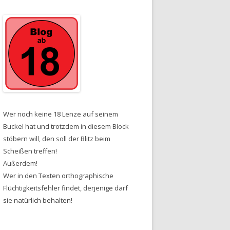
Wer noch keine 18 Lenze auf seinem
Buckel hat und trotzdem in diesem Block
stöbern will, den soll der Blitz beim
Scheißen treffen!
Außerdem!
Wer in den Texten orthographische
Flüchtigkeitsfehler findet, derjenige darf
sie natürlich behalten!