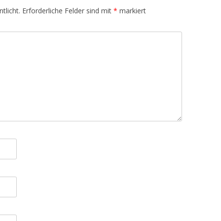
tlicht.
Erforderliche Felder sind mit
*
markiert