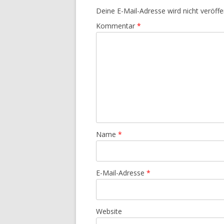
Deine E-Mail-Adresse wird nicht veröffen
Kommentar
*
Name
*
E-Mail-Adresse
*
Website