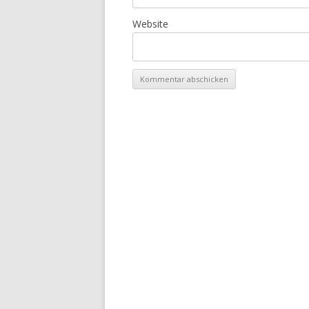
Website