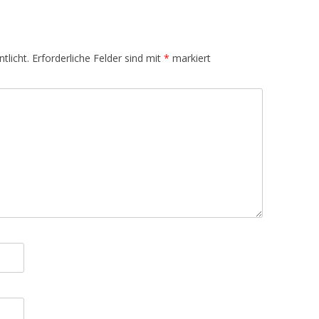
tlicht.
Erforderliche Felder sind mit
*
markiert