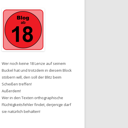
Wer noch keine 18 Lenze auf seinem
Buckel hat und trotzdem in diesem Block
stöbern will, den soll der Blitz beim
Scheißen treffen!
Außerdem!
Wer in den Texten orthographische
Flüchtigkeitsfehler findet, derjenige darf
sie natürlich behalten!