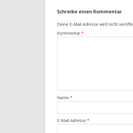
Schreibe einen Kommentar
Deine E-Mail-Adresse wird nicht veröffen
Kommentar
*
Name
*
E-Mail-Adresse
*