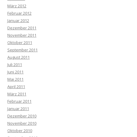
März 2012
Februar 2012
Januar 2012
Dezember 2011
November 2011
Oktober 2011
September 2011
August 2011
Juli 2011
Juni 2011
Mai 2011
April 2011
März 2011
Februar 2011
Januar 2011
Dezember 2010
November 2010
Oktober 2010