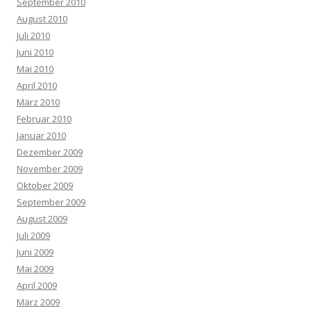
September 2010
August 2010
Juli 2010
Juni 2010
Mai 2010
April 2010
März 2010
Februar 2010
Januar 2010
Dezember 2009
November 2009
Oktober 2009
September 2009
August 2009
Juli 2009
Juni 2009
Mai 2009
April 2009
März 2009