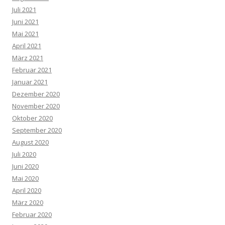
Juli 2021
Juni 2021
Mai 2021
April 2021
März 2021
Februar 2021
Januar 2021
Dezember 2020
November 2020
Oktober 2020
September 2020
August 2020
Juli 2020
Juni 2020
Mai 2020
April 2020
März 2020
Februar 2020