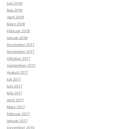
Juni 2018
Mai 2018
April 2018
März 2018
Februar 2018
Januar 2018
Dezember 2017
November 2017
Oktober 2017
September 2017
August 2017
Juli 2017
Juni 2017
Mai 2017
April 2017
März 2017
Februar 2017
Januar 2017
Dezember 2016