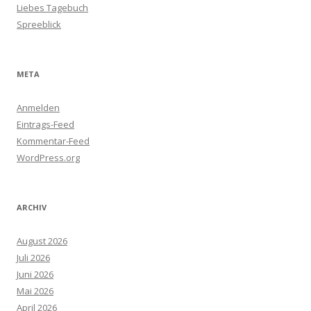
Liebes Tagebuch
Spreeblick
META
Anmelden
Eintrags-Feed
Kommentar-Feed
WordPress.org
ARCHIV
August 2026
Juli 2026
Juni 2026
Mai 2026
April 2026