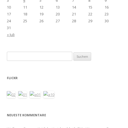
3
4
5
6
7
8
9
10
11
12
13
14
15
16
17
18
19
20
21
22
23
24
25
26
27
28
29
30
31
« Juli
Suchen
nach:
FLICKR
NEUESTE KOMMENTARE