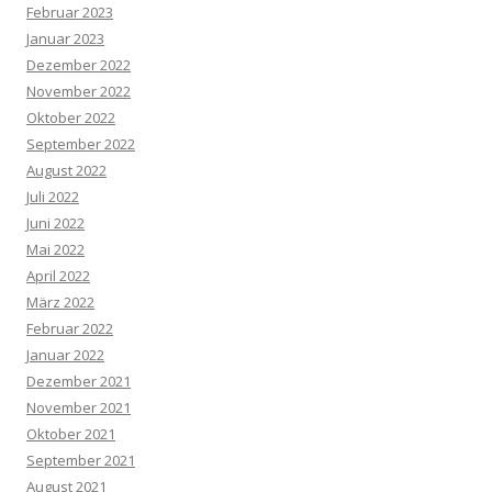
Februar 2023
Januar 2023
Dezember 2022
November 2022
Oktober 2022
September 2022
August 2022
Juli 2022
Juni 2022
Mai 2022
April 2022
März 2022
Februar 2022
Januar 2022
Dezember 2021
November 2021
Oktober 2021
September 2021
August 2021