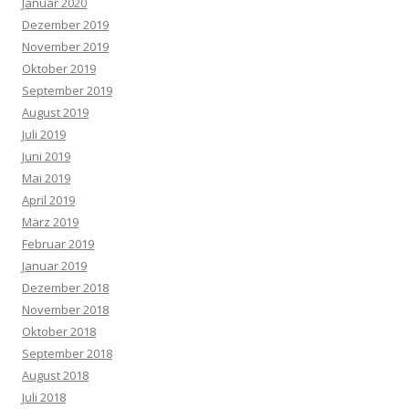
Januar 2020
Dezember 2019
November 2019
Oktober 2019
September 2019
August 2019
Juli 2019
Juni 2019
Mai 2019
April 2019
März 2019
Februar 2019
Januar 2019
Dezember 2018
November 2018
Oktober 2018
September 2018
August 2018
Juli 2018