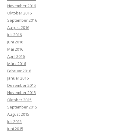
November 2016
Oktober 2016
September 2016
August 2016
Juli 2016
Juni 2016
Mai 2016
April 2016
März 2016
Februar 2016
Januar 2016
Dezember 2015
November 2015
Oktober 2015
September 2015
August 2015
Juli 2015
Juni 2015