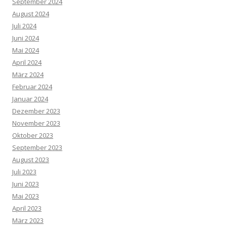
September 2024
August 2024
Juli 2024
Juni 2024
Mai 2024
April 2024
März 2024
Februar 2024
Januar 2024
Dezember 2023
November 2023
Oktober 2023
September 2023
August 2023
Juli 2023
Juni 2023
Mai 2023
April 2023
März 2023