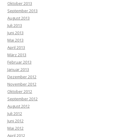
Oktober 2013
September 2013
August 2013
Juli 2013
Juni 2013
Mai 2013
April 2013
März 2013
Februar 2013
Januar 2013
Dezember 2012
November 2012
Oktober 2012
September 2012
August 2012
Juli 2012
Juni 2012
Mai 2012
April 2012