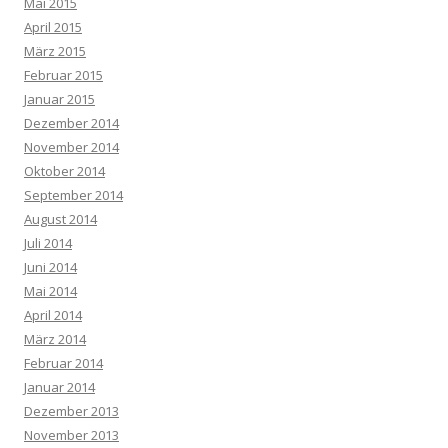
Mai 2015
April 2015
März 2015
Februar 2015
Januar 2015
Dezember 2014
November 2014
Oktober 2014
September 2014
August 2014
Juli 2014
Juni 2014
Mai 2014
April 2014
März 2014
Februar 2014
Januar 2014
Dezember 2013
November 2013