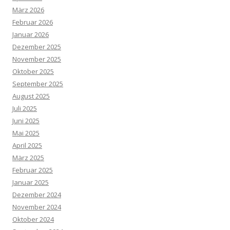
März 2026
Februar 2026
Januar 2026
Dezember 2025
November 2025
Oktober 2025
September 2025
August 2025
Juli 2025
Juni 2025
Mai 2025
April 2025
März 2025
Februar 2025
Januar 2025
Dezember 2024
November 2024
Oktober 2024