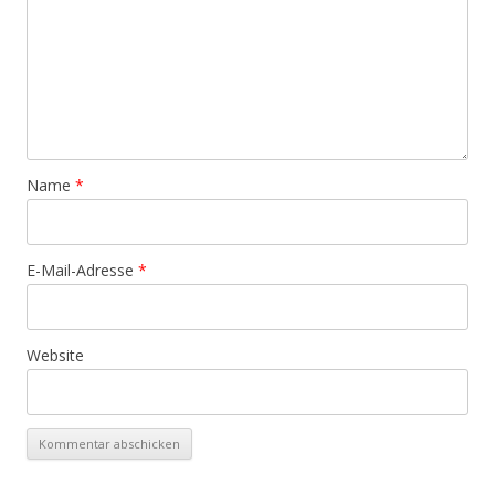
Name
*
E-Mail-Adresse
*
Website