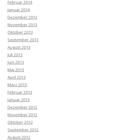
Februar 2014
Januar 2014
Dezember 2013
November 2013
Oktober 2013
September 2013
August 2013
Juli 2013
Juni 2013
Mai 2013
April 2013
März 2013
Februar 2013
Januar 2013
Dezember 2012
November 2012
Oktober 2012
September 2012
August 2012