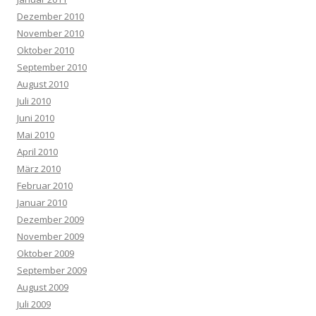
Dezember 2010
November 2010
Oktober 2010
September 2010
August 2010
Juli 2010
Juni 2010
Mai 2010
April 2010
März 2010
Februar 2010
Januar 2010
Dezember 2009
November 2009
Oktober 2009
September 2009
August 2009
Juli 2009