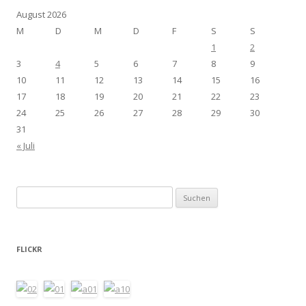
August 2026
M
D
M
D
F
S
S
1
2
3
4
5
6
7
8
9
10
11
12
13
14
15
16
17
18
19
20
21
22
23
24
25
26
27
28
29
30
31
« Juli
Suchen
nach:
FLICKR