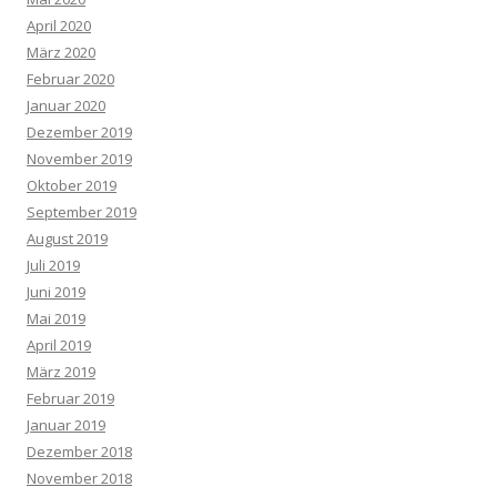
April 2020
März 2020
Februar 2020
Januar 2020
Dezember 2019
November 2019
Oktober 2019
September 2019
August 2019
Juli 2019
Juni 2019
Mai 2019
April 2019
März 2019
Februar 2019
Januar 2019
Dezember 2018
November 2018