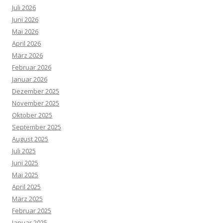
Juli 2026
Juni 2026
Mai 2026
April 2026
März 2026
Februar 2026
Januar 2026
Dezember 2025
November 2025
Oktober 2025
September 2025
August 2025
Juli 2025
Juni 2025
Mai 2025
April 2025
März 2025
Februar 2025
Januar 2025