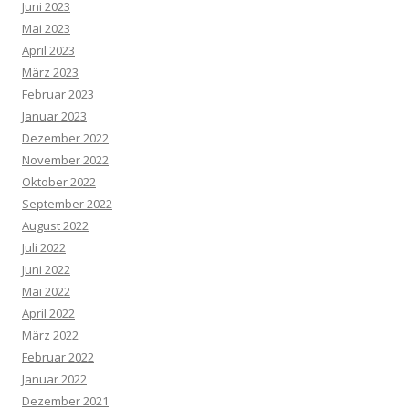
Juni 2023
Mai 2023
April 2023
März 2023
Februar 2023
Januar 2023
Dezember 2022
November 2022
Oktober 2022
September 2022
August 2022
Juli 2022
Juni 2022
Mai 2022
April 2022
März 2022
Februar 2022
Januar 2022
Dezember 2021