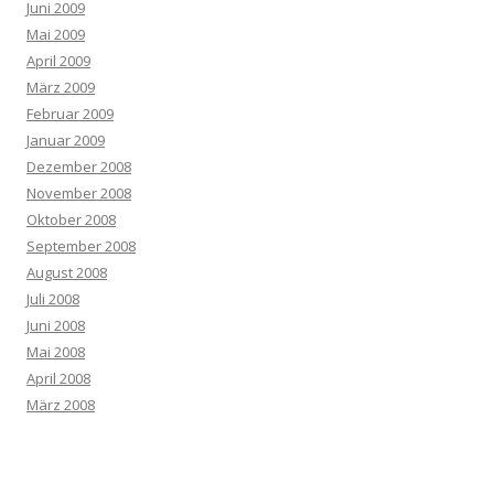
Juni 2009
Mai 2009
April 2009
März 2009
Februar 2009
Januar 2009
Dezember 2008
November 2008
Oktober 2008
September 2008
August 2008
Juli 2008
Juni 2008
Mai 2008
April 2008
März 2008