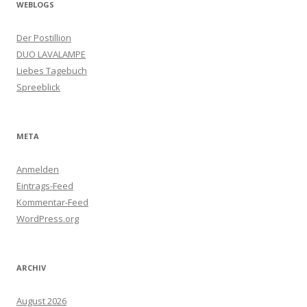
WEBLOGS
Der Postillion
DUO LAVALAMPE
Liebes Tagebuch
Spreeblick
META
Anmelden
Eintrags-Feed
Kommentar-Feed
WordPress.org
ARCHIV
August 2026