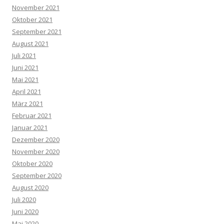
November 2021
Oktober 2021
September 2021
August 2021
Juli 2021
Juni 2021
Mai 2021
April 2021
März 2021
Februar 2021
Januar 2021
Dezember 2020
November 2020
Oktober 2020
September 2020
August 2020
Juli 2020
Juni 2020
Mai 2020