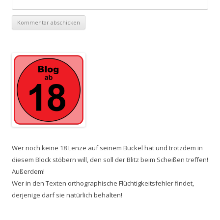
Wer noch keine 18 Lenze auf seinem Buckel hat und trotzdem in
diesem Block stöbern will, den soll der Blitz beim Scheißen treffen!
Außerdem!
Wer in den Texten orthographische Flüchtigkeitsfehler findet,
derjenige darf sie natürlich behalten!