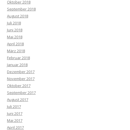
Oktober 2018
September 2018
August 2018
Juli 2018
Juni 2018
Mai 2018
April 2018
März 2018
Februar 2018
Januar 2018
Dezember 2017
November 2017
Oktober 2017
September 2017
August 2017
Juli 2017
Juni 2017
Mai 2017
April 2017