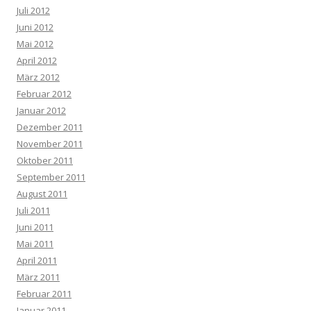
Juli 2012
Juni 2012
Mai 2012
April 2012
März 2012
Februar 2012
Januar 2012
Dezember 2011
November 2011
Oktober 2011
September 2011
August 2011
Juli 2011
Juni 2011
Mai 2011
April 2011
März 2011
Februar 2011
Januar 2011