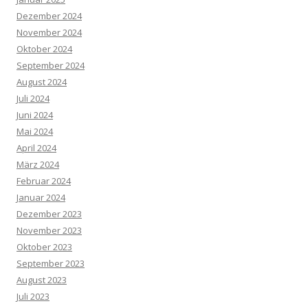
Dezember 2024
November 2024
Oktober 2024
September 2024
August 2024
Juli 2024
Juni 2024
Mai 2024
April 2024
März 2024
Februar 2024
Januar 2024
Dezember 2023
November 2023
Oktober 2023
September 2023
August 2023
Juli 2023