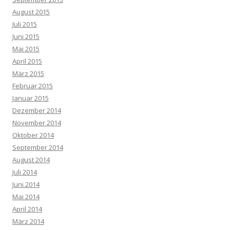
August 2015
Juli 2015
Juni 2015
Mai 2015
April 2015
März 2015
Februar 2015
Januar 2015
Dezember 2014
November 2014
Oktober 2014
September 2014
August 2014
Juli 2014
Juni 2014
Mai 2014
April 2014
März 2014