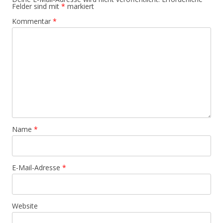
Felder sind mit
*
markiert
Kommentar
*
Name
*
E-Mail-Adresse
*
Website