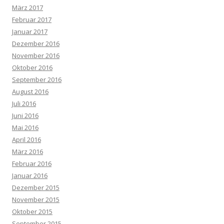
März 2017
Februar 2017
Januar 2017
Dezember 2016
November 2016
Oktober 2016
September 2016
August 2016
Juli 2016
Juni 2016
Mai 2016
April 2016
März 2016
Februar 2016
Januar 2016
Dezember 2015
November 2015
Oktober 2015
September 2015