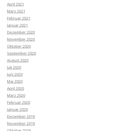
April 2021
März 2021
Februar 2021
Januar 2021
Dezember 2020
November 2020
Oktober 2020
September 2020
August 2020
Juli 2020
Juni 2020
Mai 2020
April 2020
März 2020
Februar 2020
Januar 2020
Dezember 2019
November 2019
Oktober 2019