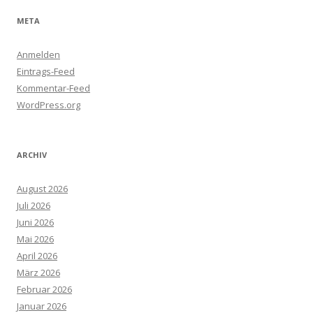
META
Anmelden
Eintrags-Feed
Kommentar-Feed
WordPress.org
ARCHIV
August 2026
Juli 2026
Juni 2026
Mai 2026
April 2026
März 2026
Februar 2026
Januar 2026