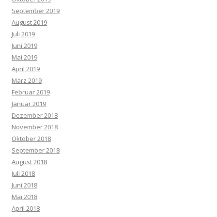
September 2019
August 2019
Juli 2019
Juni 2019
Mai 2019
April 2019
März 2019
Februar 2019
Januar 2019
Dezember 2018
November 2018
Oktober 2018
September 2018
August 2018
Juli 2018
Juni 2018
Mai 2018
April 2018