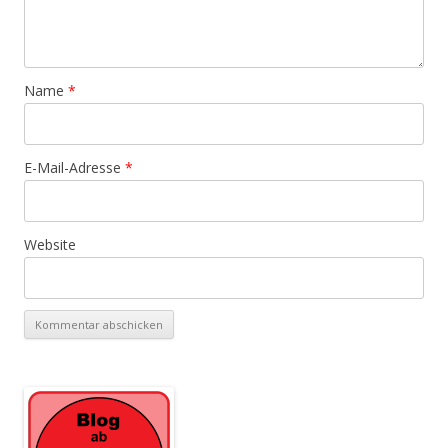
Name
*
E-Mail-Adresse
*
Website