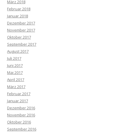
März 2018
Februar 2018
Januar 2018
Dezember 2017
November 2017
Oktober 2017
September 2017
August 2017
Juli 2017
Juni 2017
Mai 2017
April 2017
März 2017
Februar 2017
Januar 2017
Dezember 2016
November 2016
Oktober 2016
September 2016