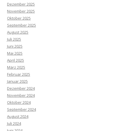
Dezember 2025
November 2025
Oktober 2025
September 2025
August 2025
Juli 2025
Juni 2025
Mai 2025
April 2025
März 2025
Februar 2025
Januar 2025
Dezember 2024
November 2024
Oktober 2024
September 2024
August 2024
Juli 2024
Juni 2024