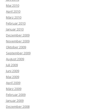
Mai 2010
April 2010
März 2010
Februar 2010
Januar 2010
Dezember 2009
November 2009
Oktober 2009
September 2009
August 2009
Juli 2009
Juni 2009
Mai 2009
April 2009
März 2009
Februar 2009
Januar 2009
Dezember 2008