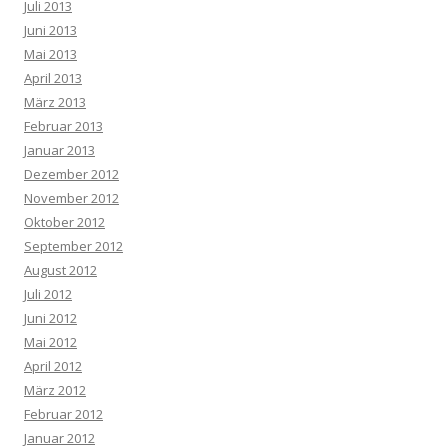
Juli 2013
Juni 2013
Mai 2013
April 2013
März 2013
Februar 2013
Januar 2013
Dezember 2012
November 2012
Oktober 2012
September 2012
August 2012
Juli 2012
Juni 2012
Mai 2012
April 2012
März 2012
Februar 2012
Januar 2012