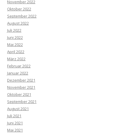
November 2022
Oktober 2022
September 2022
August 2022
Juli 2022
Juni 2022
Mai 2022
April 2022
März 2022
Februar 2022
Januar 2022
Dezember 2021
November 2021
Oktober 2021
September 2021
August 2021
Juli 2021
Juni 2021
Mai 2021