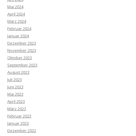
Mai 2024
April 2024
März 2024
Februar 2024
Januar 2024
Dezember 2023
November 2023
Oktober 2023
September 2023
August 2023
Juli 2023
Juni 2023
Mai 2023
April 2023
März 2023
Februar 2023
Januar 2023
Dezember 2022