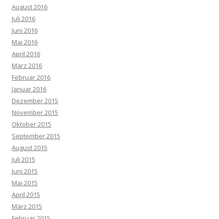
August 2016
Juli 2016
Juni 2016
Mai 2016
April 2016
März 2016
Februar 2016
Januar 2016
Dezember 2015
November 2015
Oktober 2015
September 2015
August 2015
Juli 2015
Juni 2015
Mai 2015
April 2015
März 2015
Februar 2015