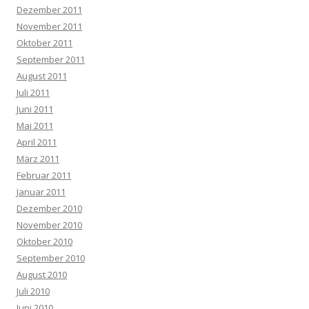
Dezember 2011
November 2011
Oktober 2011
September 2011
August 2011
Juli 2011
Juni 2011
Mai 2011
April 2011
März 2011
Februar 2011
Januar 2011
Dezember 2010
November 2010
Oktober 2010
September 2010
August 2010
Juli 2010
Juni 2010