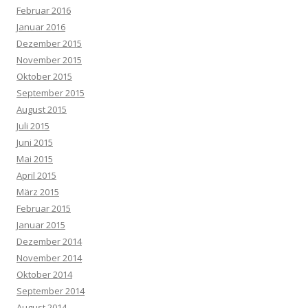
Februar 2016
Januar 2016
Dezember 2015
November 2015
Oktober 2015
September 2015
August 2015
Juli 2015
Juni 2015
Mai 2015
April 2015
März 2015
Februar 2015
Januar 2015
Dezember 2014
November 2014
Oktober 2014
September 2014
August 2014