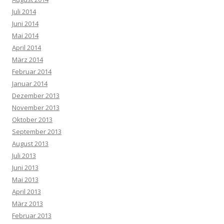
Juli 2014
Juni 2014
Mai 2014
April 2014
März 2014
Februar 2014
Januar 2014
Dezember 2013
November 2013
Oktober 2013
September 2013
August 2013
Juli 2013
Juni 2013
Mai 2013
April 2013
März 2013
Februar 2013