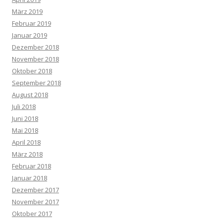
März 2019
Februar 2019
Januar 2019
Dezember 2018
November 2018
Oktober 2018
September 2018
August 2018
Juli 2018
Juni 2018
Mai 2018
April 2018
März 2018
Februar 2018
Januar 2018
Dezember 2017
November 2017
Oktober 2017