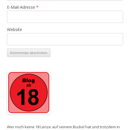
E-Mail-Adresse
*
Website
Wer noch keine 18 Lenze auf seinem Buckel hat und trotzdem in