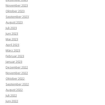
November 2023
Oktober 2023
September 2023
August 2023
Juli 2023
Juni 2023
Mai 2023
April 2023
März 2023
Februar 2023
Januar 2023
Dezember 2022
November 2022
Oktober 2022
September 2022
August 2022
Juli 2022
Juni 2022