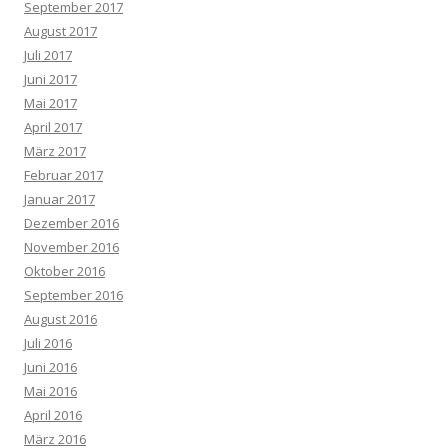
September 2017
August 2017
Juli 2017
Juni 2017
Mai 2017
April 2017
März 2017
Februar 2017
Januar 2017
Dezember 2016
November 2016
Oktober 2016
September 2016
August 2016
Juli 2016
Juni 2016
Mai 2016
April 2016
März 2016