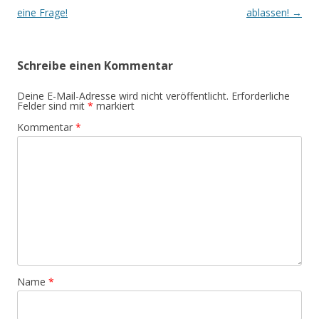
Navigation
eine Frage!
ablassen!
→
Schreibe einen Kommentar
Deine E-Mail-Adresse wird nicht veröffentlicht.
Erforderliche
Felder sind mit
*
markiert
Kommentar
*
Name
*