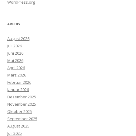
WordPress.org
ARCHIV
August 2026
Juli 2026
Juni 2026
Mai 2026
April 2026
März 2026
Februar 2026
Januar 2026
Dezember 2025
November 2025
Oktober 2025
September 2025
August 2025
Juli 2025