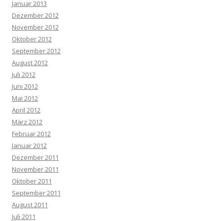
Januar 2013
Dezember 2012
November 2012
Oktober 2012
September 2012
August 2012
Juli 2012
Juni 2012
Mai 2012
April 2012
März 2012
Februar 2012
Januar 2012
Dezember 2011
November 2011
Oktober 2011
September 2011
August 2011
Juli 2011