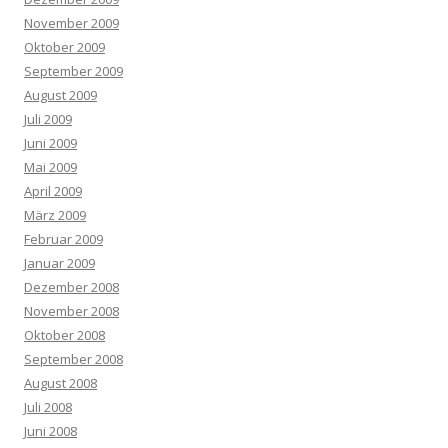
November 2009
Oktober 2009
September 2009
August 2009
Juli 2009
Juni 2009
Mai 2009
April 2009
März 2009
Februar 2009
Januar 2009
Dezember 2008
November 2008
Oktober 2008
September 2008
August 2008
Juli 2008
Juni 2008