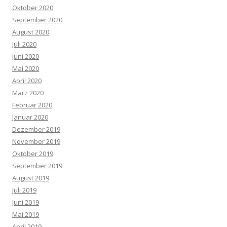
Oktober 2020
September 2020
August 2020
Juli 2020
Juni 2020
Mai 2020
April 2020
März 2020
Februar 2020
Januar 2020
Dezember 2019
November 2019
Oktober 2019
September 2019
August 2019
Juli 2019
Juni 2019
Mai 2019
April 2019