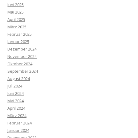
Juni 2025
Mai 2025
April 2025
März 2025
Februar 2025
Januar 2025
Dezember 2024
November 2024
Oktober 2024
September 2024
August 2024
Juli 2024
Juni 2024
Mai 2024
April 2024
März 2024
Februar 2024
Januar 2024
Dezember 2023