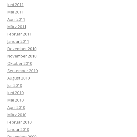
Juni 2011
Mai 2011
April 2011
März 2011
Februar 2011
Januar 2011
Dezember 2010
November 2010
Oktober 2010
September 2010
August 2010
Juli 2010
Juni 2010
Mai 2010
April 2010
März 2010
Februar 2010
Januar 2010
Dezember 2009