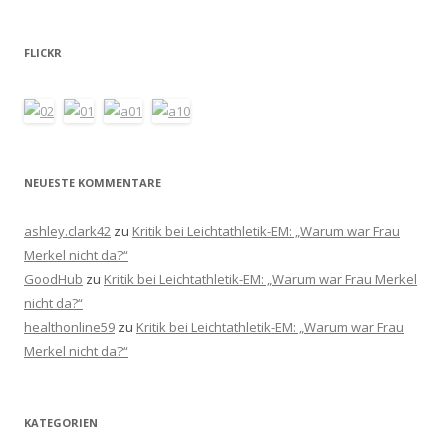
FLICKR
NEUESTE KOMMENTARE
ashley.clark42
zu
Kritik bei Leichtathletik-EM: „Warum war Frau
Merkel nicht da?“
GoodHub
zu
Kritik bei Leichtathletik-EM: „Warum war Frau Merkel
nicht da?“
healthonline59
zu
Kritik bei Leichtathletik-EM: „Warum war Frau
Merkel nicht da?“
KATEGORIEN