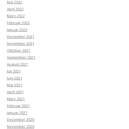
Mai 2022
April 2022
März 2022
Februar 2022
Januar 2022
Dezember 2021
November 2021
Oktober 2021
September 2021
August 2021
Juli 2021
Juni 2021
Mai 2021
April 2021
März 2021
Februar 2021
Januar 2021
Dezember 2020
November 2020