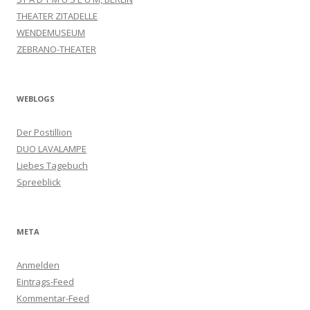
THEATER ZITADELLE
WENDEMUSEUM
ZEBRANO-THEATER
WEBLOGS
Der Postillion
DUO LAVALAMPE
Liebes Tagebuch
Spreeblick
META
Anmelden
Eintrags-Feed
Kommentar-Feed