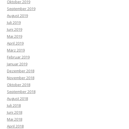
Oktober 2019
September 2019
August 2019
Juli 2019
Juni 2019
Mai 2019
April 2019
März 2019
Februar 2019
Januar 2019
Dezember 2018
November 2018
Oktober 2018
September 2018
August 2018
Juli 2018
Juni 2018
Mai 2018
April 2018