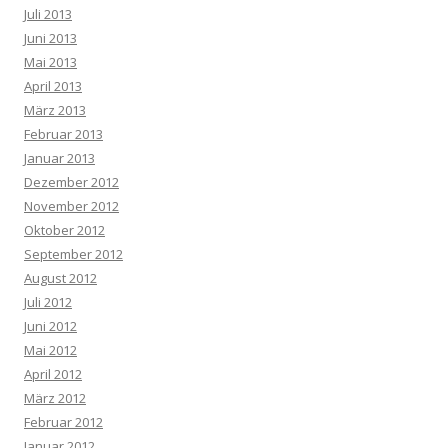
Juli 2013
Juni 2013
Mai 2013
April 2013
März 2013
Februar 2013
Januar 2013
Dezember 2012
November 2012
Oktober 2012
September 2012
August 2012
Juli 2012
Juni 2012
Mai 2012
April 2012
März 2012
Februar 2012
Januar 2012