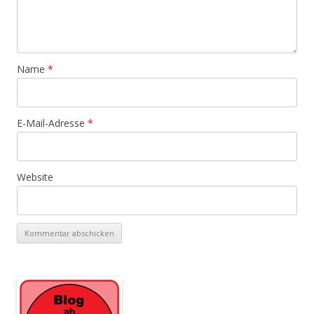
Name
*
E-Mail-Adresse
*
Website