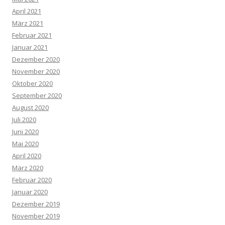
April 2021
März 2021
Februar 2021
Januar 2021
Dezember 2020
November 2020
Oktober 2020
September 2020
August 2020
Juli 2020
Juni 2020
Mai 2020
April 2020
März 2020
Februar 2020
Januar 2020
Dezember 2019
November 2019