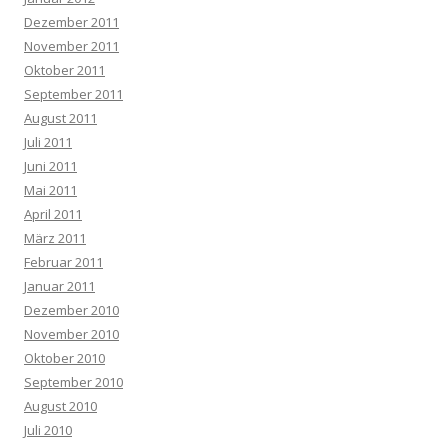
Dezember 2011
November 2011
Oktober 2011
September 2011
August 2011
Juli 2011
Juni 2011
Mai 2011
April 2011
März 2011
Februar 2011
Januar 2011
Dezember 2010
November 2010
Oktober 2010
September 2010
August 2010
Juli 2010