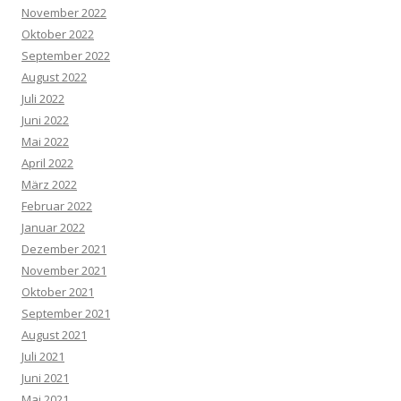
November 2022
Oktober 2022
September 2022
August 2022
Juli 2022
Juni 2022
Mai 2022
April 2022
März 2022
Februar 2022
Januar 2022
Dezember 2021
November 2021
Oktober 2021
September 2021
August 2021
Juli 2021
Juni 2021
Mai 2021