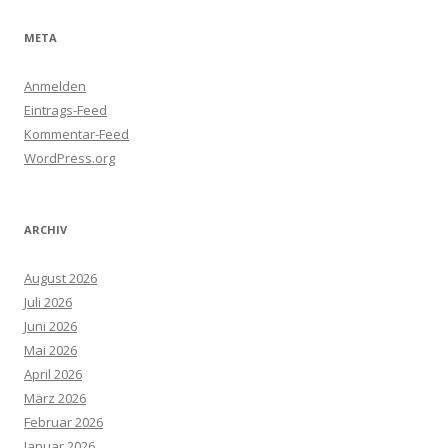
META
Anmelden
Eintrags-Feed
Kommentar-Feed
WordPress.org
ARCHIV
August 2026
Juli 2026
Juni 2026
Mai 2026
April 2026
März 2026
Februar 2026
Januar 2026