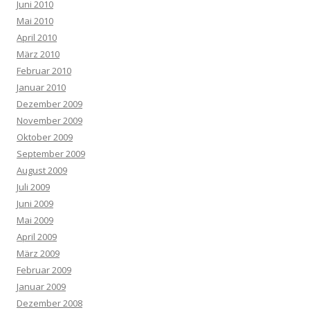
Juni 2010
Mai 2010
April 2010
März 2010
Februar 2010
Januar 2010
Dezember 2009
November 2009
Oktober 2009
September 2009
August 2009
Juli 2009
Juni 2009
Mai 2009
April 2009
März 2009
Februar 2009
Januar 2009
Dezember 2008