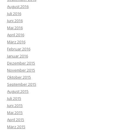
August 2016
Juli 2016
Juni 2016
Mai 2016
April 2016
März 2016
Februar 2016
Januar 2016
Dezember 2015
November 2015
Oktober 2015
September 2015
August 2015
Juli 2015
Juni 2015
Mai 2015
April 2015
März 2015