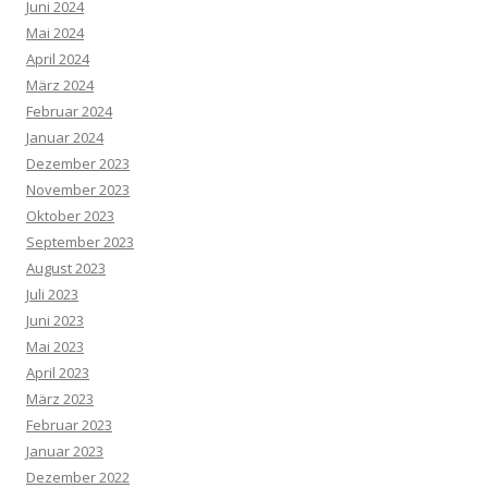
Juni 2024
Mai 2024
April 2024
März 2024
Februar 2024
Januar 2024
Dezember 2023
November 2023
Oktober 2023
September 2023
August 2023
Juli 2023
Juni 2023
Mai 2023
April 2023
März 2023
Februar 2023
Januar 2023
Dezember 2022