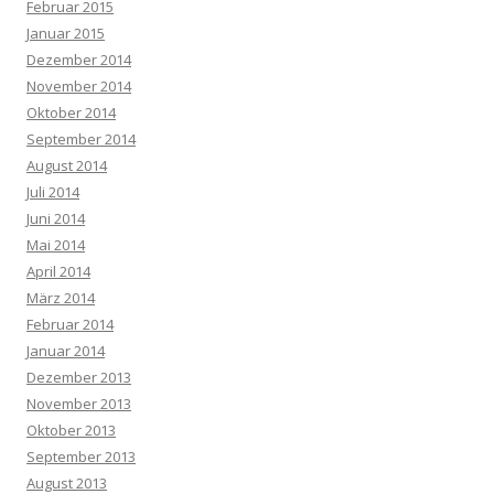
Februar 2015
Januar 2015
Dezember 2014
November 2014
Oktober 2014
September 2014
August 2014
Juli 2014
Juni 2014
Mai 2014
April 2014
März 2014
Februar 2014
Januar 2014
Dezember 2013
November 2013
Oktober 2013
September 2013
August 2013