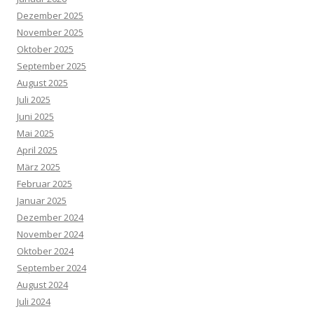
Dezember 2025
November 2025
Oktober 2025
September 2025
August 2025
Juli 2025
Juni 2025
Mai 2025
April 2025
März 2025
Februar 2025
Januar 2025
Dezember 2024
November 2024
Oktober 2024
September 2024
August 2024
Juli 2024