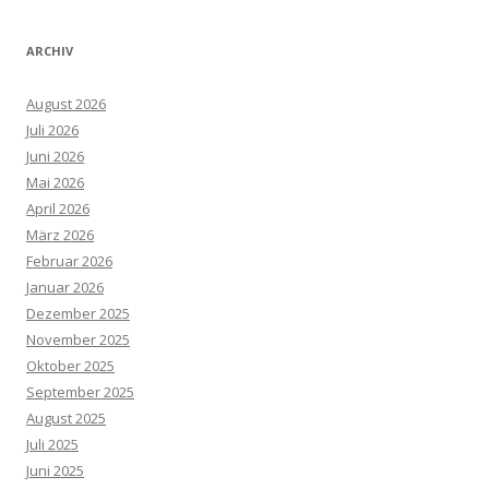
ARCHIV
August 2026
Juli 2026
Juni 2026
Mai 2026
April 2026
März 2026
Februar 2026
Januar 2026
Dezember 2025
November 2025
Oktober 2025
September 2025
August 2025
Juli 2025
Juni 2025