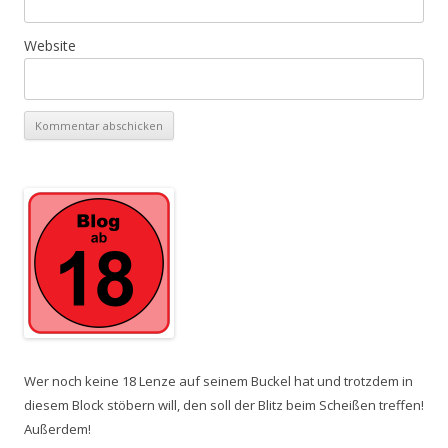
Website
Wer noch keine 18 Lenze auf seinem Buckel hat und trotzdem in
diesem Block stöbern will, den soll der Blitz beim Scheißen treffen!
Außerdem!