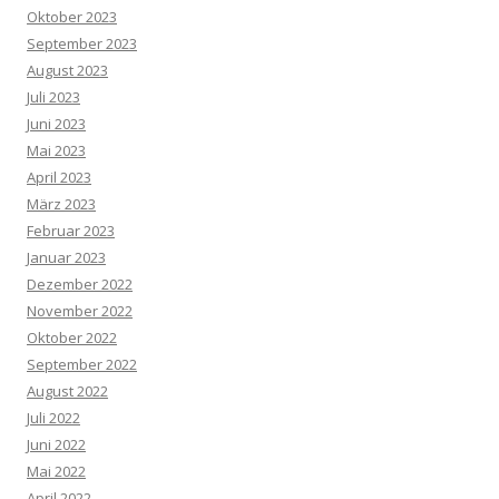
Oktober 2023
September 2023
August 2023
Juli 2023
Juni 2023
Mai 2023
April 2023
März 2023
Februar 2023
Januar 2023
Dezember 2022
November 2022
Oktober 2022
September 2022
August 2022
Juli 2022
Juni 2022
Mai 2022
April 2022