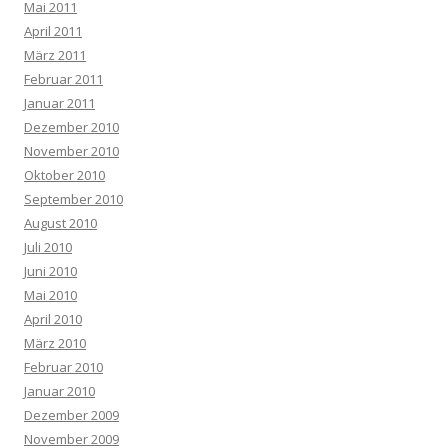
Mai 2011
April 2011
März 2011
Februar 2011
Januar 2011
Dezember 2010
November 2010
Oktober 2010
September 2010
August 2010
Juli 2010
Juni 2010
Mai 2010
April 2010
März 2010
Februar 2010
Januar 2010
Dezember 2009
November 2009