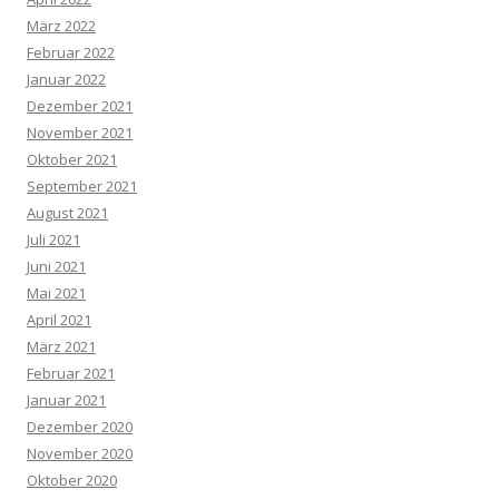
März 2022
Februar 2022
Januar 2022
Dezember 2021
November 2021
Oktober 2021
September 2021
August 2021
Juli 2021
Juni 2021
Mai 2021
April 2021
März 2021
Februar 2021
Januar 2021
Dezember 2020
November 2020
Oktober 2020