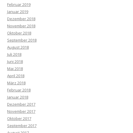
Februar 2019
Januar 2019
Dezember 2018
November 2018
Oktober 2018
September 2018
August 2018
Juli 2018
Juni 2018
Mai 2018
April 2018
März 2018
Februar 2018
Januar 2018
Dezember 2017
November 2017
Oktober 2017
September 2017
August 2017