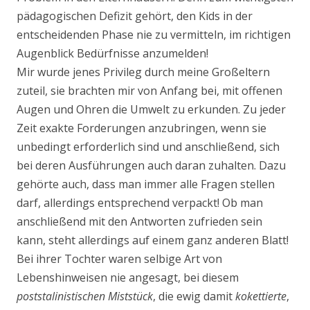
pädagogischen Defizit gehört, den Kids in der
entscheidenden Phase nie zu vermitteln, im richtigen
Augenblick Bedürfnisse anzumelden!
Mir wurde jenes Privileg durch meine Großeltern
zuteil, sie brachten mir von Anfang bei, mit offe­nen
Augen und Ohren die Umwelt zu erkunden. Zu jeder
Zeit exakte Forderungen anzubringen, wenn sie
unbedingt erforderlich sind und anschließend, sich
bei deren Ausführungen auch daran zuhalten. Dazu
gehörte auch, dass man immer alle Fragen stellen
darf, allerdings entsprechend verpackt! Ob man
anschließend mit den Antworten zufrieden sein
kann, steht allerdings auf einem ganz anderen Blatt!
Bei ihrer Tochter waren selbige Art von
Lebenshinweisen nie angesagt, bei diesem
poststalinisti­schen Miststück
, die ewig damit
kokettierte
,