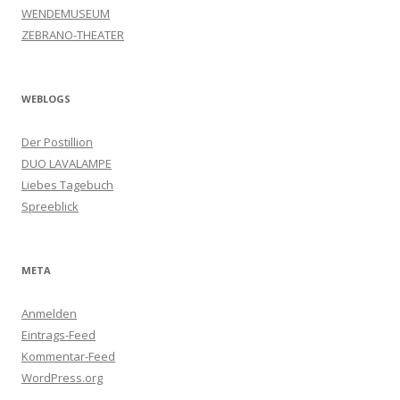
WENDEMUSEUM
ZEBRANO-THEATER
WEBLOGS
Der Postillion
DUO LAVALAMPE
Liebes Tagebuch
Spreeblick
META
Anmelden
Eintrags-Feed
Kommentar-Feed
WordPress.org