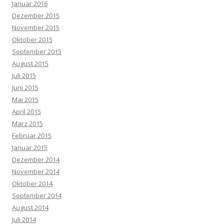
Januar 2016
Dezember 2015
November 2015
Oktober 2015
September 2015
August 2015
Juli 2015
Juni 2015
Mai 2015
April 2015
März 2015
Februar 2015
Januar 2015
Dezember 2014
November 2014
Oktober 2014
September 2014
August 2014
Juli 2014