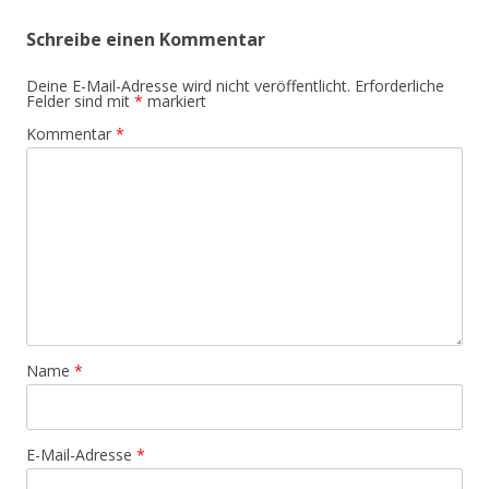
Schreibe einen Kommentar
Deine E-Mail-Adresse wird nicht veröffentlicht.
Erforderliche
Felder sind mit
*
markiert
Kommentar
*
Name
*
E-Mail-Adresse
*