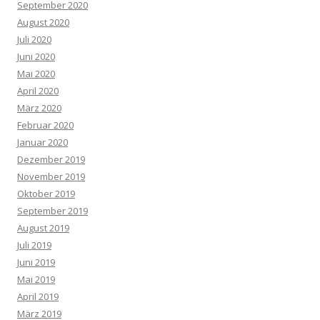
September 2020
August 2020
Juli 2020
Juni 2020
Mai 2020
April 2020
März 2020
Februar 2020
Januar 2020
Dezember 2019
November 2019
Oktober 2019
September 2019
August 2019
Juli 2019
Juni 2019
Mai 2019
April 2019
März 2019