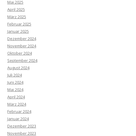
Mai 2025
April 2025
März 2025
Februar 2025
Januar 2025
Dezember 2024
November 2024
Oktober 2024
September 2024
August 2024
Juli 2024
Juni 2024
Mai 2024
April 2024
März 2024
Februar 2024
Januar 2024
Dezember 2023
November 2023