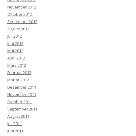
November 2012
Oktober 2012
September 2012
August 2012
Juli 2012
Juni 2012
Mai 2012
April 2012
März 2012
Februar 2012
Januar 2012
Dezember 2011
November 2011
Oktober 2011
September 2011
August 2011
Juli 2011
Juni 2011