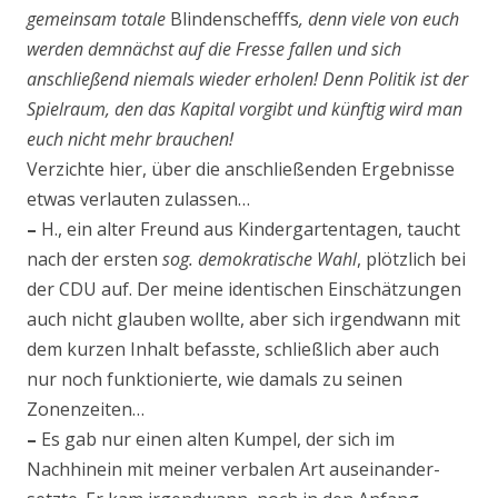
gemeinsam totale
Blindenschefffs
, denn viele von euch
werden demnächst auf die Fresse fallen und sich
anschließend niemals wieder erholen! Denn Politik ist der
Spielraum, den das Kapital vorgibt und künftig wird man
euch nicht mehr brauchen!
Verzichte hier, über die anschließenden Ergebnisse
etwas verlauten zulassen…
–
H., ein alter Freund aus Kindergartentagen, taucht
nach der ersten
sog. demokratische Wahl
, plötzlich bei
der CDU auf. Der meine identischen Einschätzungen
auch nicht glauben wollte, aber sich irgendwann mit
dem kurzen Inhalt befasste, schließlich aber auch
nur noch funktionierte, wie damals zu seinen
Zonenzeiten…
–
Es gab nur einen alten Kumpel, der sich im
Nachhinein mit meiner verbalen Art auseinander­