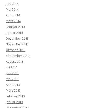
Juni 2014
Mai 2014
April 2014
März 2014
Februar 2014
Januar 2014
Dezember 2013
November 2013
Oktober 2013
September 2013
August 2013
Juli 2013
Juni 2013
Mai 2013
April 2013
März 2013
Februar 2013
Januar 2013
Dezember 2012