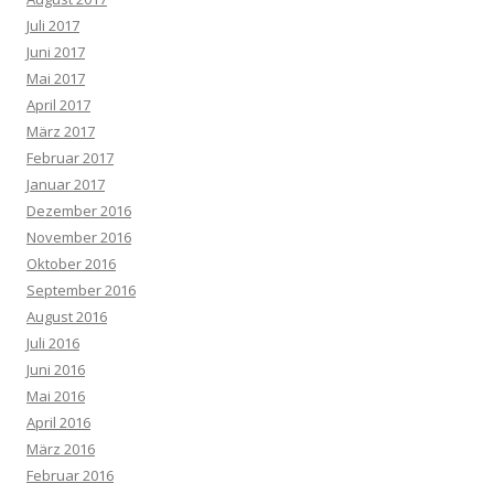
Juli 2017
Juni 2017
Mai 2017
April 2017
März 2017
Februar 2017
Januar 2017
Dezember 2016
November 2016
Oktober 2016
September 2016
August 2016
Juli 2016
Juni 2016
Mai 2016
April 2016
März 2016
Februar 2016