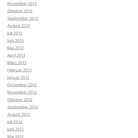
November 2013
Oktober 2013
September 2013
August 2013
Juli 2013
Juni 2013
Mai 2013
April 2013
März 2013
Februar 2013
Januar 2013
Dezember 2012
November 2012
Oktober 2012
September 2012
August 2012
Juli 2012
Juni 2012
Mai 2012