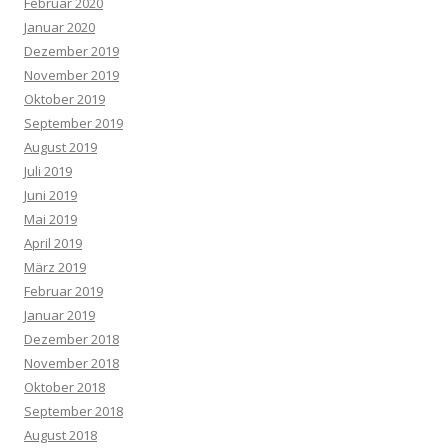
Februar 2020
Januar 2020
Dezember 2019
November 2019
Oktober 2019
September 2019
August 2019
Juli 2019
Juni 2019
Mai 2019
April 2019
März 2019
Februar 2019
Januar 2019
Dezember 2018
November 2018
Oktober 2018
September 2018
August 2018