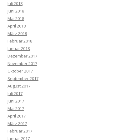
Juli 2018
Juni 2018
Mai 2018
April 2018
März 2018
Februar 2018
Januar 2018
Dezember 2017
November 2017
Oktober 2017
September 2017
August 2017
Juli 2017
Juni 2017
Mai 2017
April 2017
März 2017
Februar 2017
Januar 2017