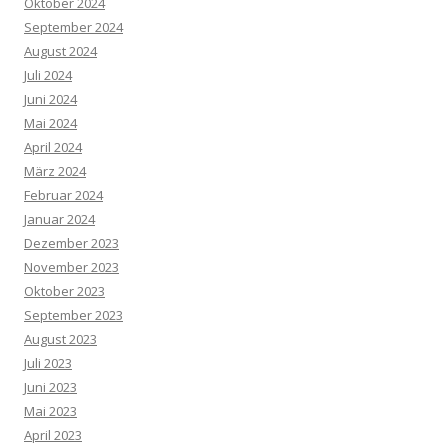
Oktober 2024
September 2024
August 2024
Juli 2024
Juni 2024
Mai 2024
April 2024
März 2024
Februar 2024
Januar 2024
Dezember 2023
November 2023
Oktober 2023
September 2023
August 2023
Juli 2023
Juni 2023
Mai 2023
April 2023