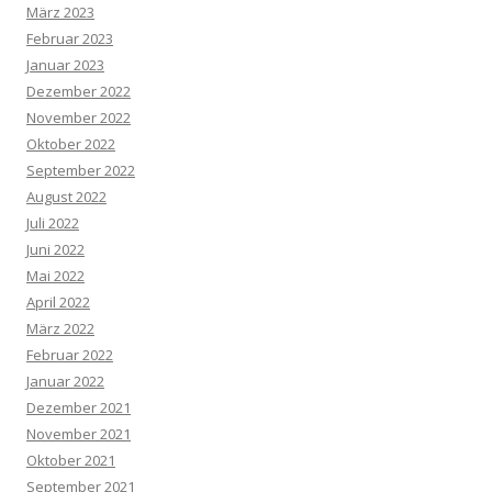
März 2023
Februar 2023
Januar 2023
Dezember 2022
November 2022
Oktober 2022
September 2022
August 2022
Juli 2022
Juni 2022
Mai 2022
April 2022
März 2022
Februar 2022
Januar 2022
Dezember 2021
November 2021
Oktober 2021
September 2021