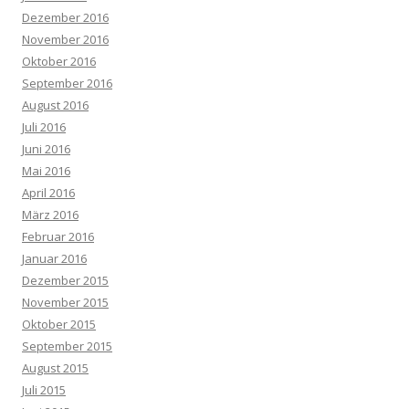
Dezember 2016
November 2016
Oktober 2016
September 2016
August 2016
Juli 2016
Juni 2016
Mai 2016
April 2016
März 2016
Februar 2016
Januar 2016
Dezember 2015
November 2015
Oktober 2015
September 2015
August 2015
Juli 2015