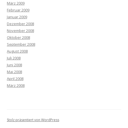
März 2009
Februar 2009
Januar 2009
Dezember 2008
November 2008
Oktober 2008
September 2008
August 2008
Juli 2008
Juni 2008
Mai 2008
April 2008
März 2008
Stolz präsentiert von WordPress