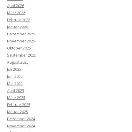
April 2026
März 2026
Februar 2026
Januar 2026
Dezember 2025
November 2025
Oktober 2025
September 2025
August 2025
Juli 2025
Juni 2025
Mai 2025
April 2025
März 2025
Februar 2025
Januar 2025
Dezember 2024
November 2024