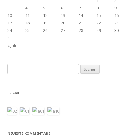
1
2
3
4
5
6
7
8
9
10
11
12
13
14
15
16
17
18
19
20
21
22
23
24
25
26
27
28
29
30
31
« Juli
Suchen
nach:
FLICKR
NEUESTE KOMMENTARE