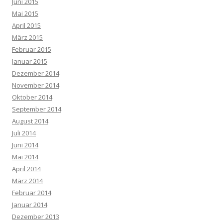
Juni 2015
Mai 2015
April 2015
März 2015
Februar 2015
Januar 2015
Dezember 2014
November 2014
Oktober 2014
September 2014
August 2014
Juli 2014
Juni 2014
Mai 2014
April 2014
März 2014
Februar 2014
Januar 2014
Dezember 2013