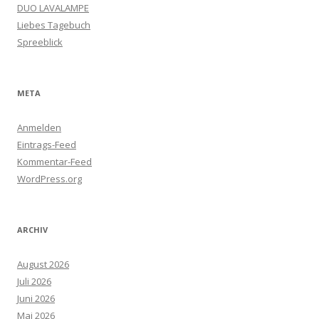
DUO LAVALAMPE
Liebes Tagebuch
Spreeblick
META
Anmelden
Eintrags-Feed
Kommentar-Feed
WordPress.org
ARCHIV
August 2026
Juli 2026
Juni 2026
Mai 2026