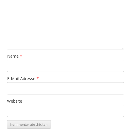
Name
*
E-Mail-Adresse
*
Website