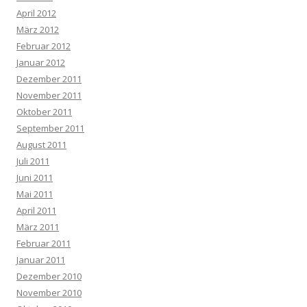
April 2012
März 2012
Februar 2012
Januar 2012
Dezember 2011
November 2011
Oktober 2011
September 2011
August 2011
Juli 2011
Juni 2011
Mai 2011
April 2011
März 2011
Februar 2011
Januar 2011
Dezember 2010
November 2010