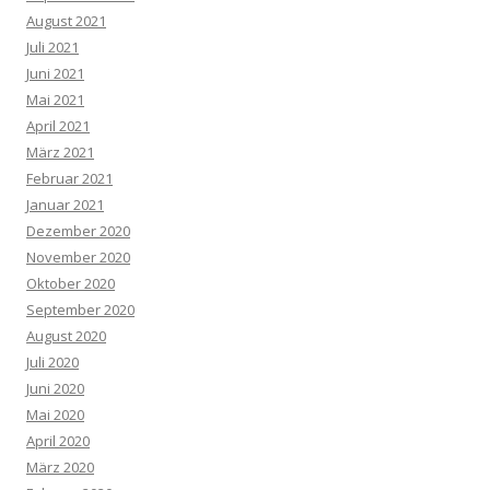
August 2021
Juli 2021
Juni 2021
Mai 2021
April 2021
März 2021
Februar 2021
Januar 2021
Dezember 2020
November 2020
Oktober 2020
September 2020
August 2020
Juli 2020
Juni 2020
Mai 2020
April 2020
März 2020