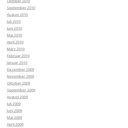
Oktober 2010
September 2010
August 2010
Juli 2010
Juni 2010
Mai 2010
April 2010
März 2010
Februar 2010
Januar 2010
Dezember 2009
November 2009
Oktober 2009
September 2009
August 2009
Juli 2009
Juni 2009
Mai 2009
April 2009