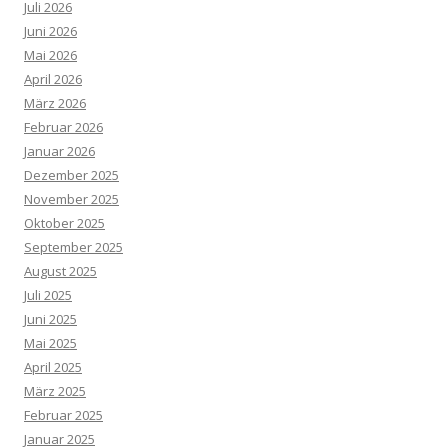
Juli 2026
Juni 2026
Mai 2026
April 2026
März 2026
Februar 2026
Januar 2026
Dezember 2025
November 2025
Oktober 2025
September 2025
August 2025
Juli 2025
Juni 2025
Mai 2025
April 2025
März 2025
Februar 2025
Januar 2025