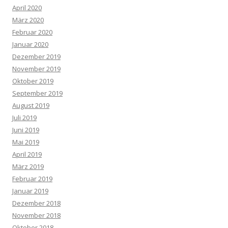
April 2020
März 2020
Februar 2020
Januar 2020
Dezember 2019
November 2019
Oktober 2019
September 2019
August 2019
Juli 2019
Juni 2019
Mai 2019
April 2019
März 2019
Februar 2019
Januar 2019
Dezember 2018
November 2018
Oktober 2018