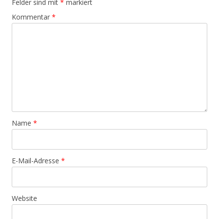
Felder sind mit
*
markiert
Kommentar
*
Name
*
E-Mail-Adresse
*
Website