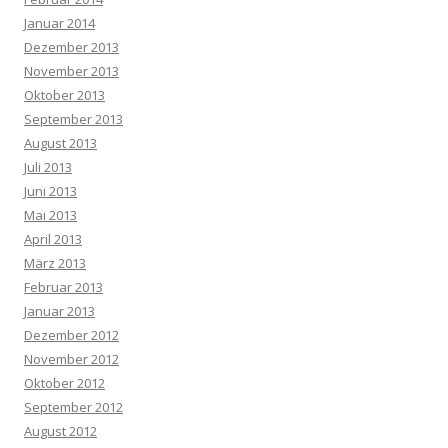
Januar 2014
Dezember 2013
November 2013
Oktober 2013
September 2013
August 2013
Juli 2013
Juni 2013
Mai 2013
April 2013
März 2013
Februar 2013
Januar 2013
Dezember 2012
November 2012
Oktober 2012
September 2012
August 2012