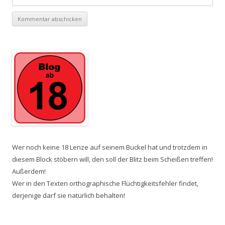
Wer noch keine 18 Lenze auf seinem Buckel hat und trotzdem in
diesem Block stöbern will, den soll der Blitz beim Scheißen treffen!
Außerdem!
Wer in den Texten orthographische Flüchtigkeitsfehler findet,
derjenige darf sie natürlich behalten!