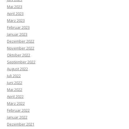
Mai 2023
April 2023
März 2023
Februar 2023
Januar 2023
Dezember 2022
November 2022
Oktober 2022
September 2022
August 2022
Juli 2022
Juni 2022
Mai 2022
April 2022
März 2022
Februar 2022
Januar 2022
Dezember 2021