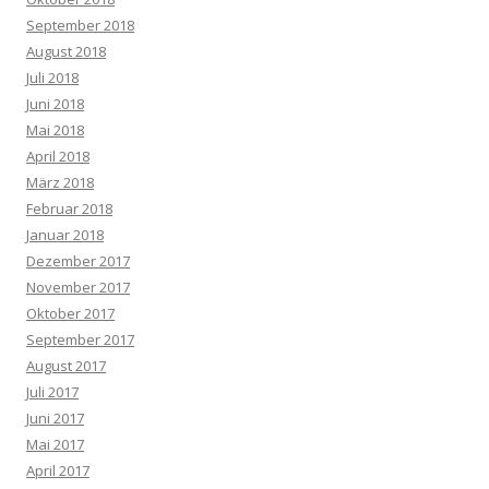
September 2018
August 2018
Juli 2018
Juni 2018
Mai 2018
April 2018
März 2018
Februar 2018
Januar 2018
Dezember 2017
November 2017
Oktober 2017
September 2017
August 2017
Juli 2017
Juni 2017
Mai 2017
April 2017