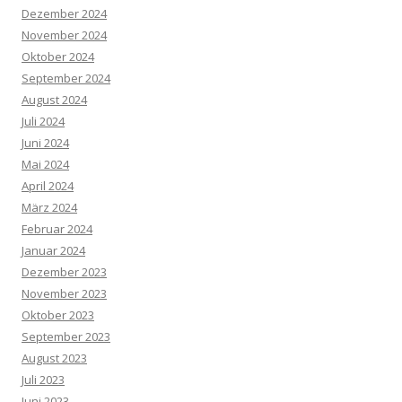
Dezember 2024
November 2024
Oktober 2024
September 2024
August 2024
Juli 2024
Juni 2024
Mai 2024
April 2024
März 2024
Februar 2024
Januar 2024
Dezember 2023
November 2023
Oktober 2023
September 2023
August 2023
Juli 2023
Juni 2023