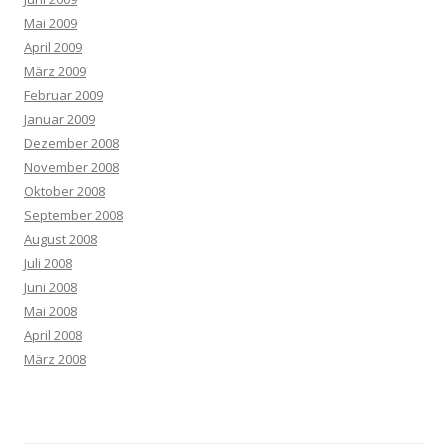
Mai 2009
April 2009
März 2009
Februar 2009
Januar 2009
Dezember 2008
November 2008
Oktober 2008
September 2008
August 2008
Juli 2008
Juni 2008
Mai 2008
April 2008
März 2008