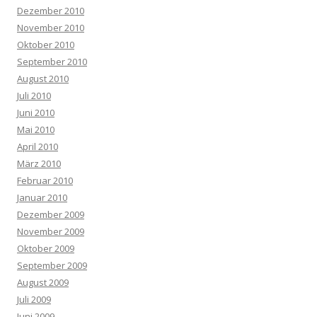
Dezember 2010
November 2010
Oktober 2010
September 2010
August 2010
Juli 2010
Juni 2010
Mai 2010
April 2010
März 2010
Februar 2010
Januar 2010
Dezember 2009
November 2009
Oktober 2009
September 2009
August 2009
Juli 2009
Juni 2009