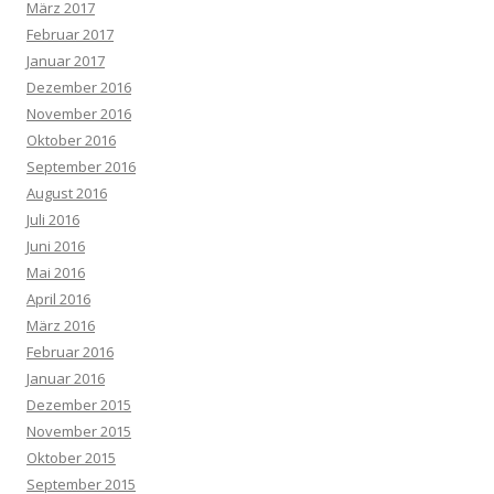
März 2017
Februar 2017
Januar 2017
Dezember 2016
November 2016
Oktober 2016
September 2016
August 2016
Juli 2016
Juni 2016
Mai 2016
April 2016
März 2016
Februar 2016
Januar 2016
Dezember 2015
November 2015
Oktober 2015
September 2015