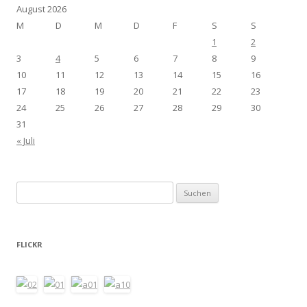
August 2026
M
D
M
D
F
S
S
1
2
3
4
5
6
7
8
9
10
11
12
13
14
15
16
17
18
19
20
21
22
23
24
25
26
27
28
29
30
31
« Juli
Suchen
nach:
FLICKR