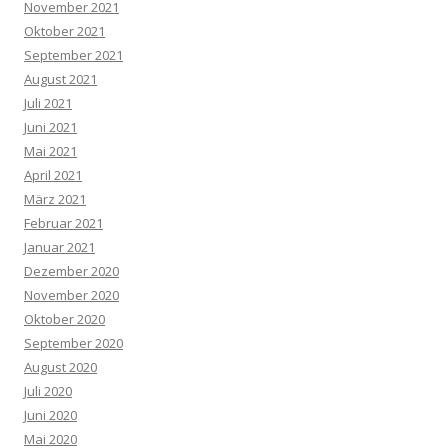
November 2021
Oktober 2021
September 2021
August 2021
Juli 2021
Juni 2021
Mai 2021
April 2021
März 2021
Februar 2021
Januar 2021
Dezember 2020
November 2020
Oktober 2020
September 2020
August 2020
Juli 2020
Juni 2020
Mai 2020