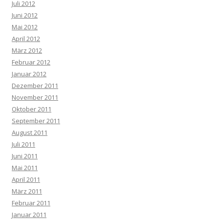
Juli 2012
Juni 2012
Mai 2012
April 2012
März 2012
Februar 2012
Januar 2012
Dezember 2011
November 2011
Oktober 2011
September 2011
August 2011
Juli 2011
Juni 2011
Mai 2011
April 2011
März 2011
Februar 2011
Januar 2011