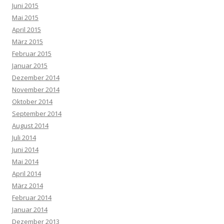
Juni 2015
Mai 2015
April 2015
März 2015
Februar 2015
Januar 2015
Dezember 2014
November 2014
Oktober 2014
September 2014
August 2014
Juli 2014
Juni 2014
Mai 2014
April 2014
März 2014
Februar 2014
Januar 2014
Dezember 2013