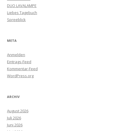
DUO LAVALAMPE
Liebes Tagebuch
Spreeblick
META
Anmelden
Eintrags-Feed
Kommentar-Feed
WordPress.org
ARCHIV
August 2026
Juli 2026
Juni 2026