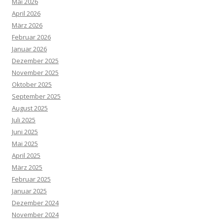
Mai 2026
April 2026
März 2026
Februar 2026
Januar 2026
Dezember 2025
November 2025
Oktober 2025
September 2025
August 2025
Juli 2025
Juni 2025
Mai 2025
April 2025
März 2025
Februar 2025
Januar 2025
Dezember 2024
November 2024