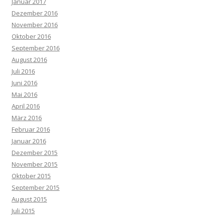
Januar 2017
Dezember 2016
November 2016
Oktober 2016
September 2016
August 2016
Juli 2016
Juni 2016
Mai 2016
April 2016
März 2016
Februar 2016
Januar 2016
Dezember 2015
November 2015
Oktober 2015
September 2015
August 2015
Juli 2015