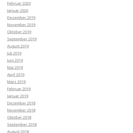
Februar 2020
Januar 2020
Dezember 2019
November 2019
Oktober 2019
September 2019
August 2019
Juli 2019
Juni 2019
Mai 2019
April 2019
März 2019
Februar 2019
Januar 2019
Dezember 2018
November 2018
Oktober 2018
September 2018
August 2018