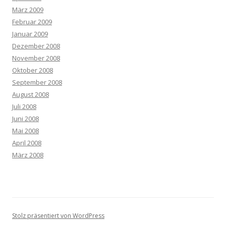
März 2009
Februar 2009
Januar 2009
Dezember 2008
November 2008
Oktober 2008
September 2008
August 2008
Juli 2008
Juni 2008
Mai 2008
April 2008
März 2008
Stolz präsentiert von WordPress