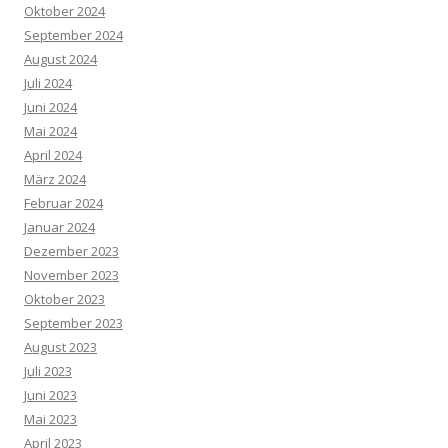
Oktober 2024
September 2024
August 2024
Juli 2024
Juni 2024
Mai 2024
April 2024
März 2024
Februar 2024
Januar 2024
Dezember 2023
November 2023
Oktober 2023
September 2023
August 2023
Juli 2023
Juni 2023
Mai 2023
April 2023