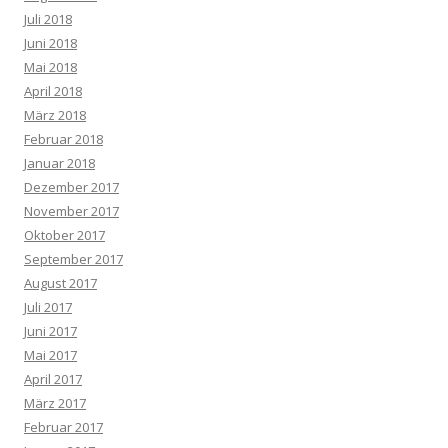
Juli 2018
Juni 2018
Mai 2018
April 2018
März 2018
Februar 2018
Januar 2018
Dezember 2017
November 2017
Oktober 2017
September 2017
August 2017
Juli 2017
Juni 2017
Mai 2017
April 2017
März 2017
Februar 2017