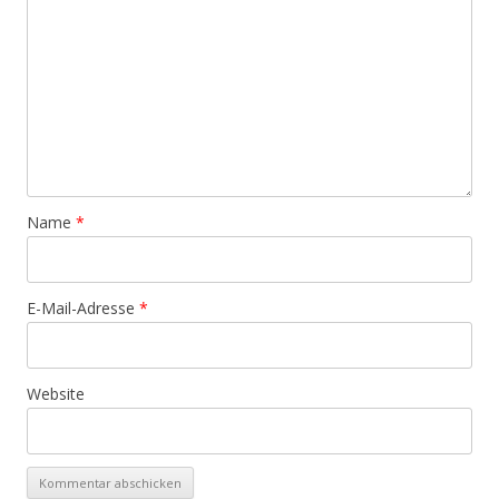
Name
*
E-Mail-Adresse
*
Website