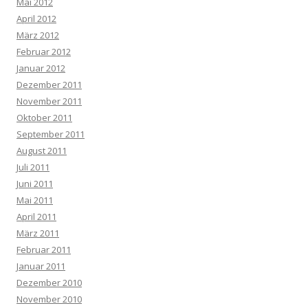
Mai 2012
April 2012
März 2012
Februar 2012
Januar 2012
Dezember 2011
November 2011
Oktober 2011
September 2011
August 2011
Juli 2011
Juni 2011
Mai 2011
April 2011
März 2011
Februar 2011
Januar 2011
Dezember 2010
November 2010