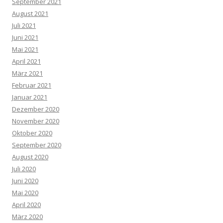
September 2021
August 2021
Juli 2021
Juni 2021
Mai 2021
April 2021
März 2021
Februar 2021
Januar 2021
Dezember 2020
November 2020
Oktober 2020
September 2020
August 2020
Juli 2020
Juni 2020
Mai 2020
April 2020
März 2020