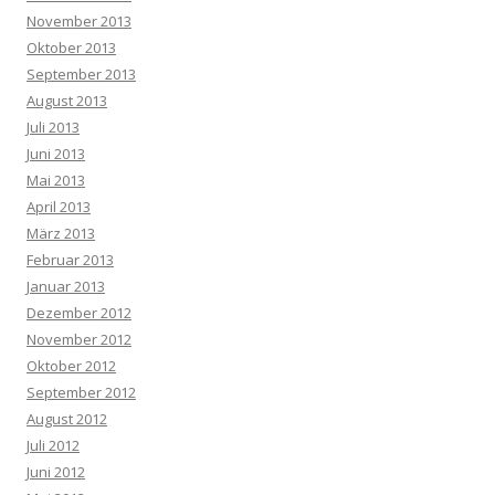
November 2013
Oktober 2013
September 2013
August 2013
Juli 2013
Juni 2013
Mai 2013
April 2013
März 2013
Februar 2013
Januar 2013
Dezember 2012
November 2012
Oktober 2012
September 2012
August 2012
Juli 2012
Juni 2012