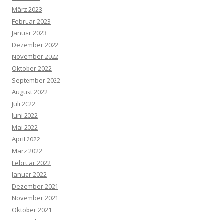
März 2023
Februar 2023
Januar 2023
Dezember 2022
November 2022
Oktober 2022
September 2022
August 2022
Juli 2022
Juni 2022
Mai 2022
April 2022
März 2022
Februar 2022
Januar 2022
Dezember 2021
November 2021
Oktober 2021