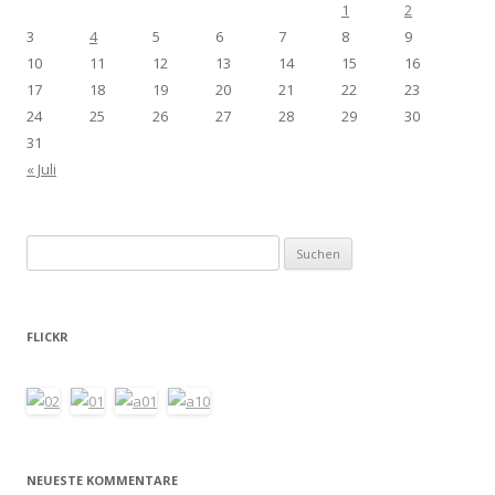
1
2
3
4
5
6
7
8
9
10
11
12
13
14
15
16
17
18
19
20
21
22
23
24
25
26
27
28
29
30
31
« Juli
Suchen
nach:
FLICKR
NEUESTE KOMMENTARE