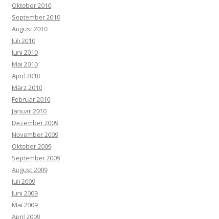
Oktober 2010
September 2010
August 2010
Juli 2010
Juni 2010
Mai 2010
April 2010
März 2010
Februar 2010
Januar 2010
Dezember 2009
November 2009
Oktober 2009
September 2009
August 2009
Juli 2009
Juni 2009
Mai 2009
April 2009