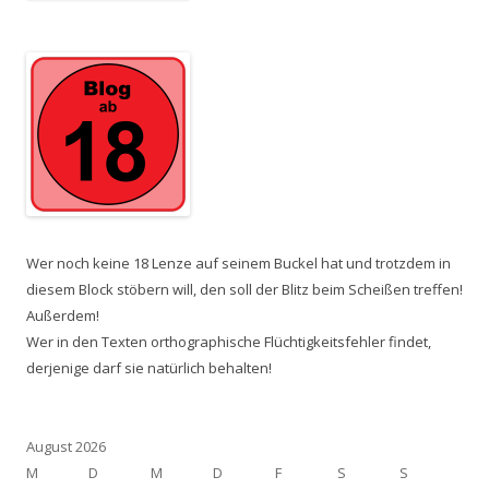
Wer noch keine 18 Lenze auf seinem Buckel hat und trotzdem in
diesem Block stöbern will, den soll der Blitz beim Scheißen treffen!
Außerdem!
Wer in den Texten orthographische Flüchtigkeitsfehler findet,
derjenige darf sie natürlich behalten!
August 2026
M
D
M
D
F
S
S