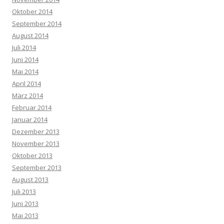
Oktober 2014
September 2014
August 2014
Juli 2014
Juni 2014
Mai 2014
April 2014
März 2014
Februar 2014
Januar 2014
Dezember 2013
November 2013
Oktober 2013
September 2013
August 2013
Juli 2013
Juni 2013
Mai 2013