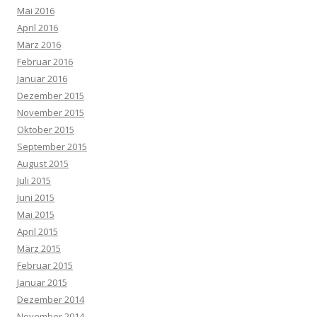
Mai 2016
April 2016
März 2016
Februar 2016
Januar 2016
Dezember 2015
November 2015
Oktober 2015
September 2015
August 2015
Juli 2015
Juni 2015
Mai 2015
April 2015
März 2015
Februar 2015
Januar 2015
Dezember 2014
November 2014