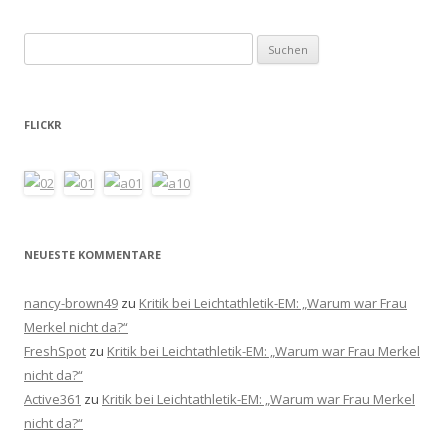
Suchen
nach:
FLICKR
NEUESTE KOMMENTARE
nancy-brown49
zu
Kritik bei Leichtathletik-EM: „Warum war Frau
Merkel nicht da?“
FreshSpot
zu
Kritik bei Leichtathletik-EM: „Warum war Frau Merkel
nicht da?“
Active361
zu
Kritik bei Leichtathletik-EM: „Warum war Frau Merkel
nicht da?“