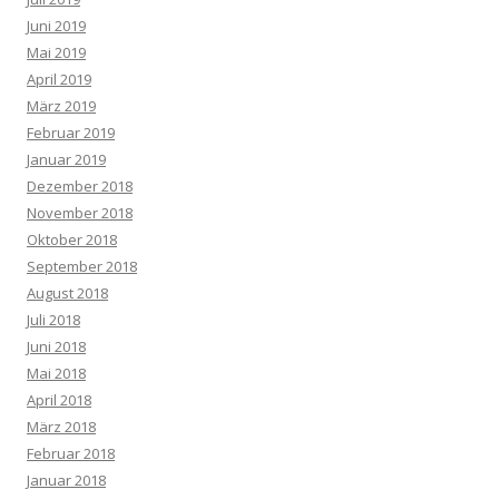
Juni 2019
Mai 2019
April 2019
März 2019
Februar 2019
Januar 2019
Dezember 2018
November 2018
Oktober 2018
September 2018
August 2018
Juli 2018
Juni 2018
Mai 2018
April 2018
März 2018
Februar 2018
Januar 2018