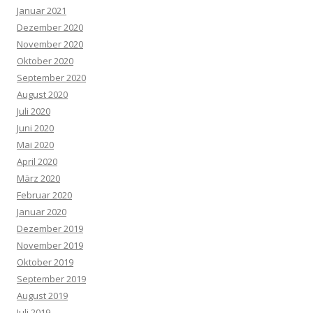
Januar 2021
Dezember 2020
November 2020
Oktober 2020
September 2020
August 2020
Juli 2020
Juni 2020
Mai 2020
April 2020
März 2020
Februar 2020
Januar 2020
Dezember 2019
November 2019
Oktober 2019
September 2019
August 2019
Juli 2019