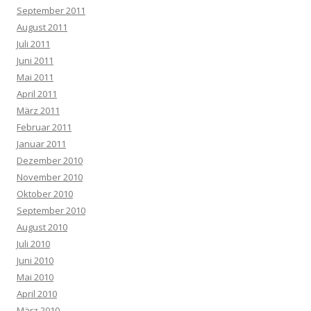
September 2011
August 2011
Juli 2011
Juni 2011
Mai 2011
April 2011
März 2011
Februar 2011
Januar 2011
Dezember 2010
November 2010
Oktober 2010
September 2010
August 2010
Juli 2010
Juni 2010
Mai 2010
April 2010
März 2010