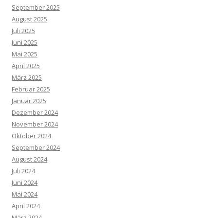
September 2025
August 2025
Juli 2025
Juni 2025
Mai 2025
April 2025
März 2025
Februar 2025
Januar 2025
Dezember 2024
November 2024
Oktober 2024
September 2024
August 2024
Juli 2024
Juni 2024
Mai 2024
April 2024
März 2024