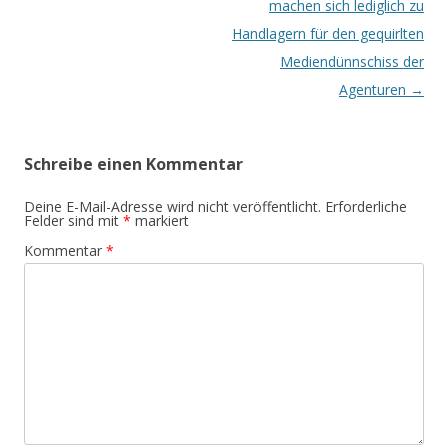
machen sich lediglich zu
Handlagern für den gequirlten
Mediendünnschiss der
Agenturen
→
Schreibe einen Kommentar
Deine E-Mail-Adresse wird nicht veröffentlicht.
Erforderliche
Felder sind mit
*
markiert
Kommentar
*