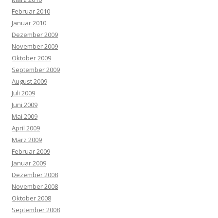
Februar 2010
Januar 2010
Dezember 2009
November 2009
Oktober 2009
September 2009
August 2009
Juli 2009
Juni 2009
Mai 2009
April 2009
März 2009
Februar 2009
Januar 2009
Dezember 2008
November 2008
Oktober 2008
September 2008