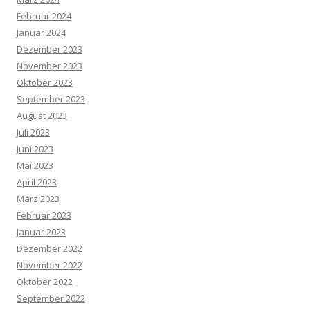
Februar 2024
Januar 2024
Dezember 2023
November 2023
Oktober 2023
September 2023
August 2023
Juli 2023
Juni 2023
Mai 2023
April 2023
März 2023
Februar 2023
Januar 2023
Dezember 2022
November 2022
Oktober 2022
September 2022