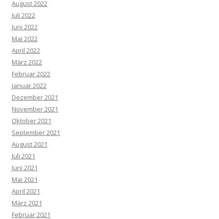
August 2022
Juli 2022
Juni 2022
Mai 2022
April 2022
März 2022
Februar 2022
Januar 2022
Dezember 2021
November 2021
Oktober 2021
September 2021
August 2021
Juli 2021
Juni 2021
Mai 2021
April 2021
März 2021
Februar 2021