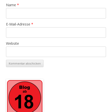
Name
*
E-Mail-Adresse
*
Website