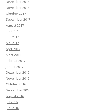
Dezember 2017
November 2017
Oktober 2017
September 2017
August 2017
Juli 2017
Juni 2017
Mai 2017
April 2017
März 2017
Februar 2017
Januar 2017
Dezember 2016
November 2016
Oktober 2016
September 2016
August 2016
Juli 2016
Juni 2016