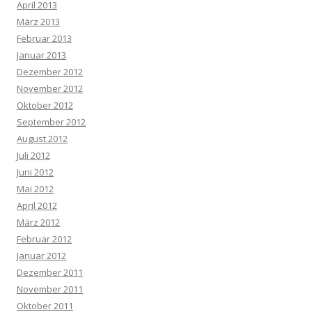
April 2013
März 2013
Februar 2013
Januar 2013
Dezember 2012
November 2012
Oktober 2012
September 2012
August 2012
Juli 2012
Juni 2012
Mai 2012
April 2012
März 2012
Februar 2012
Januar 2012
Dezember 2011
November 2011
Oktober 2011