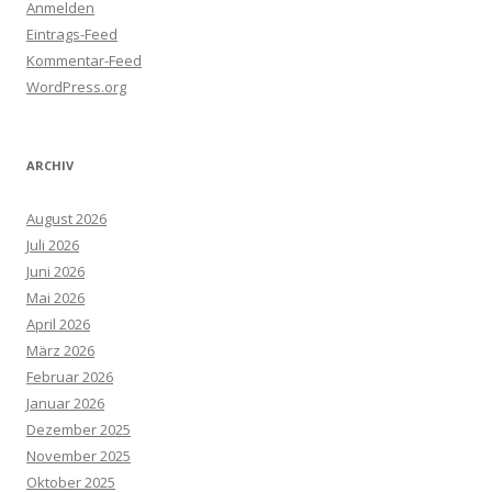
Anmelden
Eintrags-Feed
Kommentar-Feed
WordPress.org
ARCHIV
August 2026
Juli 2026
Juni 2026
Mai 2026
April 2026
März 2026
Februar 2026
Januar 2026
Dezember 2025
November 2025
Oktober 2025