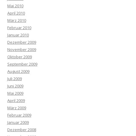
Mai 2010
April 2010
März 2010
Februar 2010
Januar 2010
Dezember 2009
November 2009
Oktober 2009
September 2009
August 2009
Juli 2009
Juni 2009
Mai 2009
April 2009
März 2009
Februar 2009
Januar 2009
Dezember 2008