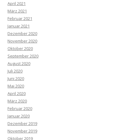
April 2021
März 2021
Februar 2021
Januar 2021
Dezember 2020
November 2020
Oktober 2020
September 2020
August 2020
Juli 2020
Juni 2020
Mai 2020
April 2020
März 2020
Februar 2020
Januar 2020
Dezember 2019
November 2019
Oktober 2019