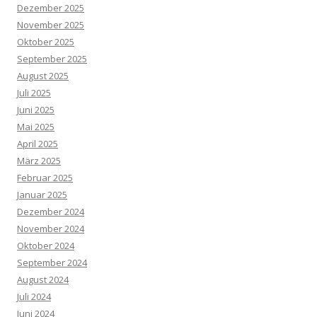
Dezember 2025
November 2025
Oktober 2025
September 2025
August 2025
Juli 2025
Juni 2025
Mai 2025
April 2025
März 2025
Februar 2025
Januar 2025
Dezember 2024
November 2024
Oktober 2024
September 2024
August 2024
Juli 2024
Juni 2024