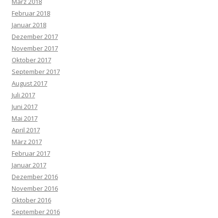
März 2018
Februar 2018
Januar 2018
Dezember 2017
November 2017
Oktober 2017
September 2017
August 2017
Juli 2017
Juni 2017
Mai 2017
April 2017
März 2017
Februar 2017
Januar 2017
Dezember 2016
November 2016
Oktober 2016
September 2016