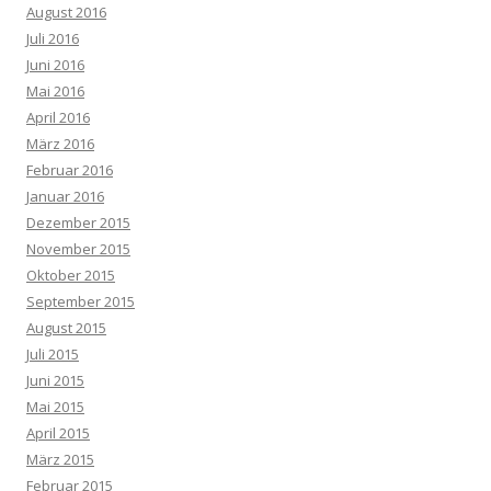
August 2016
Juli 2016
Juni 2016
Mai 2016
April 2016
März 2016
Februar 2016
Januar 2016
Dezember 2015
November 2015
Oktober 2015
September 2015
August 2015
Juli 2015
Juni 2015
Mai 2015
April 2015
März 2015
Februar 2015