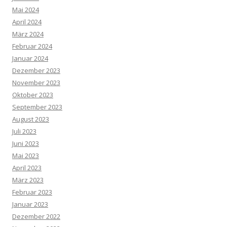
Mai 2024
April 2024
März 2024
Februar 2024
Januar 2024
Dezember 2023
November 2023
Oktober 2023
September 2023
August 2023
Juli 2023
Juni 2023
Mai 2023
April 2023
März 2023
Februar 2023
Januar 2023
Dezember 2022