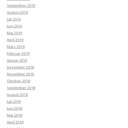
September 2019
August 2019
Juli 2019
Juni 2019
Mai 2019
April 2019
März 2019
Februar 2019
Januar 2019
Dezember 2018
November 2018
Oktober 2018
September 2018
August 2018
Juli 2018
Juni 2018
Mai 2018
April 2018