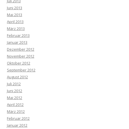
Juli 2013
Juni 2013
Mai 2013
April 2013
März 2013
Februar 2013
Januar 2013
Dezember 2012
November 2012
Oktober 2012
September 2012
August 2012
Juli 2012
Juni 2012
Mai 2012
April 2012
März 2012
Februar 2012
Januar 2012