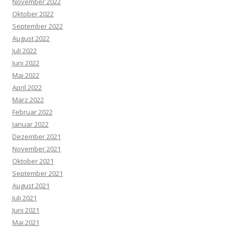
November 2022
Oktober 2022
September 2022
August 2022
Juli 2022
Juni 2022
Mai 2022
April 2022
März 2022
Februar 2022
Januar 2022
Dezember 2021
November 2021
Oktober 2021
September 2021
August 2021
Juli 2021
Juni 2021
Mai 2021