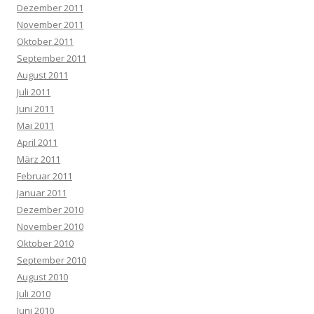
Dezember 2011
November 2011
Oktober 2011
September 2011
August 2011
Juli 2011
Juni 2011
Mai 2011
April 2011
März 2011
Februar 2011
Januar 2011
Dezember 2010
November 2010
Oktober 2010
September 2010
August 2010
Juli 2010
Juni 2010