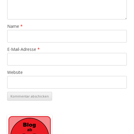
Name
*
E-Mail-Adresse
*
Website