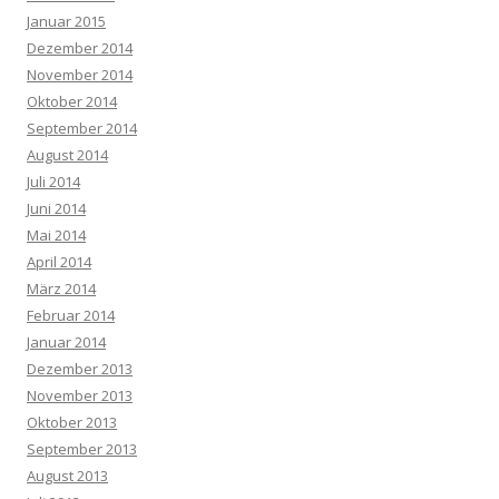
Januar 2015
Dezember 2014
November 2014
Oktober 2014
September 2014
August 2014
Juli 2014
Juni 2014
Mai 2014
April 2014
März 2014
Februar 2014
Januar 2014
Dezember 2013
November 2013
Oktober 2013
September 2013
August 2013