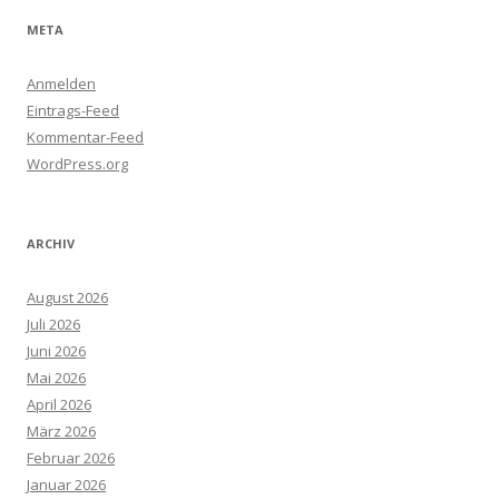
META
Anmelden
Eintrags-Feed
Kommentar-Feed
WordPress.org
ARCHIV
August 2026
Juli 2026
Juni 2026
Mai 2026
April 2026
März 2026
Februar 2026
Januar 2026