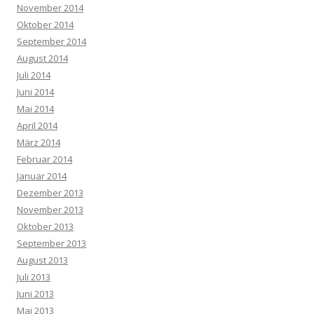
November 2014
Oktober 2014
September 2014
August 2014
Juli 2014
Juni 2014
Mai 2014
April 2014
März 2014
Februar 2014
Januar 2014
Dezember 2013
November 2013
Oktober 2013
September 2013
August 2013
Juli 2013
Juni 2013
Mai 2013