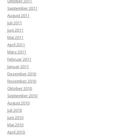
Oktober 2011
September 2011
August 2011
Juli 2011
Juni 2011
Mai 2011
April 2011
März 2011
Februar 2011
Januar 2011
Dezember 2010
November 2010
Oktober 2010
September 2010
August 2010
Juli 2010
Juni 2010
Mai 2010
April 2010