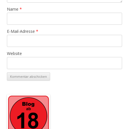
Name
*
E-Mail-Adresse
*
Website