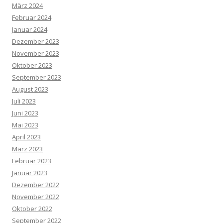
März 2024
Februar 2024
Januar 2024
Dezember 2023
November 2023
Oktober 2023
September 2023
August 2023
Juli 2023
Juni 2023
Mai 2023
April 2023
März 2023
Februar 2023
Januar 2023
Dezember 2022
November 2022
Oktober 2022
September 2022