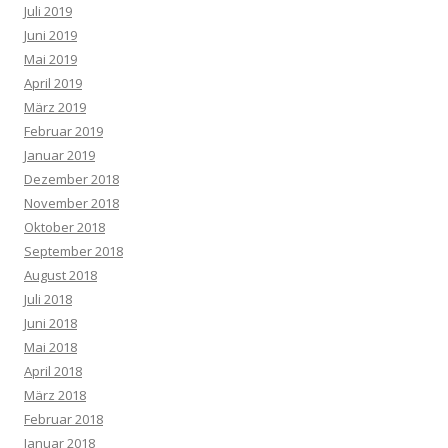
Juli 2019
Juni 2019
Mai 2019
April 2019
März 2019
Februar 2019
Januar 2019
Dezember 2018
November 2018
Oktober 2018
September 2018
August 2018
Juli 2018
Juni 2018
Mai 2018
April 2018
März 2018
Februar 2018
Januar 2018