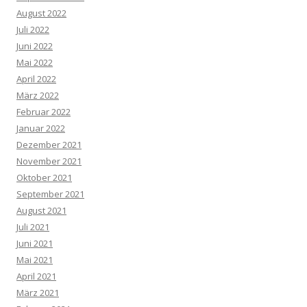
August 2022
Juli 2022
Juni 2022
Mai 2022
April 2022
März 2022
Februar 2022
Januar 2022
Dezember 2021
November 2021
Oktober 2021
September 2021
August 2021
Juli 2021
Juni 2021
Mai 2021
April 2021
März 2021