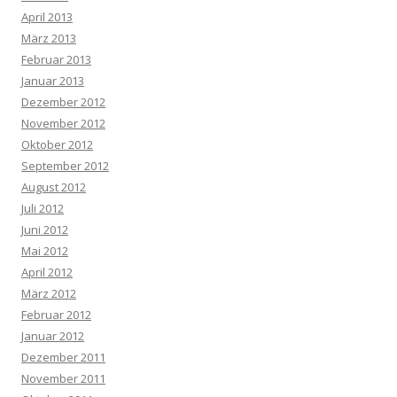
April 2013
März 2013
Februar 2013
Januar 2013
Dezember 2012
November 2012
Oktober 2012
September 2012
August 2012
Juli 2012
Juni 2012
Mai 2012
April 2012
März 2012
Februar 2012
Januar 2012
Dezember 2011
November 2011