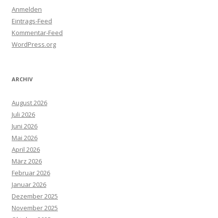
Anmelden
Eintrags-Feed
Kommentar-Feed
WordPress.org
ARCHIV
August 2026
Juli 2026
Juni 2026
Mai 2026
April 2026
März 2026
Februar 2026
Januar 2026
Dezember 2025
November 2025