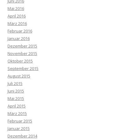
Juni 2016
Mai 2016
April 2016
März 2016
Februar 2016
Januar 2016
Dezember 2015
November 2015
Oktober 2015
September 2015
August 2015
Juli 2015
Juni 2015
Mai 2015
April 2015
März 2015
Februar 2015
Januar 2015
Dezember 2014