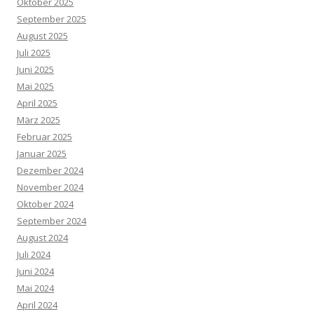
Oktober 2025
September 2025
August 2025
Juli 2025
Juni 2025
Mai 2025
April 2025
März 2025
Februar 2025
Januar 2025
Dezember 2024
November 2024
Oktober 2024
September 2024
August 2024
Juli 2024
Juni 2024
Mai 2024
April 2024