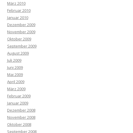
März 2010
Februar 2010
Januar 2010
Dezember 2009
November 2009
Oktober 2009
September 2009
August 2009
Juli 2009
Juni 2009
Mai 2009
April 2009
März 2009
Februar 2009
Januar 2009
Dezember 2008
November 2008
Oktober 2008
September 2008