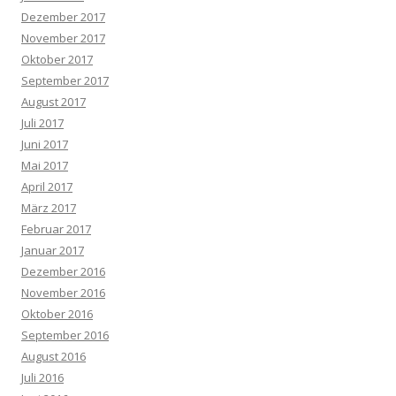
Dezember 2017
November 2017
Oktober 2017
September 2017
August 2017
Juli 2017
Juni 2017
Mai 2017
April 2017
März 2017
Februar 2017
Januar 2017
Dezember 2016
November 2016
Oktober 2016
September 2016
August 2016
Juli 2016