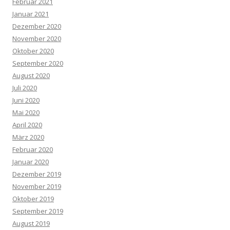
Februar 2021
Januar 2021
Dezember 2020
November 2020
Oktober 2020
September 2020
August 2020
Juli 2020
Juni 2020
Mai 2020
April 2020
März 2020
Februar 2020
Januar 2020
Dezember 2019
November 2019
Oktober 2019
September 2019
August 2019