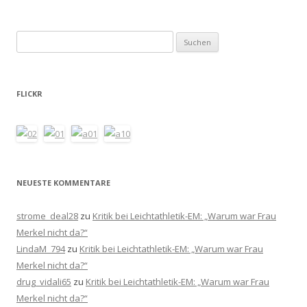
Suchen
nach:
FLICKR
NEUESTE KOMMENTARE
strome_deal28
zu
Kritik bei Leichtathletik-EM: „Warum war Frau
Merkel nicht da?“
LindaM_794
zu
Kritik bei Leichtathletik-EM: „Warum war Frau
Merkel nicht da?“
drug_vidali65
zu
Kritik bei Leichtathletik-EM: „Warum war Frau
Merkel nicht da?“