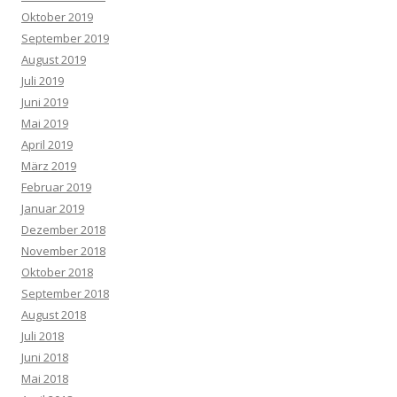
Oktober 2019
September 2019
August 2019
Juli 2019
Juni 2019
Mai 2019
April 2019
März 2019
Februar 2019
Januar 2019
Dezember 2018
November 2018
Oktober 2018
September 2018
August 2018
Juli 2018
Juni 2018
Mai 2018