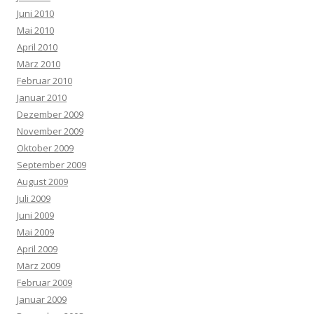
Juni 2010
Mai 2010
April 2010
März 2010
Februar 2010
Januar 2010
Dezember 2009
November 2009
Oktober 2009
September 2009
August 2009
Juli 2009
Juni 2009
Mai 2009
April 2009
März 2009
Februar 2009
Januar 2009