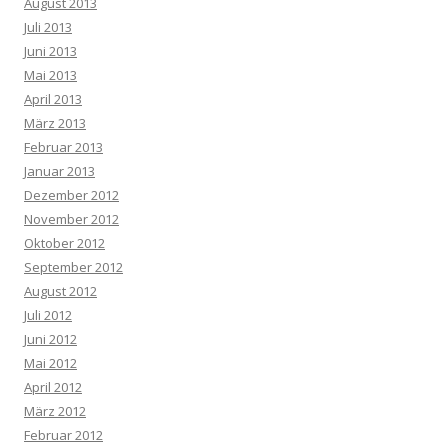
August 2013
Juli 2013
Juni 2013
Mai 2013
April 2013
März 2013
Februar 2013
Januar 2013
Dezember 2012
November 2012
Oktober 2012
September 2012
August 2012
Juli 2012
Juni 2012
Mai 2012
April 2012
März 2012
Februar 2012