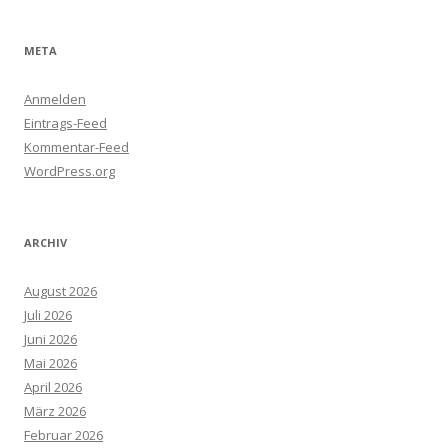
META
Anmelden
Eintrags-Feed
Kommentar-Feed
WordPress.org
ARCHIV
August 2026
Juli 2026
Juni 2026
Mai 2026
April 2026
März 2026
Februar 2026