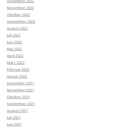
Dezember 2022
November 2022
Oktober 2022
September 2022
August 2022
Juli 2022
Juni 2022
Mai 2022
April 2022
März 2022
Februar 2022
Januar 2022
Dezember 2021
November 2021
Oktober 2021
September 2021
August 2021
Juli 2021
Juni 2021