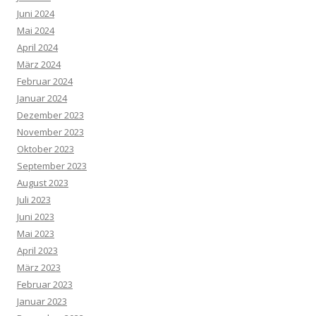
Juni 2024
Mai 2024
April 2024
März 2024
Februar 2024
Januar 2024
Dezember 2023
November 2023
Oktober 2023
September 2023
August 2023
Juli 2023
Juni 2023
Mai 2023
April 2023
März 2023
Februar 2023
Januar 2023