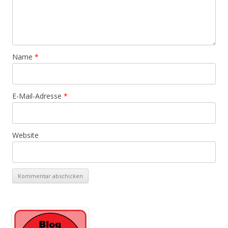
Name
*
E-Mail-Adresse
*
Website