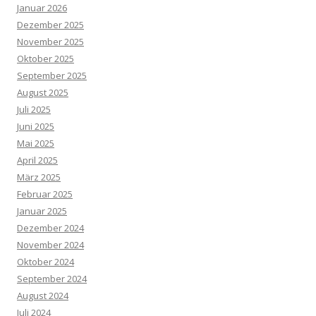
Januar 2026
Dezember 2025
November 2025
Oktober 2025
September 2025
August 2025
Juli 2025
Juni 2025
Mai 2025
April 2025
März 2025
Februar 2025
Januar 2025
Dezember 2024
November 2024
Oktober 2024
September 2024
August 2024
Juli 2024