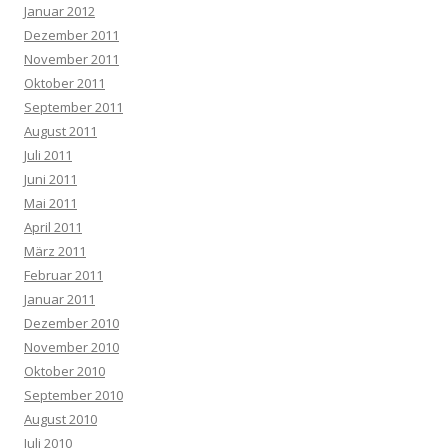
Januar 2012
Dezember 2011
November 2011
Oktober 2011
September 2011
August 2011
Juli 2011
Juni 2011
Mai 2011
April 2011
März 2011
Februar 2011
Januar 2011
Dezember 2010
November 2010
Oktober 2010
September 2010
August 2010
Juli 2010