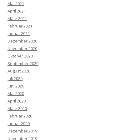
Mai 2021
April 2021
März 2021
Februar 2021
Januar 2021
Dezember 2020
November 2020
Oktober 2020
September 2020
August 2020
Juli 2020
Juni 2020
Mai 2020
April 2020
März 2020
Februar 2020
Januar 2020
Dezember 2019
November 2019