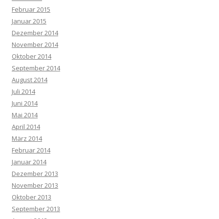
Februar 2015
Januar 2015
Dezember 2014
November 2014
Oktober 2014
September 2014
August 2014
Juli 2014
Juni 2014
Mai 2014
April 2014
März 2014
Februar 2014
Januar 2014
Dezember 2013
November 2013
Oktober 2013
September 2013