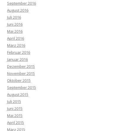
September 2016
August 2016
Juli 2016
Juni 2016
Mai 2016
April 2016
März 2016
Februar 2016
Januar 2016
Dezember 2015
November 2015
Oktober 2015
September 2015
August 2015
Juli 2015
Juni 2015
Mai 2015
April 2015
März 2015