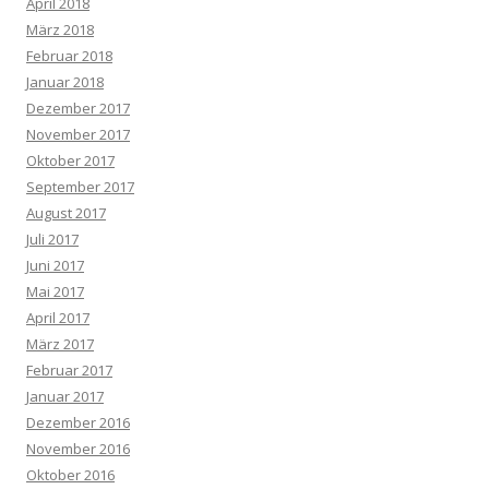
April 2018
März 2018
Februar 2018
Januar 2018
Dezember 2017
November 2017
Oktober 2017
September 2017
August 2017
Juli 2017
Juni 2017
Mai 2017
April 2017
März 2017
Februar 2017
Januar 2017
Dezember 2016
November 2016
Oktober 2016