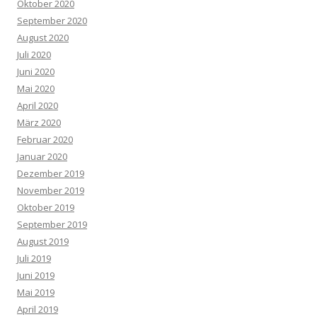
Oktober 2020
September 2020
August 2020
Juli 2020
Juni 2020
Mai 2020
April 2020
März 2020
Februar 2020
Januar 2020
Dezember 2019
November 2019
Oktober 2019
September 2019
August 2019
Juli 2019
Juni 2019
Mai 2019
April 2019