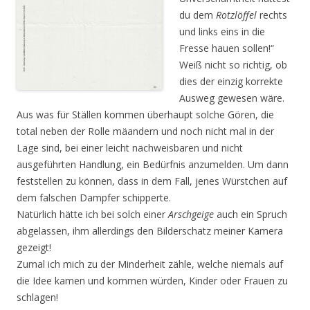
du dem
Rotzlöffel
rechts
und links eins in die
Fresse hauen sollen!“
Weiß nicht so richtig, ob
dies der einzig korrekte
Ausweg gewesen wäre.
Aus was für Ställen kommen überhaupt solche Gören, die
total neben der Rolle mäandern und noch nicht mal in der
Lage sind, bei einer leicht nachweisbaren und nicht
ausgeführten Handlung, ein Bedürfnis anzumelden. Um dann
feststellen zu können, dass in dem Fall, jenes Würstchen auf
dem falschen Dampfer schipperte.
Natürlich hätte ich bei solch einer
Arschgeige
auch ein Spruch
abgelassen, ihm allerdings den Bilderschatz meiner Kamera
gezeigt!
Zumal ich mich zu der Minderheit zähle, welche niemals auf
die Idee kamen und kommen würden, Kinder oder Frauen zu
schlagen!