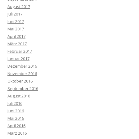
August 2017
Juli 2017
Juni 2017
Mai 2017
April 2017
März 2017
Februar 2017
Januar 2017
Dezember 2016
November 2016
Oktober 2016
September 2016
August 2016
Juli 2016
Juni 2016
Mai 2016
April 2016
März 2016