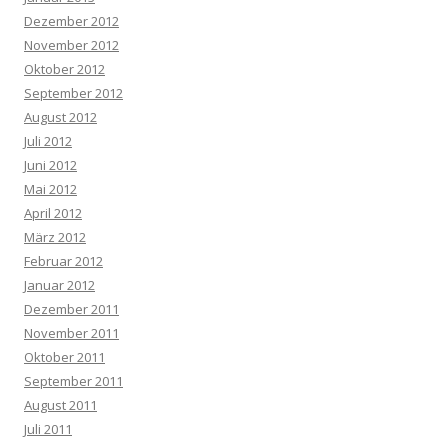
Dezember 2012
November 2012
Oktober 2012
September 2012
August 2012
Juli 2012
Juni 2012
Mai 2012
April 2012
März 2012
Februar 2012
Januar 2012
Dezember 2011
November 2011
Oktober 2011
September 2011
August 2011
Juli 2011