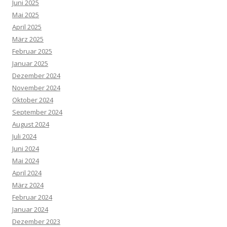
Juni 2025
Mai 2025
April 2025
März 2025
Februar 2025
Januar 2025
Dezember 2024
November 2024
Oktober 2024
September 2024
August 2024
Juli 2024
Juni 2024
Mai 2024
April 2024
März 2024
Februar 2024
Januar 2024
Dezember 2023