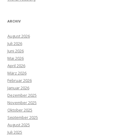
ARCHIV
August 2026
Juli 2026
Juni 2026
Mai 2026
April 2026
März 2026
Februar 2026
Januar 2026
Dezember 2025
November 2025
Oktober 2025
September 2025
August 2025
Juli 2025