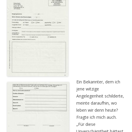
Ein Bekannter, dem ich
jene witzige
Angelegenheit schilderte,
meinte daraufhin, wo
leben wir denn heute?
Fragte ich mich auch.
„Für diese
Unverschämtheit hättest