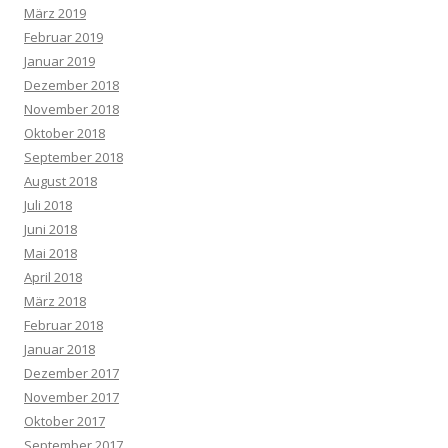
März 2019
Februar 2019
Januar 2019
Dezember 2018
November 2018
Oktober 2018
September 2018
August 2018
Juli 2018
Juni 2018
Mai 2018
April 2018
März 2018
Februar 2018
Januar 2018
Dezember 2017
November 2017
Oktober 2017
September 2017