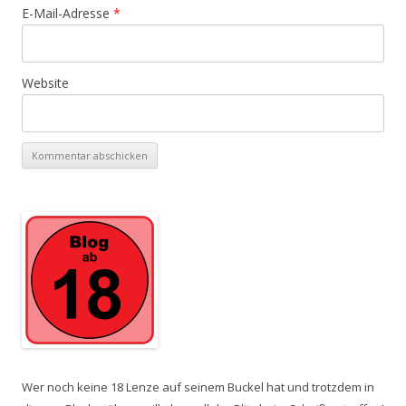
E-Mail-Adresse
*
Website
Wer noch keine 18 Lenze auf seinem Buckel hat und trotzdem in