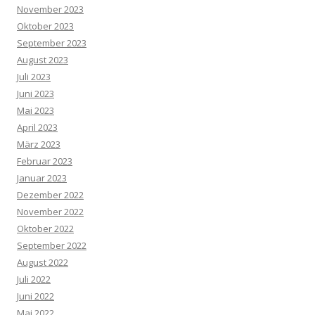
November 2023
Oktober 2023
September 2023
August 2023
Juli 2023
Juni 2023
Mai 2023
April 2023
März 2023
Februar 2023
Januar 2023
Dezember 2022
November 2022
Oktober 2022
September 2022
August 2022
Juli 2022
Juni 2022
Mai 2022