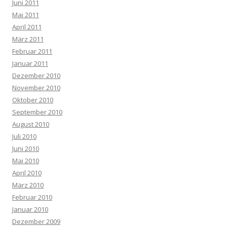
Juni 2011
Mai 2011
April 2011
März 2011
Februar 2011
Januar 2011
Dezember 2010
November 2010
Oktober 2010
September 2010
August 2010
Juli 2010
Juni 2010
Mai 2010
April 2010
März 2010
Februar 2010
Januar 2010
Dezember 2009