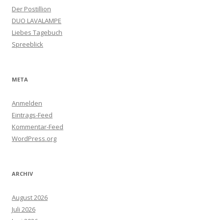
Der Postillion
DUO LAVALAMPE
Liebes Tagebuch
Spreeblick
META
Anmelden
Eintrags-Feed
Kommentar-Feed
WordPress.org
ARCHIV
August 2026
Juli 2026