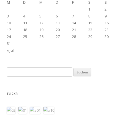
M
D
M
D
F
S
S
1
2
3
4
5
6
7
8
9
10
11
12
13
14
15
16
17
18
19
20
21
22
23
24
25
26
27
28
29
30
31
« Juli
Suchen
nach:
FLICKR