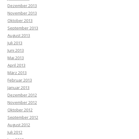
Dezember 2013
November 2013
Oktober 2013
September 2013
August 2013
Juli 2013
Juni 2013
Mai 2013
April 2013
März 2013
Februar 2013
Januar 2013
Dezember 2012
November 2012
Oktober 2012
September 2012
August 2012
Juli 2012