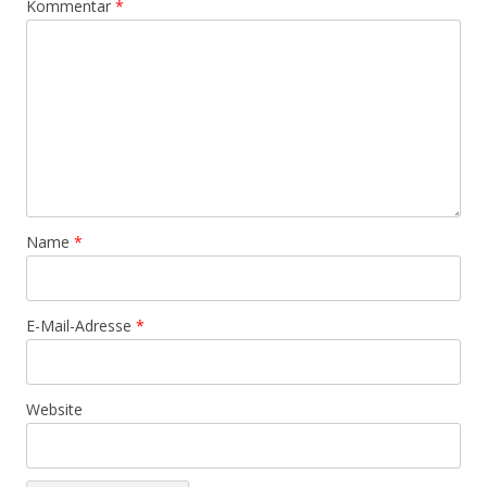
Kommentar
*
Name
*
E-Mail-Adresse
*
Website