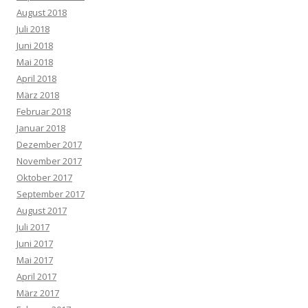
August 2018
Juli 2018
Juni 2018
Mai 2018
April 2018
März 2018
Februar 2018
Januar 2018
Dezember 2017
November 2017
Oktober 2017
September 2017
August 2017
Juli 2017
Juni 2017
Mai 2017
April 2017
März 2017