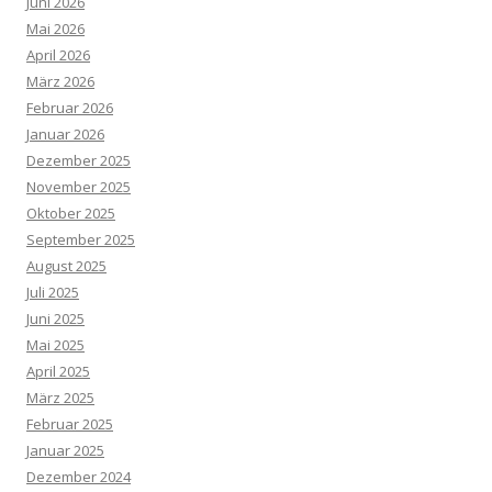
Juni 2026
Mai 2026
April 2026
März 2026
Februar 2026
Januar 2026
Dezember 2025
November 2025
Oktober 2025
September 2025
August 2025
Juli 2025
Juni 2025
Mai 2025
April 2025
März 2025
Februar 2025
Januar 2025
Dezember 2024