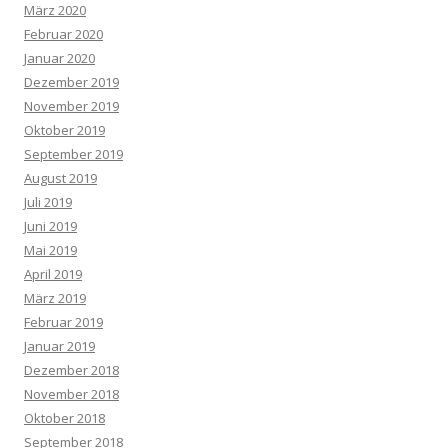
März 2020
Februar 2020
Januar 2020
Dezember 2019
November 2019
Oktober 2019
September 2019
August 2019
Juli 2019
Juni 2019
Mai 2019
April 2019
März 2019
Februar 2019
Januar 2019
Dezember 2018
November 2018
Oktober 2018
September 2018