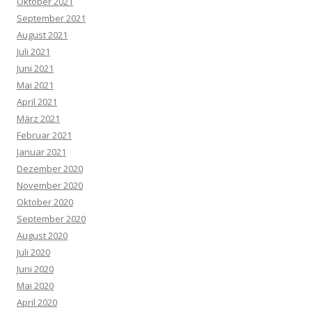
Oktober 2021
September 2021
August 2021
Juli 2021
Juni 2021
Mai 2021
April 2021
März 2021
Februar 2021
Januar 2021
Dezember 2020
November 2020
Oktober 2020
September 2020
August 2020
Juli 2020
Juni 2020
Mai 2020
April 2020