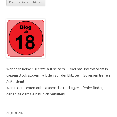
Wer noch keine 18 Lenze auf seinem Buckel hat und trotzdem in
diesem Block stöbern will, den soll der Blitz beim Scheißen treffen!
Außerdem!
Wer in den Texten orthographische Flüchtigkeitsfehler findet,
derjenige darf sie natürlich behalten!
August 2026