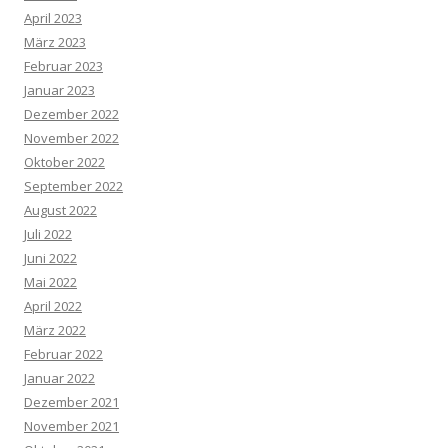
April 2023
März 2023
Februar 2023
Januar 2023
Dezember 2022
November 2022
Oktober 2022
September 2022
August 2022
Juli 2022
Juni 2022
Mai 2022
April 2022
März 2022
Februar 2022
Januar 2022
Dezember 2021
November 2021