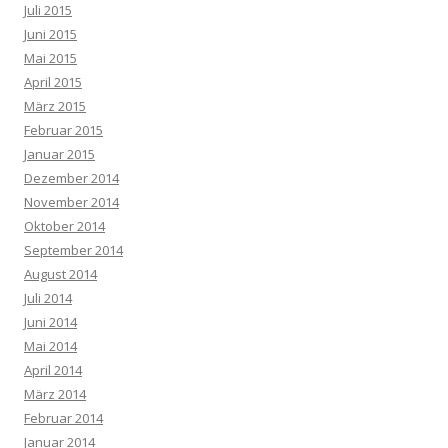
Juli 2015
Juni 2015
Mai 2015
April 2015
März 2015
Februar 2015
Januar 2015
Dezember 2014
November 2014
Oktober 2014
September 2014
August 2014
Juli 2014
Juni 2014
Mai 2014
April 2014
März 2014
Februar 2014
Januar 2014