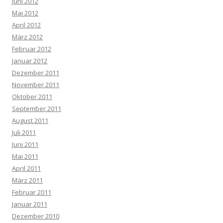
Juni 2012
Mai 2012
April 2012
März 2012
Februar 2012
Januar 2012
Dezember 2011
November 2011
Oktober 2011
September 2011
August 2011
Juli 2011
Juni 2011
Mai 2011
April 2011
März 2011
Februar 2011
Januar 2011
Dezember 2010