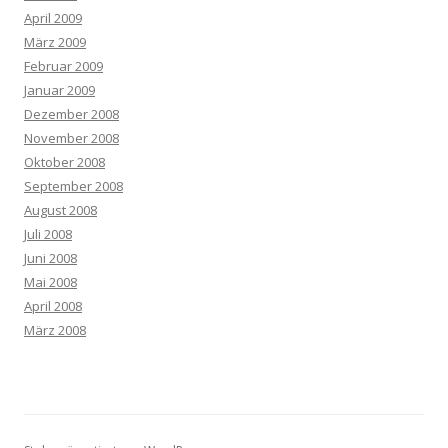
April 2009
März 2009
Februar 2009
Januar 2009
Dezember 2008
November 2008
Oktober 2008
September 2008
August 2008
Juli 2008
Juni 2008
Mai 2008
April 2008
März 2008