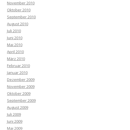
November 2010
Oktober 2010
September 2010
August 2010
Juli 2010
Juni 2010
Mai 2010
April 2010
März 2010
Februar 2010
Januar 2010
Dezember 2009
November 2009
Oktober 2009
September 2009
August 2009
Juli 2009
Juni 2009
Mai 2009