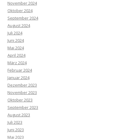
November 2024
Oktober 2024
September 2024
August 2024
Juli 2024
Juni 2024
Mai 2024
April 2024
März 2024
Februar 2024
Januar 2024
Dezember 2023
November 2023
Oktober 2023
September 2023
August 2023
Juli 2023
Juni 2023
Mai 2023