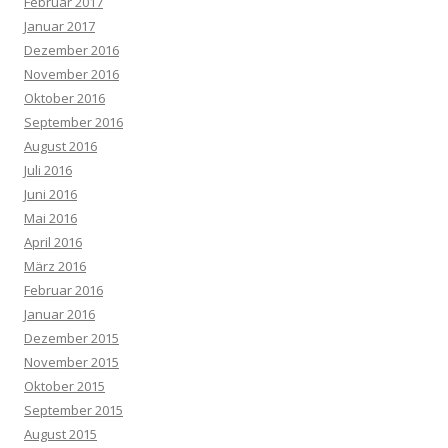
Februar 2017
Januar 2017
Dezember 2016
November 2016
Oktober 2016
September 2016
August 2016
Juli 2016
Juni 2016
Mai 2016
April 2016
März 2016
Februar 2016
Januar 2016
Dezember 2015
November 2015
Oktober 2015
September 2015
August 2015