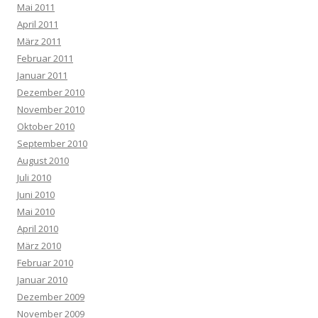
Mai 2011
April 2011
März 2011
Februar 2011
Januar 2011
Dezember 2010
November 2010
Oktober 2010
September 2010
August 2010
Juli 2010
Juni 2010
Mai 2010
April 2010
März 2010
Februar 2010
Januar 2010
Dezember 2009
November 2009