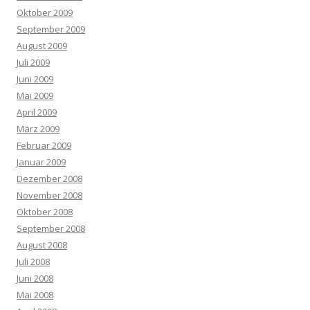
Oktober 2009
September 2009
August 2009
Juli 2009
Juni 2009
Mai 2009
April 2009
März 2009
Februar 2009
Januar 2009
Dezember 2008
November 2008
Oktober 2008
September 2008
August 2008
Juli 2008
Juni 2008
Mai 2008