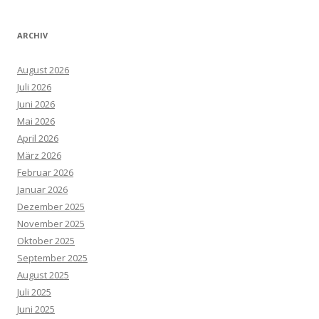
ARCHIV
August 2026
Juli 2026
Juni 2026
Mai 2026
April 2026
März 2026
Februar 2026
Januar 2026
Dezember 2025
November 2025
Oktober 2025
September 2025
August 2025
Juli 2025
Juni 2025