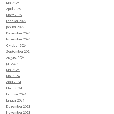
Mai 2025
April 2025
März 2025
Februar 2025
Januar 2025
Dezember 2024
November 2024
Oktober 2024
September 2024
August 2024
Juli 2024
Juni 2024
Mai 2024
April 2024
März 2024
Februar 2024
Januar 2024
Dezember 2023
November 2023