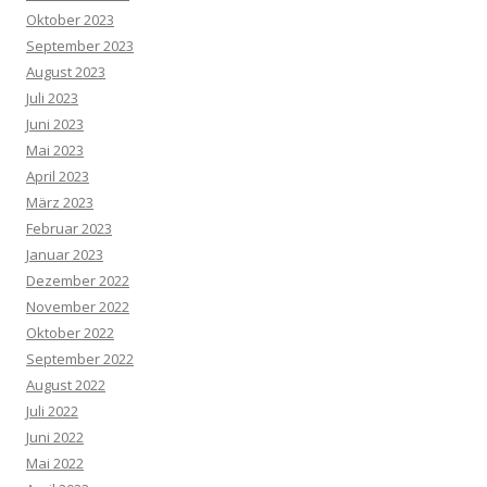
Oktober 2023
September 2023
August 2023
Juli 2023
Juni 2023
Mai 2023
April 2023
März 2023
Februar 2023
Januar 2023
Dezember 2022
November 2022
Oktober 2022
September 2022
August 2022
Juli 2022
Juni 2022
Mai 2022