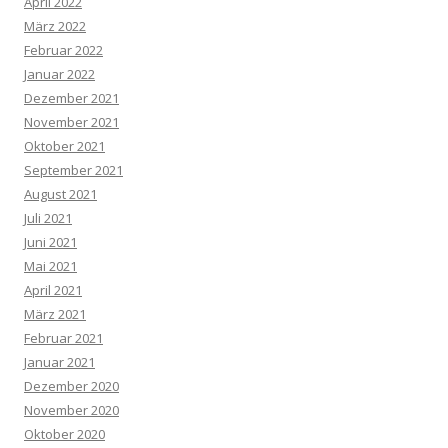
April 2022
März 2022
Februar 2022
Januar 2022
Dezember 2021
November 2021
Oktober 2021
September 2021
August 2021
Juli 2021
Juni 2021
Mai 2021
April 2021
März 2021
Februar 2021
Januar 2021
Dezember 2020
November 2020
Oktober 2020