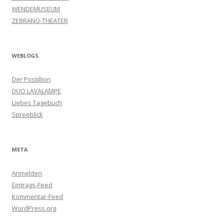
WENDEMUSEUM
ZEBRANO-THEATER
WEBLOGS
Der Postillion
DUO LAVALAMPE
Liebes Tagebuch
Spreeblick
META
Anmelden
Eintrags-Feed
Kommentar-Feed
WordPress.org