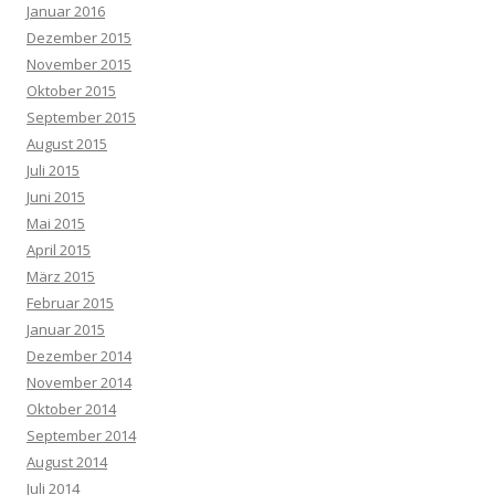
Januar 2016
Dezember 2015
November 2015
Oktober 2015
September 2015
August 2015
Juli 2015
Juni 2015
Mai 2015
April 2015
März 2015
Februar 2015
Januar 2015
Dezember 2014
November 2014
Oktober 2014
September 2014
August 2014
Juli 2014