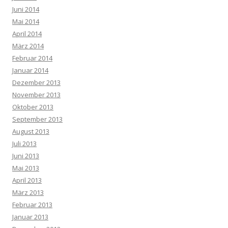
Juni 2014
Mai 2014
April 2014
März 2014
Februar 2014
Januar 2014
Dezember 2013
November 2013
Oktober 2013
September 2013
August 2013
Juli 2013
Juni 2013
Mai 2013
April 2013
März 2013
Februar 2013
Januar 2013