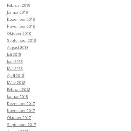
Februar 2019
Januar 2019
Dezember 2018
November 2018
Oktober 2018
September 2018
August 2018
Juli 2018
Juni 2018
Mai 2018
April 2018
März 2018
Februar 2018
Januar 2018
Dezember 2017
November 2017
Oktober 2017
September 2017