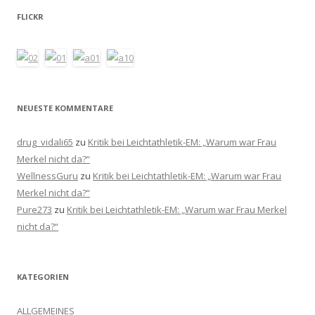
FLICKR
NEUESTE KOMMENTARE
drug_vidali65
zu
Kritik bei Leichtathletik-EM: „Warum war Frau
Merkel nicht da?“
WellnessGuru
zu
Kritik bei Leichtathletik-EM: „Warum war Frau
Merkel nicht da?“
Pure273
zu
Kritik bei Leichtathletik-EM: „Warum war Frau Merkel
nicht da?“
KATEGORIEN
ALLGEMEINES