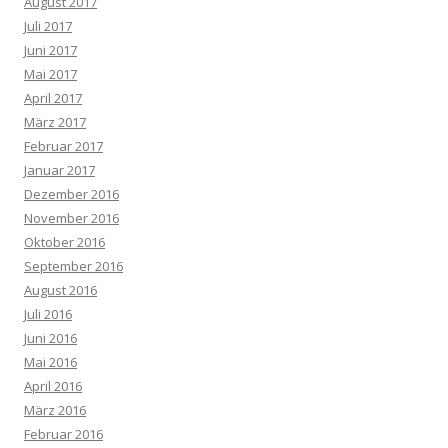
August 2017
Juli 2017
Juni 2017
Mai 2017
April 2017
März 2017
Februar 2017
Januar 2017
Dezember 2016
November 2016
Oktober 2016
September 2016
August 2016
Juli 2016
Juni 2016
Mai 2016
April 2016
März 2016
Februar 2016