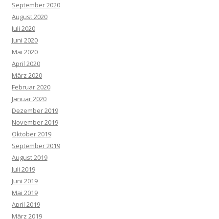
September 2020
August 2020
Juli 2020
Juni 2020
Mai 2020
April 2020
März 2020
Februar 2020
Januar 2020
Dezember 2019
November 2019
Oktober 2019
September 2019
August 2019
Juli 2019
Juni 2019
Mai 2019
April 2019
März 2019