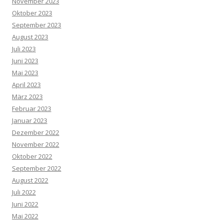
November 2023
Oktober 2023
September 2023
August 2023
Juli 2023
Juni 2023
Mai 2023
April 2023
März 2023
Februar 2023
Januar 2023
Dezember 2022
November 2022
Oktober 2022
September 2022
August 2022
Juli 2022
Juni 2022
Mai 2022