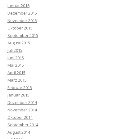
Januar 2016
Dezember 2015
November 2015
Oktober 2015
September 2015
August 2015
Juli 2015
Juni 2015
Mai 2015
April 2015
März 2015
Februar 2015
Januar 2015
Dezember 2014
November 2014
Oktober 2014
September 2014
August 2014