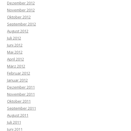
Dezember 2012
November 2012
Oktober 2012
September 2012
August 2012
Juli 2012
Juni 2012
Mai 2012
April 2012
März 2012
Februar 2012
Januar 2012
Dezember 2011
November 2011
Oktober 2011
September 2011
August 2011
Juli 2011
Juni 2011