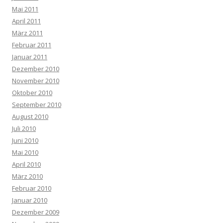
Mai 2011
April 2011
März 2011
Februar 2011
Januar 2011
Dezember 2010
November 2010
Oktober 2010
September 2010
August 2010
Juli 2010
Juni 2010
Mai 2010
April 2010
März 2010
Februar 2010
Januar 2010
Dezember 2009