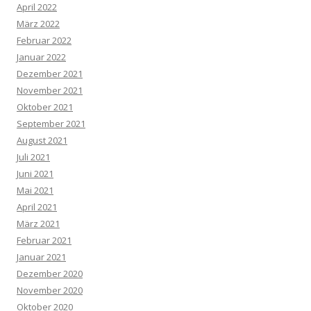
April 2022
März 2022
Februar 2022
Januar 2022
Dezember 2021
November 2021
Oktober 2021
September 2021
August 2021
Juli 2021
Juni 2021
Mai 2021
April 2021
März 2021
Februar 2021
Januar 2021
Dezember 2020
November 2020
Oktober 2020