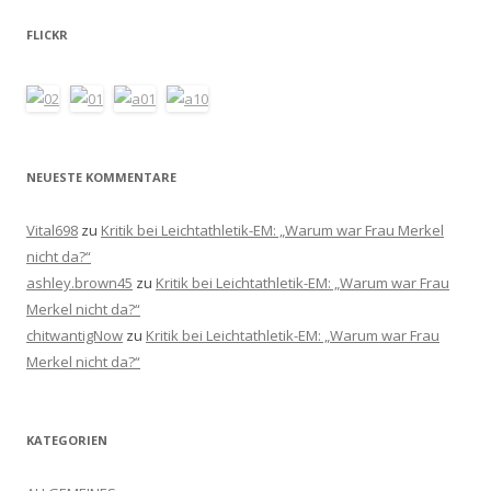
FLICKR
NEUESTE KOMMENTARE
Vital698
zu
Kritik bei Leichtathletik-EM: „Warum war Frau Merkel
nicht da?“
ashley.brown45
zu
Kritik bei Leichtathletik-EM: „Warum war Frau
Merkel nicht da?“
chitwantigNow
zu
Kritik bei Leichtathletik-EM: „Warum war Frau
Merkel nicht da?“
KATEGORIEN