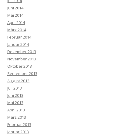
Juli 2014
Juni 2014
Mai 2014
April 2014
März 2014
Februar 2014
Januar 2014
Dezember 2013
November 2013
Oktober 2013
September 2013
August 2013
Juli 2013
Juni 2013
Mai 2013
April 2013
März 2013
Februar 2013
Januar 2013