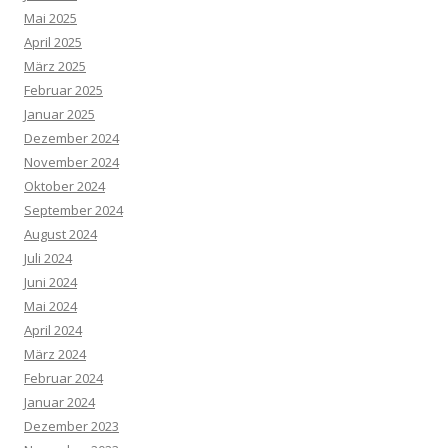
Mai 2025
April 2025
März 2025
Februar 2025
Januar 2025
Dezember 2024
November 2024
Oktober 2024
September 2024
August 2024
Juli 2024
Juni 2024
Mai 2024
April 2024
März 2024
Februar 2024
Januar 2024
Dezember 2023