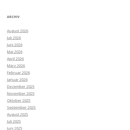
ARCHIV
August 2026
Juli 2026
Juni 2026
Mai 2026
April 2026
März 2026
Februar 2026
Januar 2026
Dezember 2025
November 2025
Oktober 2025
September 2025
August 2025
Juli 2025
Juni 2025