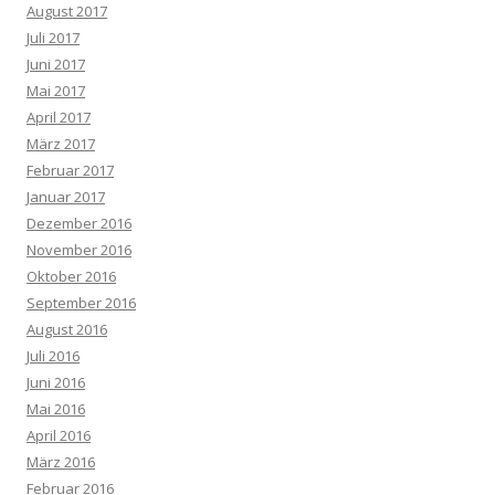
August 2017
Juli 2017
Juni 2017
Mai 2017
April 2017
März 2017
Februar 2017
Januar 2017
Dezember 2016
November 2016
Oktober 2016
September 2016
August 2016
Juli 2016
Juni 2016
Mai 2016
April 2016
März 2016
Februar 2016