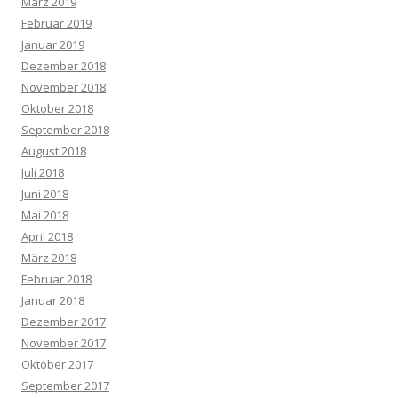
März 2019
Februar 2019
Januar 2019
Dezember 2018
November 2018
Oktober 2018
September 2018
August 2018
Juli 2018
Juni 2018
Mai 2018
April 2018
März 2018
Februar 2018
Januar 2018
Dezember 2017
November 2017
Oktober 2017
September 2017