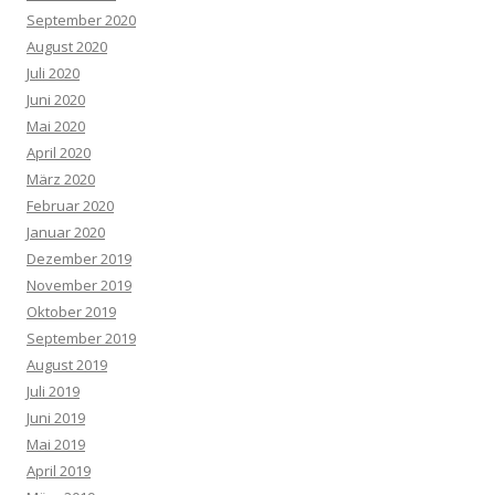
September 2020
August 2020
Juli 2020
Juni 2020
Mai 2020
April 2020
März 2020
Februar 2020
Januar 2020
Dezember 2019
November 2019
Oktober 2019
September 2019
August 2019
Juli 2019
Juni 2019
Mai 2019
April 2019