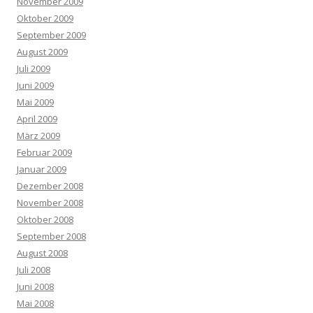
November 2009
Oktober 2009
September 2009
August 2009
Juli 2009
Juni 2009
Mai 2009
April 2009
März 2009
Februar 2009
Januar 2009
Dezember 2008
November 2008
Oktober 2008
September 2008
August 2008
Juli 2008
Juni 2008
Mai 2008