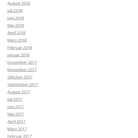
August 2018
Juli 2018
Juni 2018
Mai 2018
April 2018
März 2018
Februar 2018
Januar 2018
Dezember 2017
November 2017
Oktober 2017
September 2017
August 2017
Juli 2017
Juni 2017
Mai 2017
April 2017
März 2017
Februar 2017