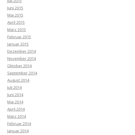
Juli 2015
Juni 2015
Mai 2015
April 2015
März 2015
Februar 2015
Januar 2015
Dezember 2014
November 2014
Oktober 2014
September 2014
August 2014
Juli 2014
Juni 2014
Mai 2014
April 2014
März 2014
Februar 2014
Januar 2014