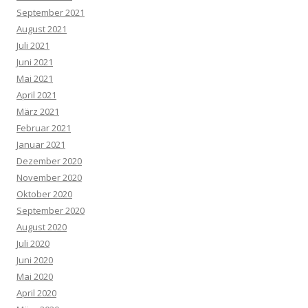
September 2021
August 2021
Juli 2021
Juni 2021
Mai 2021
April 2021
März 2021
Februar 2021
Januar 2021
Dezember 2020
November 2020
Oktober 2020
September 2020
August 2020
Juli 2020
Juni 2020
Mai 2020
April 2020