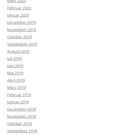
März 2020
Februar 2020
Januar 2020
Dezember 2019
November 2019
Oktober 2019
September 2019
August 2019
Juli 2019
Juni 2019
Mai 2019
April 2019
März 2019
Februar 2019
Januar 2019
Dezember 2018
November 2018
Oktober 2018
September 2018