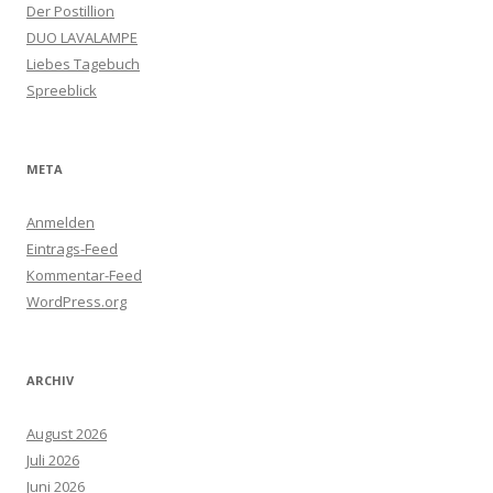
Der Postillion
DUO LAVALAMPE
Liebes Tagebuch
Spreeblick
META
Anmelden
Eintrags-Feed
Kommentar-Feed
WordPress.org
ARCHIV
August 2026
Juli 2026
Juni 2026