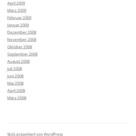
April 2009
März 2009
Februar 2009
Januar 2009
Dezember 2008
November 2008
Oktober 2008
September 2008
August 2008
Juli 2008
Juni 2008
Mai 2008
April 2008
März 2008
Stolz präsentiert von WordPress