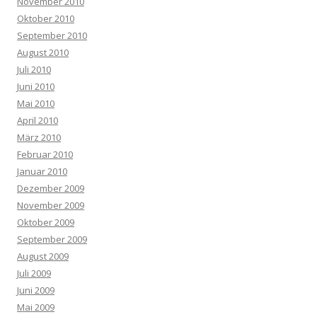
November 2010
Oktober 2010
September 2010
August 2010
Juli 2010
Juni 2010
Mai 2010
April 2010
März 2010
Februar 2010
Januar 2010
Dezember 2009
November 2009
Oktober 2009
September 2009
August 2009
Juli 2009
Juni 2009
Mai 2009