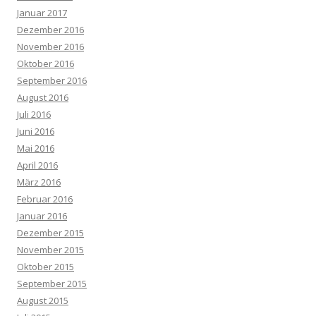
Januar 2017
Dezember 2016
November 2016
Oktober 2016
September 2016
August 2016
Juli 2016
Juni 2016
Mai 2016
April 2016
März 2016
Februar 2016
Januar 2016
Dezember 2015
November 2015
Oktober 2015
September 2015
August 2015