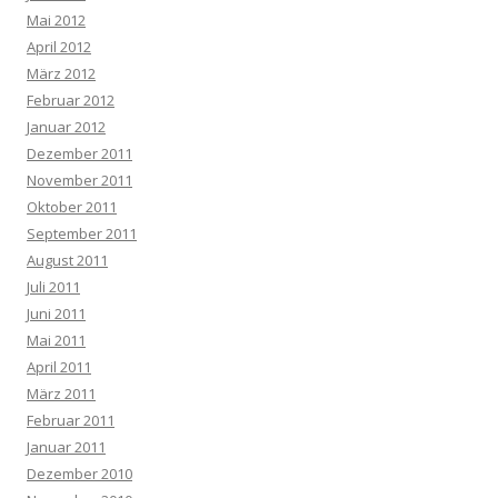
Mai 2012
April 2012
März 2012
Februar 2012
Januar 2012
Dezember 2011
November 2011
Oktober 2011
September 2011
August 2011
Juli 2011
Juni 2011
Mai 2011
April 2011
März 2011
Februar 2011
Januar 2011
Dezember 2010