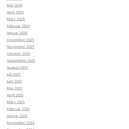
Mai 2026
April 2026
März 2026
Februar 2026
Januar 2026
Dezember 2025
November 2025
Oktober 2025
September 2025
August 2025
Juli 2025
Juni 2025
Mai 2025
April 2025
März 2025
Februar 2025
Januar 2025
Dezember 2024