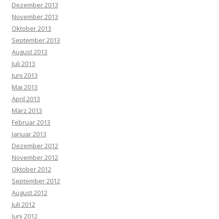
Dezember 2013
November 2013
Oktober 2013
September 2013
August 2013
Juli 2013
Juni 2013
Mai 2013
April 2013
März 2013
Februar 2013
Januar 2013
Dezember 2012
November 2012
Oktober 2012
September 2012
August 2012
Juli 2012
Juni 2012