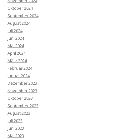
November 2024
Oktober 2024
September 2024
August 2024
Juli 2024
Juni 2024
Mai 2024
April 2024
März 2024
Februar 2024
Januar 2024
Dezember 2023
November 2023
Oktober 2023
September 2023
August 2023
Juli 2023
Juni 2023
Mai 2023