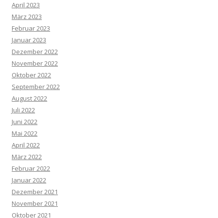
April 2023
März 2023
Februar 2023
Januar 2023
Dezember 2022
November 2022
Oktober 2022
September 2022
August 2022
Juli 2022
Juni 2022
Mai 2022
April 2022
März 2022
Februar 2022
Januar 2022
Dezember 2021
November 2021
Oktober 2021