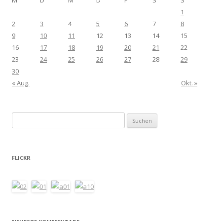
1
2
3
4
5
6
7
8
9
10
11
12
13
14
15
16
17
18
19
20
21
22
23
24
25
26
27
28
29
30
« Aug.
Okt. »
Suchen
nach:
FLICKR