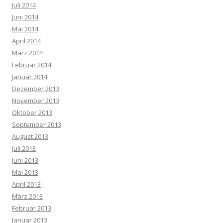
Juli 2014
Juni 2014
Mai 2014
April 2014
März 2014
Februar 2014
Januar 2014
Dezember 2013
November 2013
Oktober 2013
September 2013
August 2013
Juli 2013
Juni 2013
Mai 2013
April 2013
März 2013
Februar 2013
Januar 2013