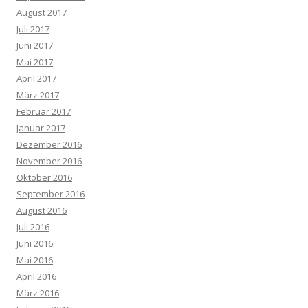
August 2017
Juli 2017
Juni 2017
Mai 2017
April 2017
März 2017
Februar 2017
Januar 2017
Dezember 2016
November 2016
Oktober 2016
September 2016
August 2016
Juli 2016
Juni 2016
Mai 2016
April 2016
März 2016