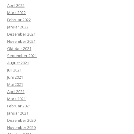
April 2022
März 2022
Februar 2022
Januar 2022
Dezember 2021
November 2021
Oktober 2021
September 2021
August 2021
Juli 2021
Juni 2021
Mai 2021
April 2021
März 2021
Februar 2021
Januar 2021
Dezember 2020
November 2020