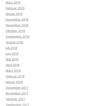
März 2019
Februar 2019
Januar 2019
Dezember 2018
November 2018
Oktober 2018
September 2018
August 2018
Juli 2018
Juni 2018
Mai 2018
April 2018
März 2018
Februar 2018
Januar 2018
Dezember 2017
November 2017
Oktober 2017
September 2017