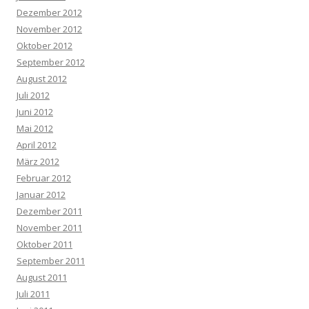
Dezember 2012
November 2012
Oktober 2012
September 2012
August 2012
Juli 2012
Juni 2012
Mai 2012
April 2012
März 2012
Februar 2012
Januar 2012
Dezember 2011
November 2011
Oktober 2011
September 2011
August 2011
Juli 2011