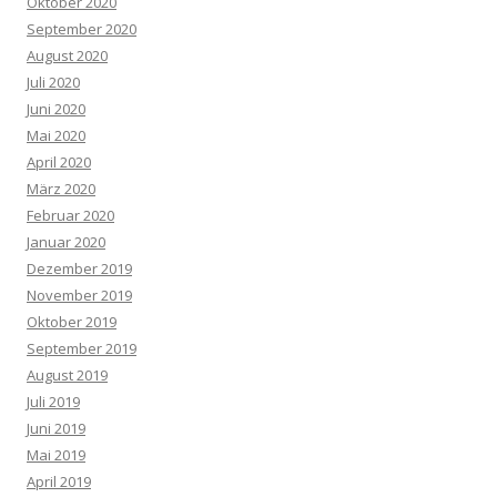
Oktober 2020
September 2020
August 2020
Juli 2020
Juni 2020
Mai 2020
April 2020
März 2020
Februar 2020
Januar 2020
Dezember 2019
November 2019
Oktober 2019
September 2019
August 2019
Juli 2019
Juni 2019
Mai 2019
April 2019