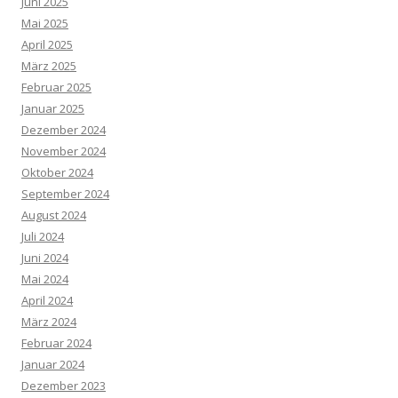
Juni 2025
Mai 2025
April 2025
März 2025
Februar 2025
Januar 2025
Dezember 2024
November 2024
Oktober 2024
September 2024
August 2024
Juli 2024
Juni 2024
Mai 2024
April 2024
März 2024
Februar 2024
Januar 2024
Dezember 2023