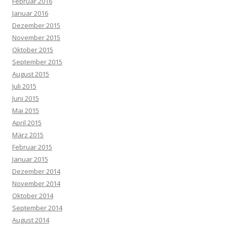
Februar 2016
Januar 2016
Dezember 2015
November 2015
Oktober 2015
September 2015
August 2015
Juli 2015
Juni 2015
Mai 2015
April 2015
März 2015
Februar 2015
Januar 2015
Dezember 2014
November 2014
Oktober 2014
September 2014
August 2014