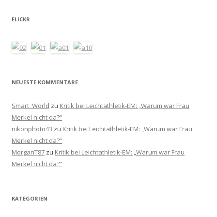
FLICKR
NEUESTE KOMMENTARE
Smart_World
zu
Kritik bei Leichtathletik-EM: „Warum war Frau
Merkel nicht da?“
nikonphoto43
zu
Kritik bei Leichtathletik-EM: „Warum war Frau
Merkel nicht da?“
MorganT87
zu
Kritik bei Leichtathletik-EM: „Warum war Frau
Merkel nicht da?“
KATEGORIEN