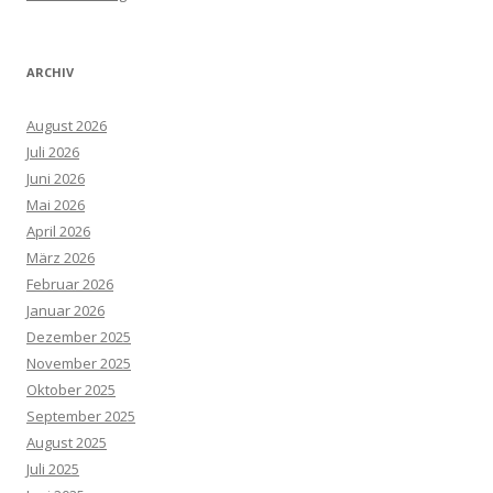
ARCHIV
August 2026
Juli 2026
Juni 2026
Mai 2026
April 2026
März 2026
Februar 2026
Januar 2026
Dezember 2025
November 2025
Oktober 2025
September 2025
August 2025
Juli 2025