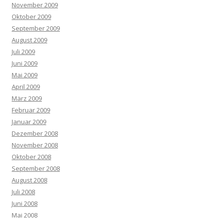
November 2009
Oktober 2009
September 2009
August 2009
Juli 2009
Juni 2009
Mai 2009
April 2009
März 2009
Februar 2009
Januar 2009
Dezember 2008
November 2008
Oktober 2008
September 2008
August 2008
Juli 2008
Juni 2008
Mai 2008