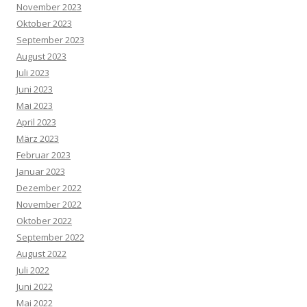
November 2023
Oktober 2023
September 2023
August 2023
Juli 2023
Juni 2023
Mai 2023
April 2023
März 2023
Februar 2023
Januar 2023
Dezember 2022
November 2022
Oktober 2022
September 2022
August 2022
Juli 2022
Juni 2022
Mai 2022