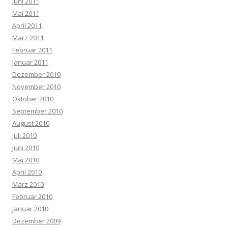
Juni 2011
Mai 2011
April 2011
März 2011
Februar 2011
Januar 2011
Dezember 2010
November 2010
Oktober 2010
September 2010
August 2010
Juli 2010
Juni 2010
Mai 2010
April 2010
März 2010
Februar 2010
Januar 2010
Dezember 2009