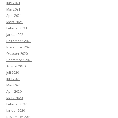
Juni 2021
Mai 2021
April 2021
März 2021
Februar 2021
Januar 2021
Dezember 2020
November 2020
Oktober 2020
September 2020
August 2020
Juli 2020
Juni 2020
Mai 2020
April 2020
März 2020
Februar 2020
Januar 2020
Dezember 2019