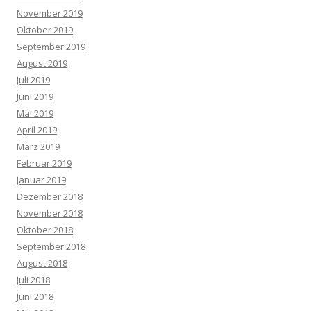
November 2019
Oktober 2019
September 2019
August 2019
Juli 2019
Juni 2019
Mai 2019
April 2019
März 2019
Februar 2019
Januar 2019
Dezember 2018
November 2018
Oktober 2018
September 2018
August 2018
Juli 2018
Juni 2018