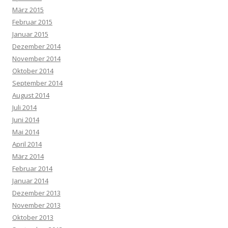
März 2015
Februar 2015
Januar 2015
Dezember 2014
November 2014
Oktober 2014
September 2014
August 2014
Juli 2014
Juni 2014
Mai 2014
April 2014
März 2014
Februar 2014
Januar 2014
Dezember 2013
November 2013
Oktober 2013