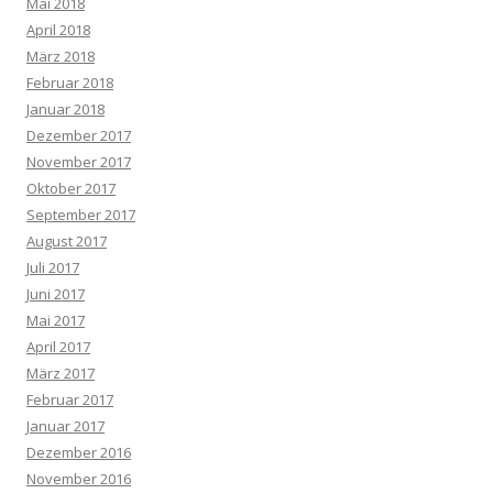
Mai 2018
April 2018
März 2018
Februar 2018
Januar 2018
Dezember 2017
November 2017
Oktober 2017
September 2017
August 2017
Juli 2017
Juni 2017
Mai 2017
April 2017
März 2017
Februar 2017
Januar 2017
Dezember 2016
November 2016