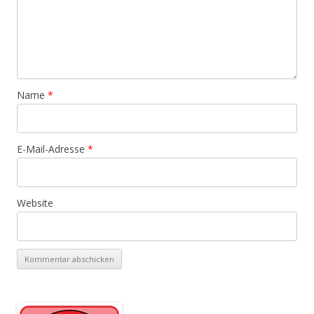
Name
*
E-Mail-Adresse
*
Website