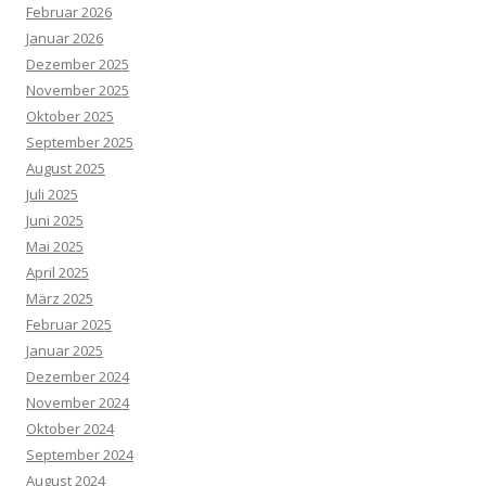
Februar 2026
Januar 2026
Dezember 2025
November 2025
Oktober 2025
September 2025
August 2025
Juli 2025
Juni 2025
Mai 2025
April 2025
März 2025
Februar 2025
Januar 2025
Dezember 2024
November 2024
Oktober 2024
September 2024
August 2024