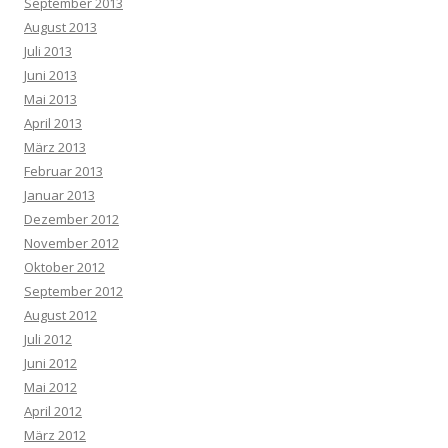
September 2013
August 2013
Juli 2013
Juni 2013
Mai 2013
April 2013
März 2013
Februar 2013
Januar 2013
Dezember 2012
November 2012
Oktober 2012
September 2012
August 2012
Juli 2012
Juni 2012
Mai 2012
April 2012
März 2012