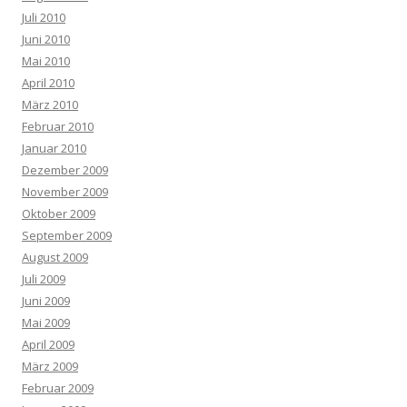
Juli 2010
Juni 2010
Mai 2010
April 2010
März 2010
Februar 2010
Januar 2010
Dezember 2009
November 2009
Oktober 2009
September 2009
August 2009
Juli 2009
Juni 2009
Mai 2009
April 2009
März 2009
Februar 2009