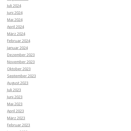
Juli 2024
Juni 2024
Mai 2024
April 2024
März 2024
Februar 2024
Januar 2024
Dezember 2023
November 2023
Oktober 2023
September 2023
August 2023
Juli 2023
Juni 2023
Mai 2023
April 2023
März 2023
Februar 2023