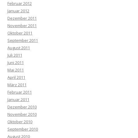
Februar 2012
Januar 2012
Dezember 2011
November 2011
Oktober 2011
September 2011
August 2011
Juli 2011
Juni 2011
Mai 2011
April 2011
März 2011
Februar 2011
Januar 2011
Dezember 2010
November 2010
Oktober 2010
September 2010
August 2010