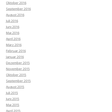
Oktober 2016
September 2016
August 2016
Juli 2016
Juni 2016
Mai 2016
April 2016
März 2016
Februar 2016
Januar 2016
Dezember 2015
November 2015
Oktober 2015
September 2015
August 2015
Juli 2015
Juni 2015
Mai 2015
April 2015