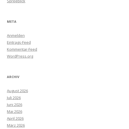
Spreeblick
META
Anmelden
Eintrags-Feed
Kommentar-Feed
WordPress.org
ARCHIV
August 2026
Juli 2026
Juni 2026
Mai 2026
April 2026
März 2026