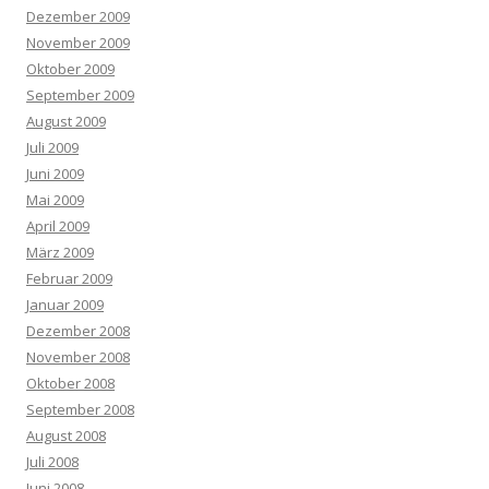
Dezember 2009
November 2009
Oktober 2009
September 2009
August 2009
Juli 2009
Juni 2009
Mai 2009
April 2009
März 2009
Februar 2009
Januar 2009
Dezember 2008
November 2008
Oktober 2008
September 2008
August 2008
Juli 2008
Juni 2008