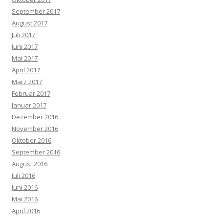
September 2017
August 2017
Juli 2017
Juni 2017
Mai 2017
April 2017
März 2017
Februar 2017
Januar 2017
Dezember 2016
November 2016
Oktober 2016
September 2016
August 2016
Juli 2016
Juni 2016
Mai 2016
April 2016