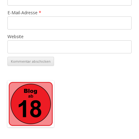
E-Mail-Adresse
*
Website