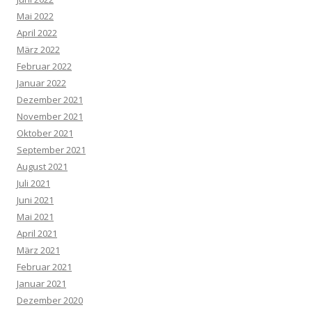
Mai 2022
April 2022
März 2022
Februar 2022
Januar 2022
Dezember 2021
November 2021
Oktober 2021
September 2021
August 2021
Juli 2021
Juni 2021
Mai 2021
April 2021
März 2021
Februar 2021
Januar 2021
Dezember 2020