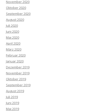
November 2020
Oktober 2020
September 2020
August 2020
Juli 2020
Juni 2020
Mai 2020
April 2020
März 2020
Februar 2020
Januar 2020
Dezember 2019
November 2019
Oktober 2019
September 2019
August 2019
Juli 2019
Juni 2019
Mai 2019