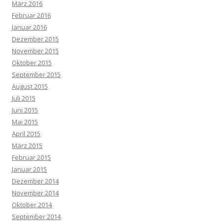
März 2016
Februar 2016
Januar 2016
Dezember 2015
November 2015
Oktober 2015
September 2015
August 2015
Juli 2015
Juni 2015
Mai 2015
April 2015
März 2015
Februar 2015
Januar 2015
Dezember 2014
November 2014
Oktober 2014
September 2014