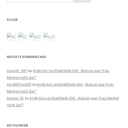
nach:
FLICKR
NEUESTE KOMMENTARE
DavidA_587
zu
Kritik bei Leichtathletik-EM: „Warum war Frau
Merkel nicht da?“
HealthPoint30
zu
Kritik bei Leichtathletik-EM: „Warum war Frau
Merkel nicht da?“
Daniel_95
zu
Kritik bei Leichtathletik-EM: „Warum war Frau Merkel
nicht da?“
KATEGORIEN