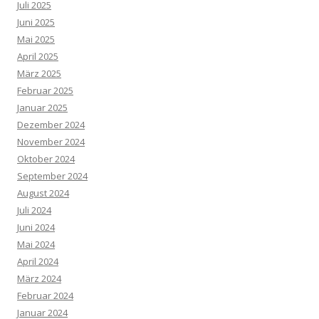
Juli 2025
Juni 2025
Mai 2025
April 2025
März 2025
Februar 2025
Januar 2025
Dezember 2024
November 2024
Oktober 2024
September 2024
August 2024
Juli 2024
Juni 2024
Mai 2024
April 2024
März 2024
Februar 2024
Januar 2024