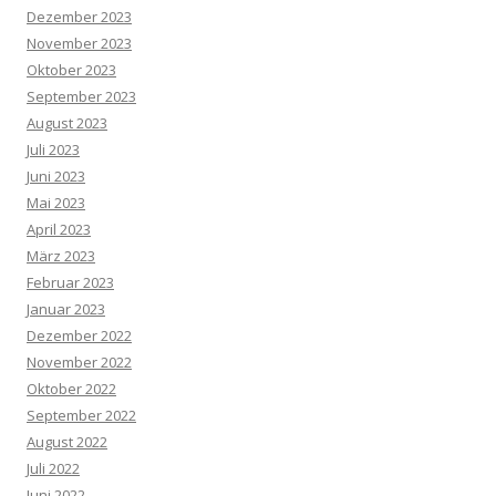
Dezember 2023
November 2023
Oktober 2023
September 2023
August 2023
Juli 2023
Juni 2023
Mai 2023
April 2023
März 2023
Februar 2023
Januar 2023
Dezember 2022
November 2022
Oktober 2022
September 2022
August 2022
Juli 2022
Juni 2022