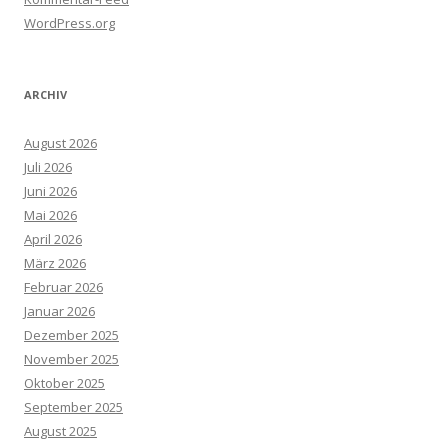
WordPress.org
ARCHIV
August 2026
Juli 2026
Juni 2026
Mai 2026
April 2026
März 2026
Februar 2026
Januar 2026
Dezember 2025
November 2025
Oktober 2025
September 2025
August 2025