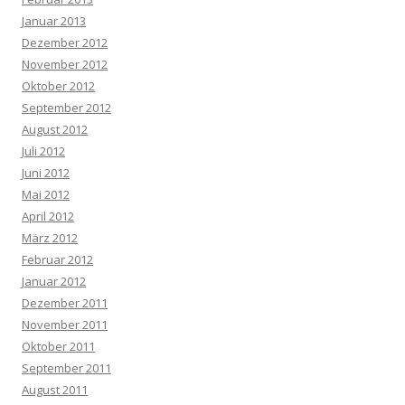
Januar 2013
Dezember 2012
November 2012
Oktober 2012
September 2012
August 2012
Juli 2012
Juni 2012
Mai 2012
April 2012
März 2012
Februar 2012
Januar 2012
Dezember 2011
November 2011
Oktober 2011
September 2011
August 2011