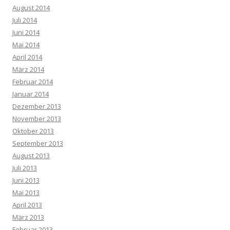
August 2014
Juli 2014
Juni 2014
Mai 2014
April 2014
März 2014
Februar 2014
Januar 2014
Dezember 2013
November 2013
Oktober 2013
September 2013
August 2013
Juli 2013
Juni 2013
Mai 2013
April 2013
März 2013
Februar 2013