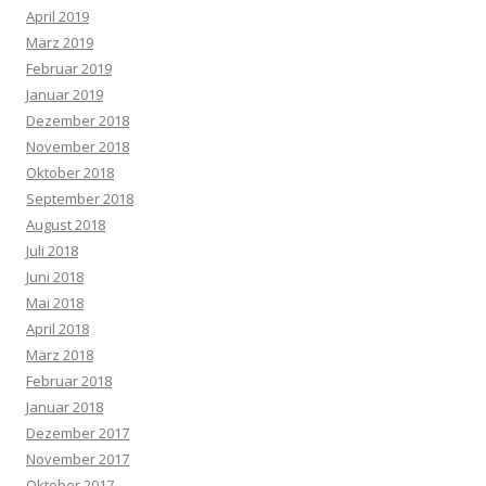
April 2019
März 2019
Februar 2019
Januar 2019
Dezember 2018
November 2018
Oktober 2018
September 2018
August 2018
Juli 2018
Juni 2018
Mai 2018
April 2018
März 2018
Februar 2018
Januar 2018
Dezember 2017
November 2017
Oktober 2017