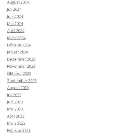
August 2024
Juli 2024
Juni 2024
Mai 2024
April 2024
März 2024
Februar 2024
Januar 2024
Dezember 2023
November 2023
Oktober 2023
September 2023
August 2023
Juli 2023
Juni 2023
Mai 2023
April 2023
März 2023
Februar 2023