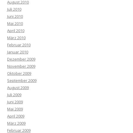
August 2010
Juli 2010
Juni 2010
Mai 2010
April 2010
März 2010
Februar 2010
Januar 2010
Dezember 2009
November 2009
Oktober 2009
September 2009
August 2009
Juli 2009
Juni 2009
Mai 2009
April 2009
März 2009
Februar 2009