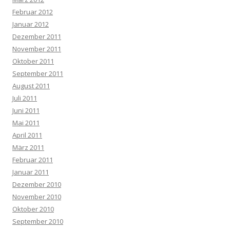
Februar 2012
Januar 2012
Dezember 2011
November 2011
Oktober 2011
September 2011
August 2011
Juli 2011
Juni 2011
Mai 2011
April 2011
März 2011
Februar 2011
Januar 2011
Dezember 2010
November 2010
Oktober 2010
September 2010