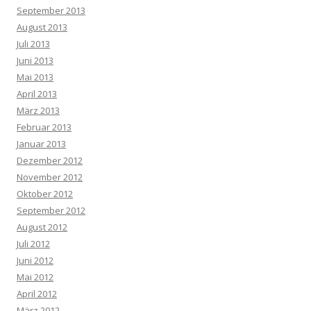
September 2013
August 2013
Juli 2013
Juni 2013
Mai 2013
April 2013
März 2013
Februar 2013
Januar 2013
Dezember 2012
November 2012
Oktober 2012
September 2012
August 2012
Juli 2012
Juni 2012
Mai 2012
April 2012
März 2012