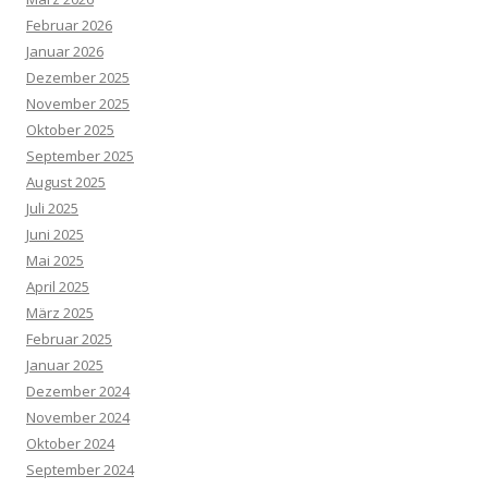
Februar 2026
Januar 2026
Dezember 2025
November 2025
Oktober 2025
September 2025
August 2025
Juli 2025
Juni 2025
Mai 2025
April 2025
März 2025
Februar 2025
Januar 2025
Dezember 2024
November 2024
Oktober 2024
September 2024