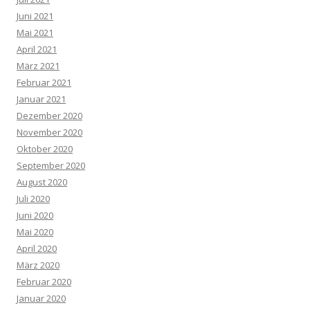
Juni 2021
Mai 2021
April 2021
März 2021
Februar 2021
Januar 2021
Dezember 2020
November 2020
Oktober 2020
September 2020
August 2020
Juli 2020
Juni 2020
Mai 2020
April 2020
März 2020
Februar 2020
Januar 2020