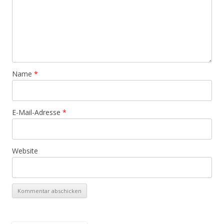
Name
*
E-Mail-Adresse
*
Website