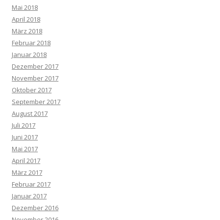
Mai 2018
April 2018
März 2018
Februar 2018
Januar 2018
Dezember 2017
November 2017
Oktober 2017
September 2017
August 2017
Juli 2017
Juni 2017
Mai 2017
April 2017
März 2017
Februar 2017
Januar 2017
Dezember 2016
November 2016