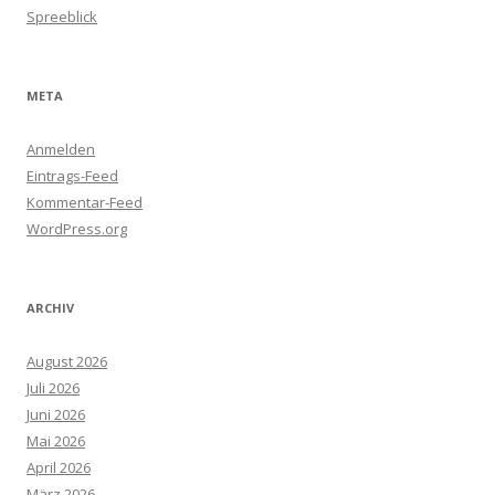
Spreeblick
META
Anmelden
Eintrags-Feed
Kommentar-Feed
WordPress.org
ARCHIV
August 2026
Juli 2026
Juni 2026
Mai 2026
April 2026
März 2026