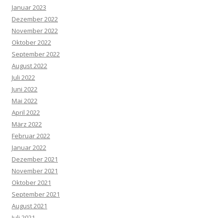
Januar 2023
Dezember 2022
November 2022
Oktober 2022
September 2022
August 2022
Juli 2022
Juni 2022
Mai 2022
April 2022
März 2022
Februar 2022
Januar 2022
Dezember 2021
November 2021
Oktober 2021
September 2021
August 2021
Juli 2021