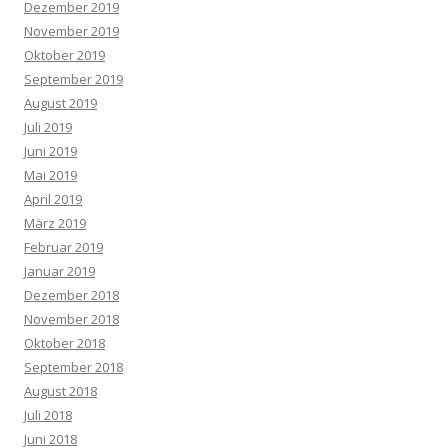
Dezember 2019
November 2019
Oktober 2019
September 2019
August 2019
Juli 2019
Juni 2019
Mai 2019
April 2019
März 2019
Februar 2019
Januar 2019
Dezember 2018
November 2018
Oktober 2018
September 2018
August 2018
Juli 2018
Juni 2018