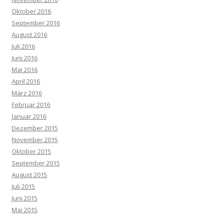
Oktober 2016
September 2016
August 2016
Juli 2016
Juni 2016
Mai 2016
April 2016
März 2016
Februar 2016
Januar 2016
Dezember 2015
November 2015
Oktober 2015
September 2015
August 2015
Juli 2015
Juni 2015
Mai 2015