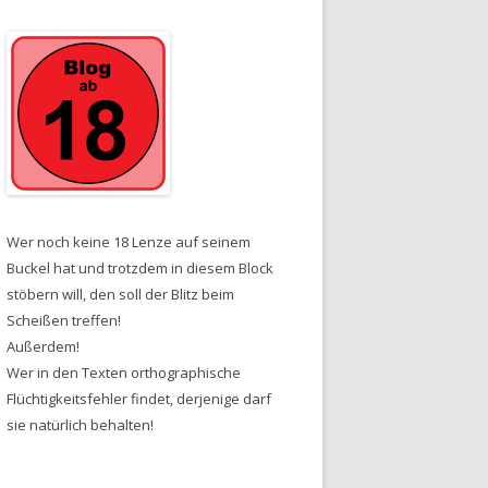
Wer noch keine 18 Lenze auf seinem
Buckel hat und trotzdem in diesem Block
stöbern will, den soll der Blitz beim
Scheißen treffen!
Außerdem!
Wer in den Texten orthographische
Flüchtigkeitsfehler findet, derjenige darf
sie natürlich behalten!