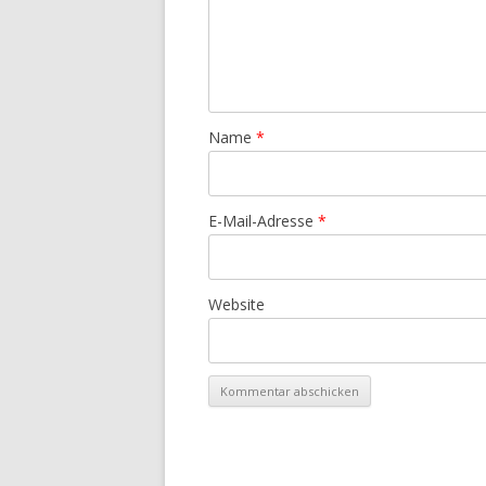
Name
*
E-Mail-Adresse
*
Website