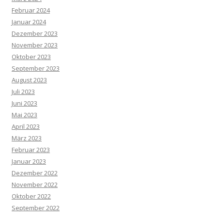
Februar 2024
Januar 2024
Dezember 2023
November 2023
Oktober 2023
September 2023
August 2023
Juli 2023
Juni 2023
Mai 2023
April 2023
März 2023
Februar 2023
Januar 2023
Dezember 2022
November 2022
Oktober 2022
September 2022