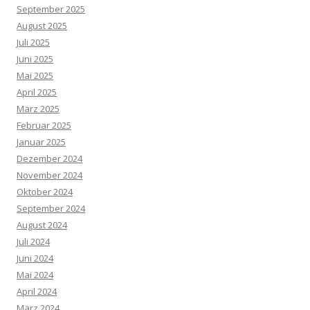
September 2025
August 2025
Juli 2025
Juni 2025
Mai 2025
April 2025
März 2025
Februar 2025
Januar 2025
Dezember 2024
November 2024
Oktober 2024
September 2024
August 2024
Juli 2024
Juni 2024
Mai 2024
April 2024
März 2024