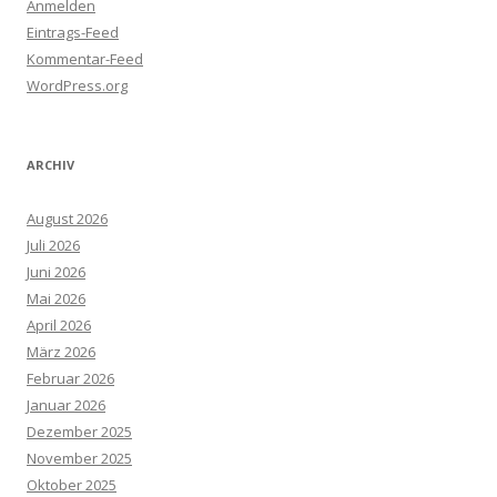
Anmelden
Eintrags-Feed
Kommentar-Feed
WordPress.org
ARCHIV
August 2026
Juli 2026
Juni 2026
Mai 2026
April 2026
März 2026
Februar 2026
Januar 2026
Dezember 2025
November 2025
Oktober 2025