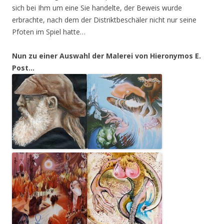
sich bei Ihm um eine Sie handelte, der Beweis wurde
erbrachte, nach dem der Distriktbeschäler nicht nur seine
Pfoten im Spiel hatte…
Nun zu einer Auswahl der Malerei von Hieronymos E.
Post…