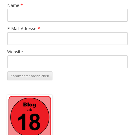
Name
*
E-Mail-Adresse
*
Website