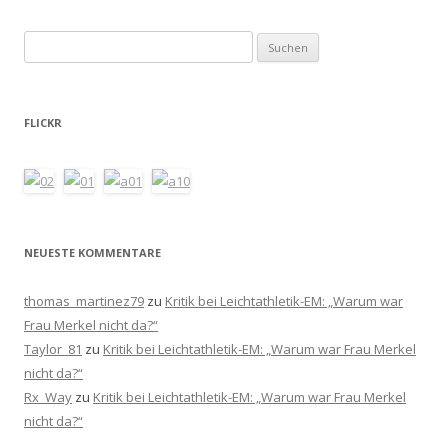
Suchen
nach:
FLICKR
NEUESTE KOMMENTARE
thomas_martinez79
zu
Kritik bei Leichtathletik-EM: „Warum war
Frau Merkel nicht da?“
Taylor_81
zu
Kritik bei Leichtathletik-EM: „Warum war Frau Merkel
nicht da?“
Rx_Way
zu
Kritik bei Leichtathletik-EM: „Warum war Frau Merkel
nicht da?“