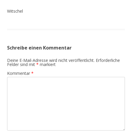
Witschel
Schreibe einen Kommentar
Deine E-Mail-Adresse wird nicht veröffentlicht.
Erforderliche
Felder sind mit
*
markiert
Kommentar
*